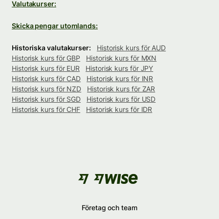
Valutakurser:
Skicka pengar utomlands:
Historiska valutakurser:
Historisk kurs för AUD
Historisk kurs för GBP
Historisk kurs för MXN
Historisk kurs för EUR
Historisk kurs för JPY
Historisk kurs för CAD
Historisk kurs för INR
Historisk kurs för NZD
Historisk kurs för ZAR
Historisk kurs för SGD
Historisk kurs för USD
Historisk kurs för CHF
Historisk kurs för IDR
Företag och team