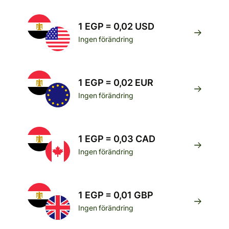
1 EGP = 0,02 USD
Ingen förändring
1 EGP = 0,02 EUR
Ingen förändring
1 EGP = 0,03 CAD
Ingen förändring
1 EGP = 0,01 GBP
Ingen förändring