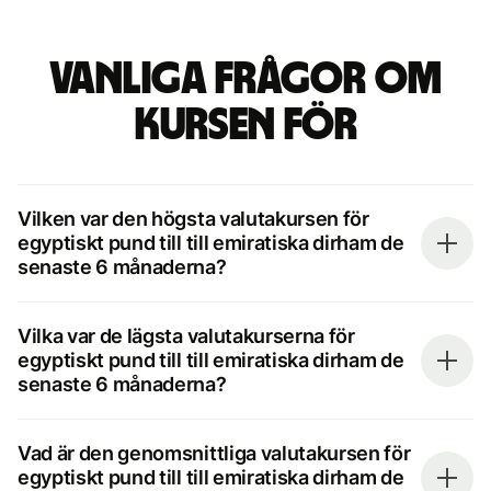
Vanliga frågor om
kursen för
Vilken var den högsta valutakursen för
egyptiskt pund till till emiratiska dirham de
senaste 6 månaderna?
Vilka var de lägsta valutakurserna för
egyptiskt pund till till emiratiska dirham de
senaste 6 månaderna?
Vad är den genomsnittliga valutakursen för
egyptiskt pund till till emiratiska dirham de