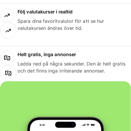
Följ valutakurser i realtid
Spara dina favoritvalutor för att se hur
valutakursen ändras över tid.
Helt gratis, inga annonser
Ladda ned på några sekunder. Den är helt gratis
och det finns inga irriterande annonser.