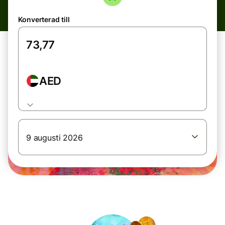
Konverterad till
AED
9 augusti 2026