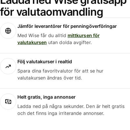
för valutaomvandling
Jämför leverantörer för penningöverföringar
Med Wise får du alltid
mittkursen för
valutakursen
utan dolda avgifter.
Följ valutakurser i realtid
Spara dina favoritvalutor för att se hur
valutakursen ändras över tid.
Helt gratis, inga annonser
Ladda ned på några sekunder. Den är helt gratis
och det finns inga irriterande annonser.