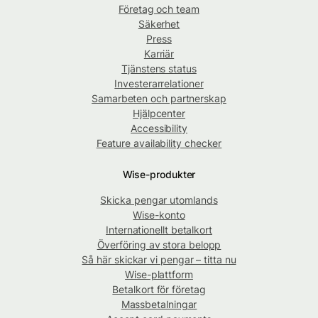
Företag och team
Säkerhet
Press
Karriär
Tjänstens status
Investerarrelationer
Samarbeten och partnerskap
Hjälpcenter
Accessibility
Feature availability checker
Wise-produkter
Skicka pengar utomlands
Wise-konto
Internationellt betalkort
Överföring av stora belopp
Så här skickar vi pengar – titta nu
Wise-plattform
Betalkort för företag
Massbetalningar