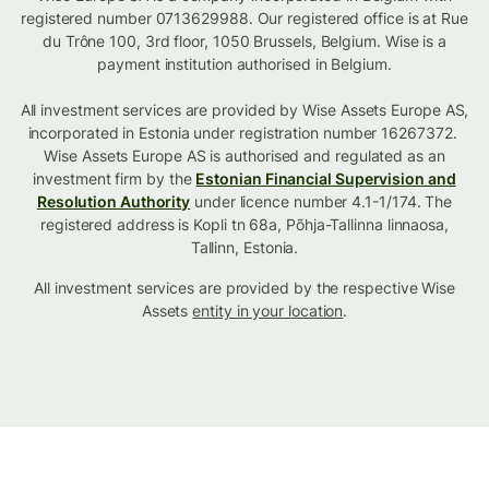
registered number 0713629988. Our registered office is at Rue
du Trône 100, 3rd floor, 1050 Brussels, Belgium. Wise is a
payment institution authorised in Belgium.
All investment services are provided by Wise Assets Europe AS,
incorporated in Estonia under registration number 16267372.
Wise Assets Europe AS is authorised and regulated as an
investment firm by the
Estonian Financial Supervision and
Resolution Authority
under licence number 4.1-1/174. The
registered address is Kopli tn 68a, Põhja-Tallinna linnaosa,
Tallinn, Estonia.
All investment services are provided by the respective Wise
Assets
entity in your location
.