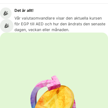
Det är allt!
Vår valutaomvandlare visar den aktuella kursen
för EGP till AED och hur den ändrats den senaste
dagen, veckan eller månaden.