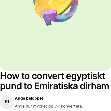
How to convert egyptiskt
pund to Emiratiska dirham
Ange beloppet
Ange hur mycket du vill konvertera.