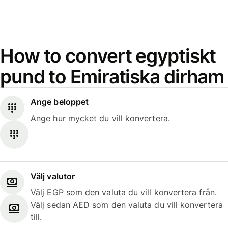
How to convert egyptiskt
pund to Emiratiska dirham
Ange beloppet
Ange hur mycket du vill konvertera.
Välj valutor
Välj EGP som den valuta du vill konvertera från.
Välj sedan AED som den valuta du vill konvertera
till.