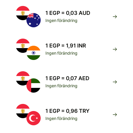
1 EGP = 0,03 AUD
Ingen förändring
1 EGP = 1,91 INR
Ingen förändring
1 EGP = 0,07 AED
Ingen förändring
1 EGP = 0,96 TRY
Ingen förändring