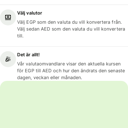
Välj valutor
Välj EGP som den valuta du vill konvertera från.
Välj sedan AED som den valuta du vill konvertera
till.
Det är allt!
Vår valutaomvandlare visar den aktuella kursen
för EGP till AED och hur den ändrats den senaste
dagen, veckan eller månaden.