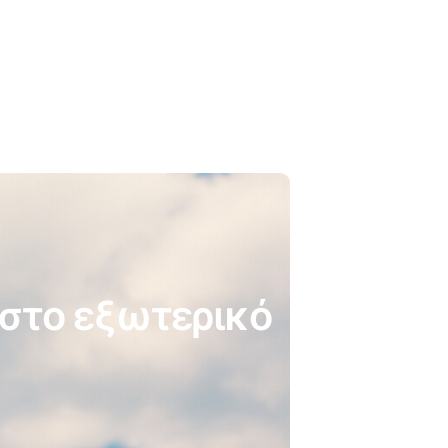
 στο εξωτερικό