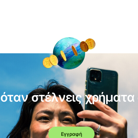
όταν στέλνεις χρήματα
Εγγραφή