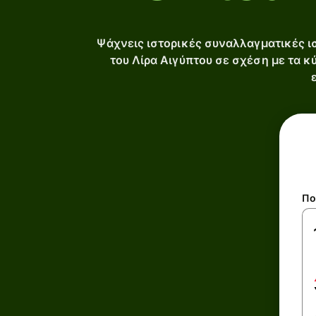
Ψάχνεις ιστορικές συναλλαγματικές ισ
του Λίρα Αιγύπτου σε σχέση με τα κ
Πο