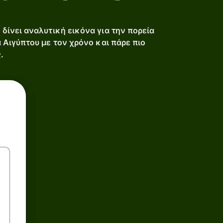
δίνει αναλυτική εικόνα για την πορεία
 Αιγύπτου με τον χρόνο και πάρε πιο
.