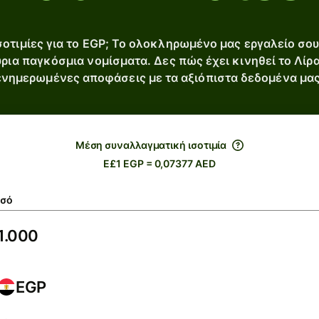
οτιμίες για το EGP; Το ολοκληρωμένο μας εργαλείο σου 
ύρια παγκόσμια νομίσματα. Δες πώς έχει κινηθεί το Λίρα
ενημερωμένες αποφάσεις με τα αξιόπιστα δεδομένα μας
Μέση συναλλαγματική ισοτιμία
E£1 EGP = 0,07377 AED
σό
EGP