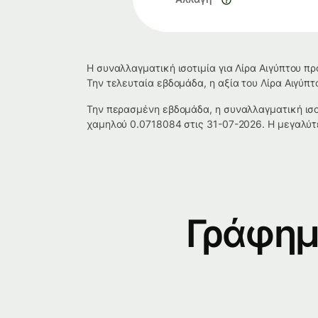
Η συναλλαγματική ισοτιμία για Λίρα Αιγύπτου π
Την τελευταία εβδομάδα, η αξία του Λίρα Αιγύπτ
Την περασμένη εβδομάδα, η συναλλαγματική ισοτ
χαμηλού 0.0718084 στις 31-07-2026. Η μεγαλύτ
Γράφημ