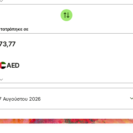
τατράπηκε σε
AED
7 Αυγούστου 2026