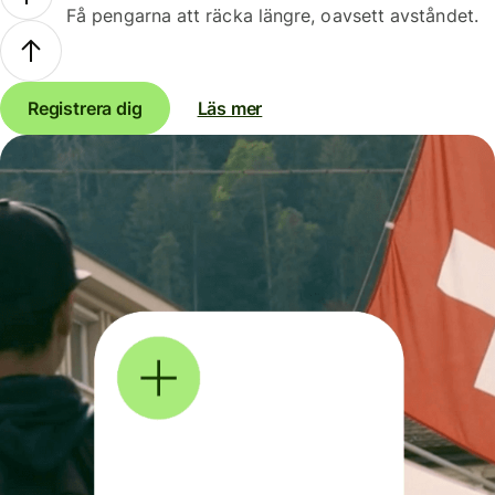
Få pengarna att räcka längre, oavsett avståndet.
Registrera dig
Läs mer