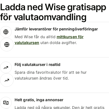
Ladda ned Wise gratisapp
för valutaomvandling
Jämför leverantörer för penningöverföringar
Med Wise får du alltid
mittkursen för
valutakursen
utan dolda avgifter.
Följ valutakurser i realtid
Spara dina favoritvalutor för att se hur
valutakursen ändras över tid.
Helt gratis, inga annonser
Ladda ned på några sekunder. Den är helt gratis