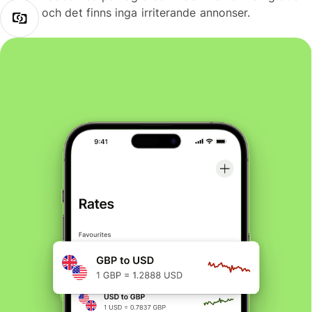
och det finns inga irriterande annonser.