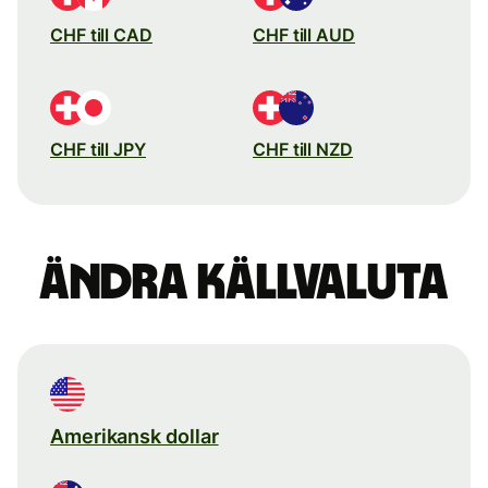
CHF till CAD
CHF till AUD
CHF till JPY
CHF till NZD
Ändra källvaluta
Amerikansk dollar