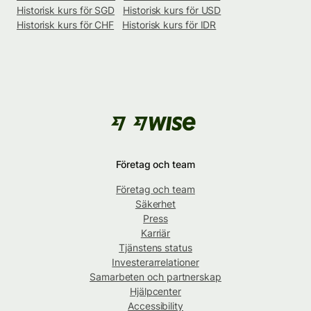
Historisk kurs för SGD
Historisk kurs för USD
Historisk kurs för CHF
Historisk kurs för IDR
Företag och team
Företag och team
Säkerhet
Press
Karriär
Tjänstens status
Investerarrelationer
Samarbeten och partnerskap
Hjälpcenter
Accessibility