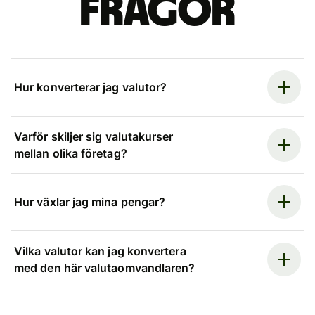
frågor
Hur konverterar jag valutor?
Varför skiljer sig valutakurser
mellan olika företag?
Hur växlar jag mina pengar?
Vilka valutor kan jag konvertera
med den här valutaomvandlaren?