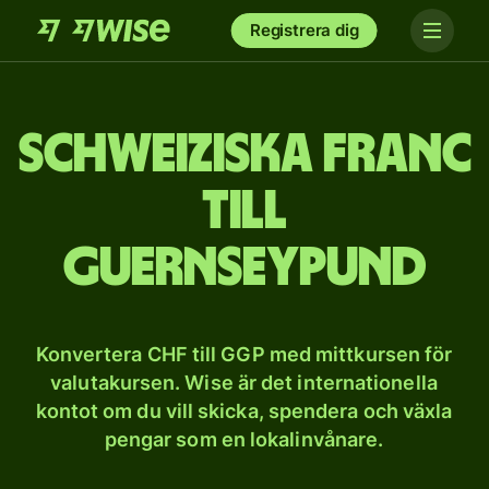
Registrera dig
Schweiziska franc
till
Guernseypund
Konvertera CHF till GGP med mittkursen för
valutakursen. Wise är det internationella
kontot om du vill skicka, spendera och växla
pengar som en lokalinvånare.