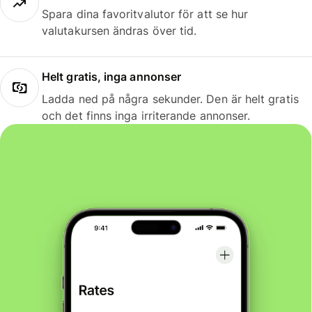
Spara dina favoritvalutor för att se hur
valutakursen ändras över tid.
Helt gratis, inga annonser
Ladda ned på några sekunder. Den är helt gratis
och det finns inga irriterande annonser.