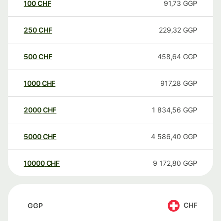
100
CHF
91,73
GGP
250
CHF
229,32
GGP
500
CHF
458,64
GGP
1000
CHF
917,28
GGP
2000
CHF
1 834,56
GGP
5000
CHF
4 586,40
GGP
10000
CHF
9 172,80
GGP
CHF
GGP