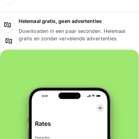
Helemaal gratis, geen advertenties
Downloaden in een paar seconden. Helemaal
gratis en zonder vervelende advertenties.