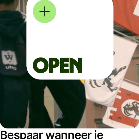
Bespaar wanneer je