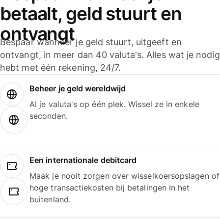
betaalt, geld stuurt en
ontvangt
Bespaar wanneer je geld stuurt, uitgeeft en
ontvangt, in meer dan 40 valuta's. Alles wat je nodig
hebt met één rekening, 24/7.
Beheer je geld wereldwijd
Al je valuta's op één plek. Wissel ze in enkele
seconden.
Een internationale debitcard
Maak je nooit zorgen over wisselkoersopslagen of
hoge transactiekosten bij betalingen in het
buitenland.