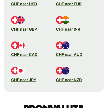
CHF naar USD
CHF naar EUR
CHF naar GBP
CHF naar INR
CHF naar CAD
CHF naar AUD
CHF naar JPY
CHF naar NZD