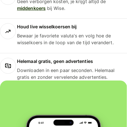
Geen verborgen kosten, je krijgt altijd de
middenkoers
bij Wise.
Houd live wisselkoersen bij
Bewaar je favoriete valuta's en volg hoe de
wisselkoers in de loop van de tijd verandert.
Helemaal gratis, geen advertenties
Downloaden in een paar seconden. Helemaal
gratis en zonder vervelende advertenties.