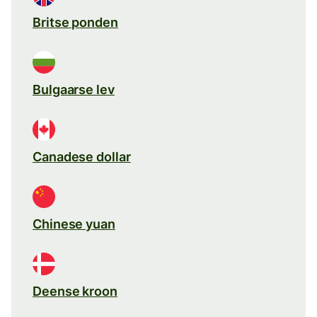
Britse ponden
Bulgaarse lev
Canadese dollar
Chinese yuan
Deense kroon