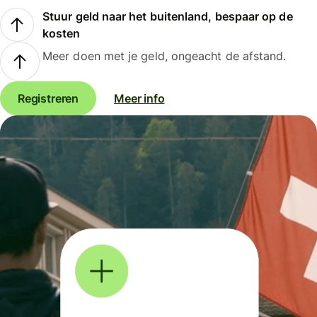
Stuur geld naar het buitenland, bespaar op de
kosten
Meer doen met je geld, ongeacht de afstand.
Registreren
Meer info