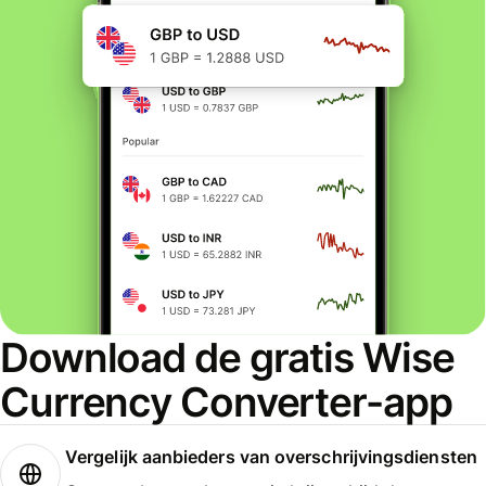
Download de gratis Wise
Currency Converter-app
Vergelijk aanbieders van overschrijvingsdiensten