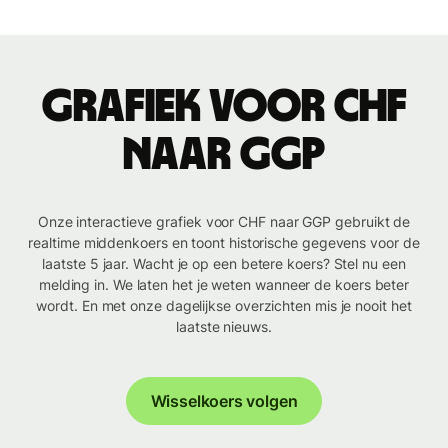
Grafiek voor CHF
naar GGP
Onze interactieve grafiek voor CHF naar GGP gebruikt de
realtime middenkoers en toont historische gegevens voor de
laatste 5 jaar. Wacht je op een betere koers? Stel nu een
melding in. We laten het je weten wanneer de koers beter
wordt. En met onze dagelijkse overzichten mis je nooit het
laatste nieuws.
Wisselkoers volgen