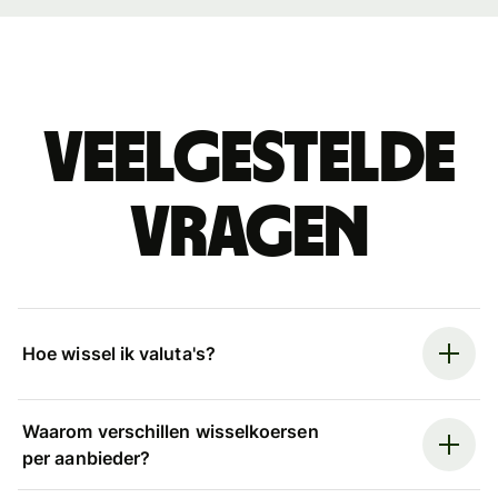
Veelgestelde
vragen
Hoe wissel ik valuta's?
Waarom verschillen wisselkoersen
per aanbieder?