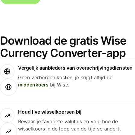
Download de gratis Wise
Currency Converter-app
Vergelijk aanbieders van overschrijvingsdiensten
Geen verborgen kosten, je krijgt altijd de
middenkoers
bij Wise.
Houd live wisselkoersen bij
Bewaar je favoriete valuta's en volg hoe de
wisselkoers in de loop van de tijd verandert.