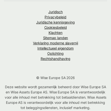
Juridisch
Privacybeleid
Juridische kennisgeving
Cookiesbeleid
Klachten
Sitemap landen
Verklaring moderne slavernij
Intellectueel eigendom
Oplichting
Rechtshandhaving
© Wise Europe SA 2026
Deze website wordt gezamenlijk beheerd door Wise Europe SA
en Wise Assets Europe AS. Wise Europe SA is verantwoordelijk
voor alle inhoud met betrekking tot betaaldiensten. Wise Assets
Europe AS is verantwoordelijk voor alle inhoud met betrekking
tot beleggingsdiensten, inclusief marketing.