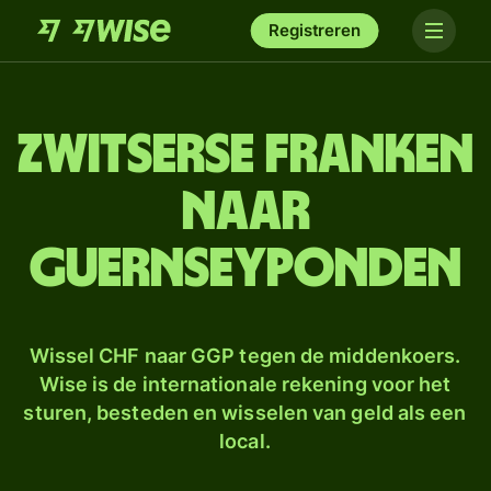
Registreren
Zwitserse franken
naar
Guernseyponden
Wissel CHF naar GGP tegen de middenkoers.
Wise is de internationale rekening voor het
sturen, besteden en wisselen van geld als een
local.