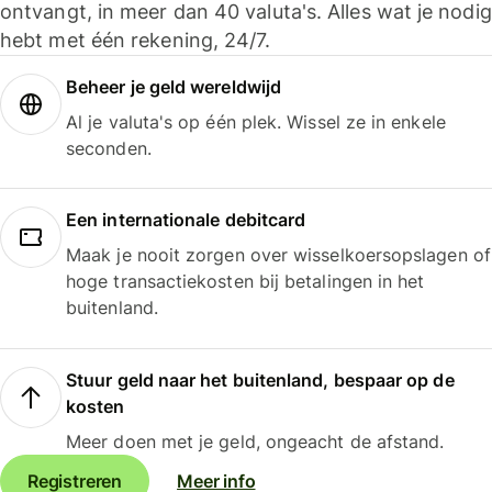
ontvangt, in meer dan 40 valuta's. Alles wat je nodig
hebt met één rekening, 24/7.
Beheer je geld wereldwijd
Al je valuta's op één plek. Wissel ze in enkele
seconden.
Een internationale debitcard
Maak je nooit zorgen over wisselkoersopslagen of
hoge transactiekosten bij betalingen in het
buitenland.
Stuur geld naar het buitenland, bespaar op de
kosten
Meer doen met je geld, ongeacht de afstand.
Registreren
Meer info