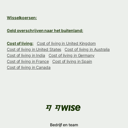
Wisselkoersen:
Geld overschrijven naar het buitenland:
Cost of living:
Cost of living in United Kingdom
Cost of living in United States
Cost of living in Australia
Cost of living in India
Cost of living in Germany
Cost of living in France
Cost of living in Spain
Cost of living in Canada
Bedrijf en team