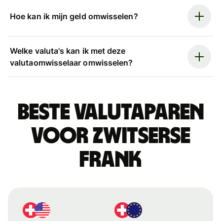
Hoe kan ik mijn geld omwisselen?
Welke valuta's kan ik met deze
valutaomwisselaar omwisselen?
Beste valutaparen
voor Zwitserse
frank