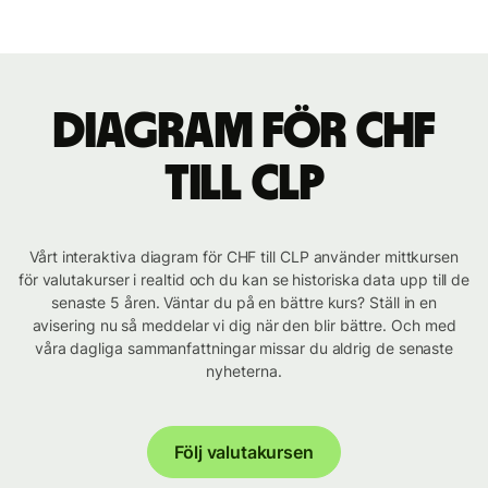
Diagram för CHF
till CLP
Vårt interaktiva diagram för CHF till CLP använder mittkursen
för valutakurser i realtid och du kan se historiska data upp till de
senaste 5 åren. Väntar du på en bättre kurs? Ställ in en
avisering nu så meddelar vi dig när den blir bättre. Och med
våra dagliga sammanfattningar missar du aldrig de senaste
nyheterna.
Följ valutakursen