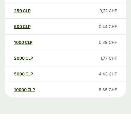
250
CLP
0,22
CHF
500
CLP
0,44
CHF
1000
CLP
0,89
CHF
2000
CLP
1,77
CHF
5000
CLP
4,43
CHF
10000
CLP
8,85
CHF