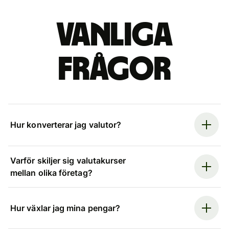
Vanliga
frågor
Hur konverterar jag valutor?
Varför skiljer sig valutakurser
mellan olika företag?
Hur växlar jag mina pengar?