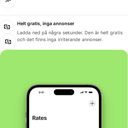
Helt gratis, inga annonser
Ladda ned på några sekunder. Den är helt gratis
och det finns inga irriterande annonser.