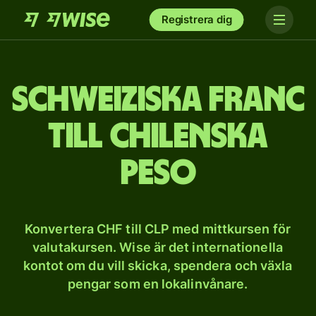
Registrera dig
Schweiziska franc
till chilenska
peso
Konvertera CHF till CLP med mittkursen för
valutakursen. Wise är det internationella
kontot om du vill skicka, spendera och växla
pengar som en lokalinvånare.