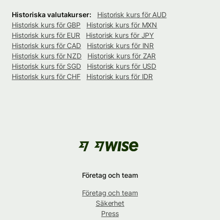
Historiska valutakurser:
Historisk kurs för AUD
Historisk kurs för GBP
Historisk kurs för MXN
Historisk kurs för EUR
Historisk kurs för JPY
Historisk kurs för CAD
Historisk kurs för INR
Historisk kurs för NZD
Historisk kurs för ZAR
Historisk kurs för SGD
Historisk kurs för USD
Historisk kurs för CHF
Historisk kurs för IDR
Företag och team
Företag och team
Säkerhet
Press