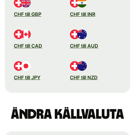
CHF till GBP
CHF till INR
CHF till CAD
CHF till AUD
CHF till JPY
CHF till NZD
Ändra källvaluta