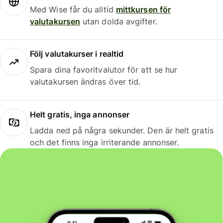
Med Wise får du alltid
mittkursen för
valutakursen
utan dolda avgifter.
Följ valutakurser i realtid
Spara dina favoritvalutor för att se hur
valutakursen ändras över tid.
Helt gratis, inga annonser
Ladda ned på några sekunder. Den är helt gratis
och det finns inga irriterande annonser.