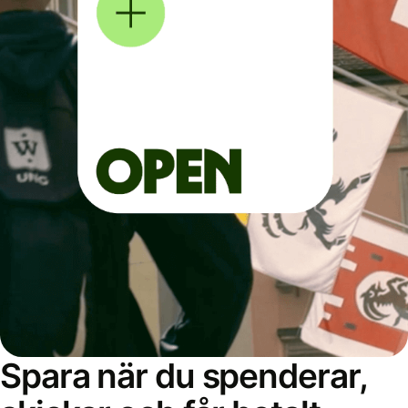
Spara när du spenderar,