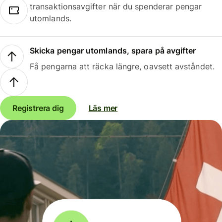
transaktionsavgifter när du spenderar pengar
utomlands.
Skicka pengar utomlands, spara på avgifter
Få pengarna att räcka längre, oavsett avståndet.
Registrera dig
Läs mer