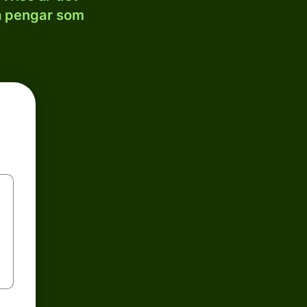
la pengar som