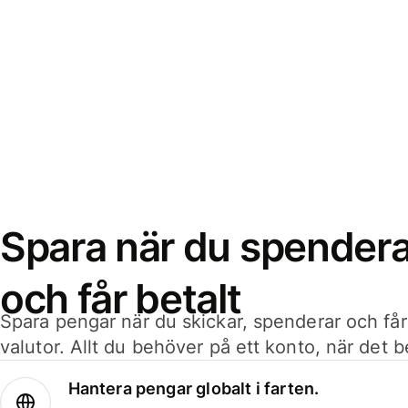
Spara när du spenderar
och får betalt
Spara pengar när du skickar, spenderar och får
valutor. Allt du behöver på ett konto, när det 
Hantera pengar globalt i farten.