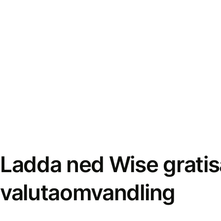
Ladda ned Wise gratis
valutaomvandling