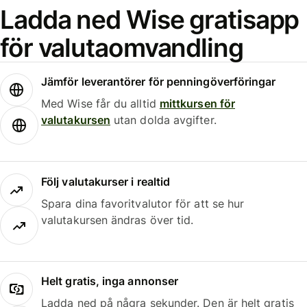
Ladda ned Wise gratisapp
för valutaomvandling
Jämför leverantörer för penningöverföringar
Med Wise får du alltid
mittkursen för
valutakursen
utan dolda avgifter.
Följ valutakurser i realtid
Spara dina favoritvalutor för att se hur
valutakursen ändras över tid.
Helt gratis, inga annonser
Ladda ned på några sekunder. Den är helt gratis