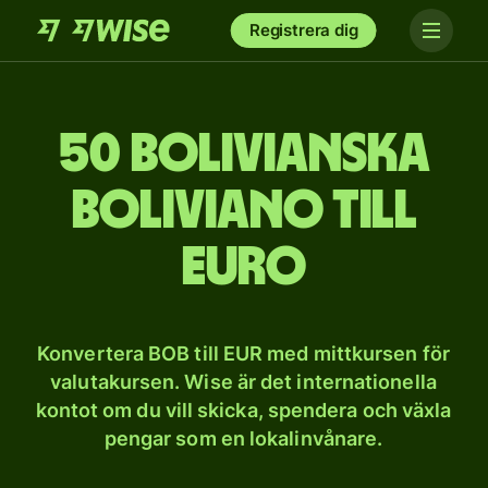
Registrera dig
50 bolivianska
boliviano till
euro
Konvertera BOB till EUR med mittkursen för
valutakursen. Wise är det internationella
kontot om du vill skicka, spendera och växla
pengar som en lokalinvånare.