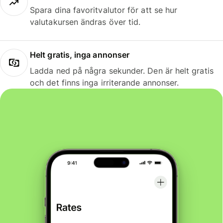
Spara dina favoritvalutor för att se hur
valutakursen ändras över tid.
Helt gratis, inga annonser
Ladda ned på några sekunder. Den är helt gratis
och det finns inga irriterande annonser.