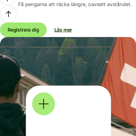
Få pengarna att räcka längre, oavsett avståndet.
Registrera dig
Läs mer