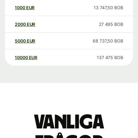
1000
EUR
13 747,50
BOB
2000
EUR
27 495
BOB
5000
EUR
68 737,50
BOB
10000
EUR
137 475
BOB
Vanliga