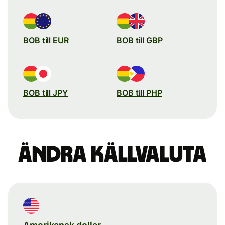
BOB till EUR
BOB till GBP
BOB till JPY
BOB till PHP
Ändra källvaluta