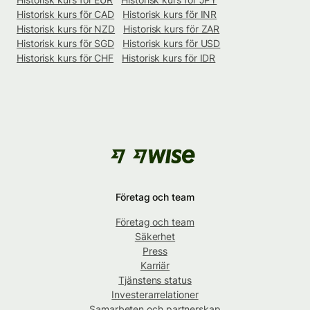
Historisk kurs för CAD
Historisk kurs för INR
Historisk kurs för NZD
Historisk kurs för ZAR
Historisk kurs för SGD
Historisk kurs för USD
Historisk kurs för CHF
Historisk kurs för IDR
Företag och team
Företag och team
Säkerhet
Press
Karriär
Tjänstens status
Investerarrelationer
Samarbeten och partnerskap