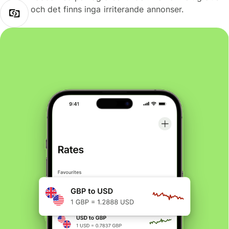
och det finns inga irriterande annonser.