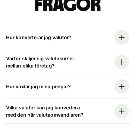
frågor
Hur konverterar jag valutor?
Varför skiljer sig valutakurser
mellan olika företag?
Hur växlar jag mina pengar?
Vilka valutor kan jag konvertera
med den här valutaomvandlaren?