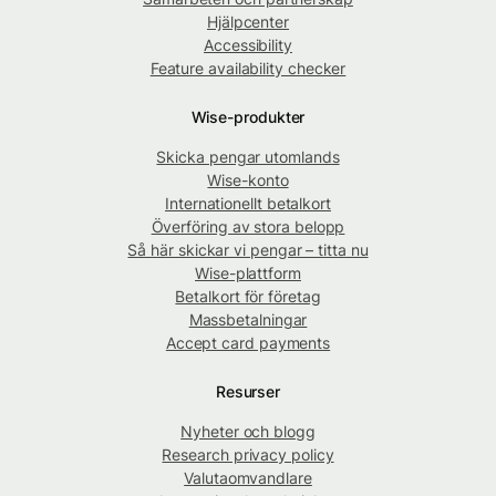
Hjälpcenter
Accessibility
Feature availability checker
Wise-produkter
Skicka pengar utomlands
Wise-konto
Internationellt betalkort
Överföring av stora belopp
Så här skickar vi pengar – titta nu
Wise-plattform
Betalkort för företag
Massbetalningar
Accept card payments
Resurser
Nyheter och blogg
Research privacy policy
Valutaomvandlare