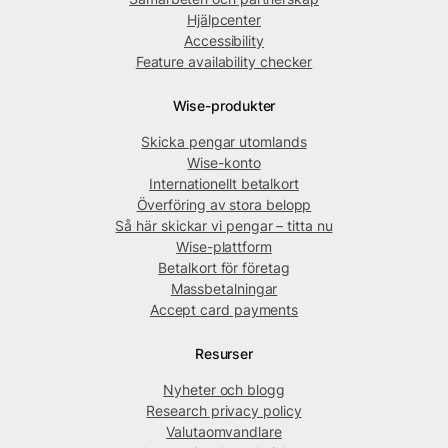
Hjälpcenter
Accessibility
Feature availability checker
Wise-produkter
Skicka pengar utomlands
Wise-konto
Internationellt betalkort
Överföring av stora belopp
Så här skickar vi pengar – titta nu
Wise-plattform
Betalkort för företag
Massbetalningar
Accept card payments
Resurser
Nyheter och blogg
Research privacy policy
Valutaomvandlare