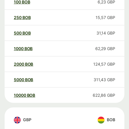
100
BOB
6,23
GBP
250
BOB
15,57
GBP
500
BOB
31,14
GBP
1000
BOB
62,29
GBP
2000
BOB
124,57
GBP
5000
BOB
311,43
GBP
10000
BOB
622,86
GBP
GBP
BOB