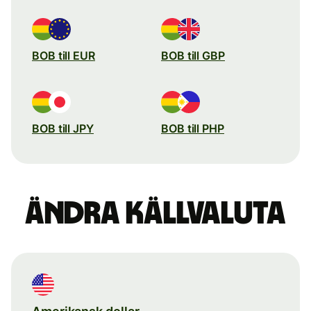
BOB till EUR
BOB till GBP
BOB till JPY
BOB till PHP
Ändra källvaluta