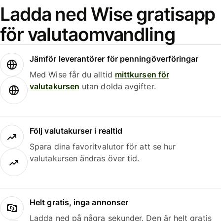
Ladda ned Wise gratisapp
för valutaomvandling
Jämför leverantörer för penningöverföringar
Med Wise får du alltid
mittkursen för
valutakursen
utan dolda avgifter.
Följ valutakurser i realtid
Spara dina favoritvalutor för att se hur
valutakursen ändras över tid.
Helt gratis, inga annonser
Ladda ned på några sekunder. Den är helt gratis