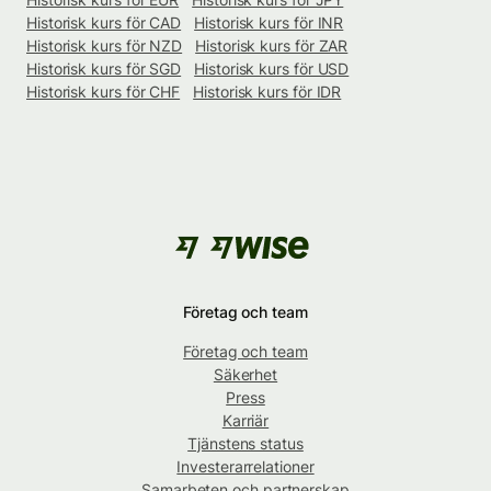
Historisk kurs för CAD
Historisk kurs för INR
Historisk kurs för NZD
Historisk kurs för ZAR
Historisk kurs för SGD
Historisk kurs för USD
Historisk kurs för CHF
Historisk kurs för IDR
Företag och team
Företag och team
Säkerhet
Press
Karriär
Tjänstens status
Investerarrelationer
Samarbeten och partnerskap