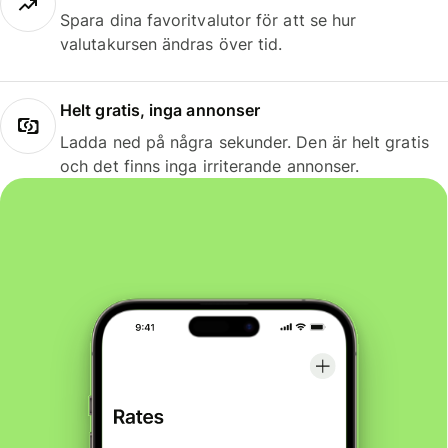
Spara dina favoritvalutor för att se hur
valutakursen ändras över tid.
Helt gratis, inga annonser
Ladda ned på några sekunder. Den är helt gratis
och det finns inga irriterande annonser.