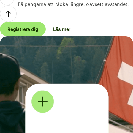
Få pengarna att räcka längre, oavsett avståndet.
Registrera dig
Läs mer