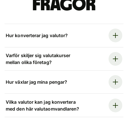
frågor
Hur konverterar jag valutor?
Varför skiljer sig valutakurser
mellan olika företag?
Hur växlar jag mina pengar?
Vilka valutor kan jag konvertera
med den här valutaomvandlaren?