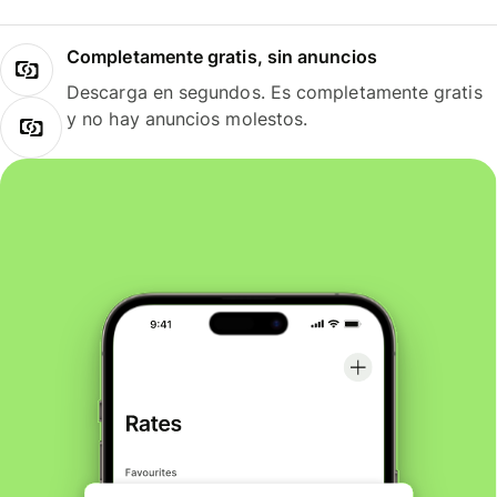
Completamente gratis, sin anuncios
Descarga en segundos. Es completamente gratis
y no hay anuncios molestos.