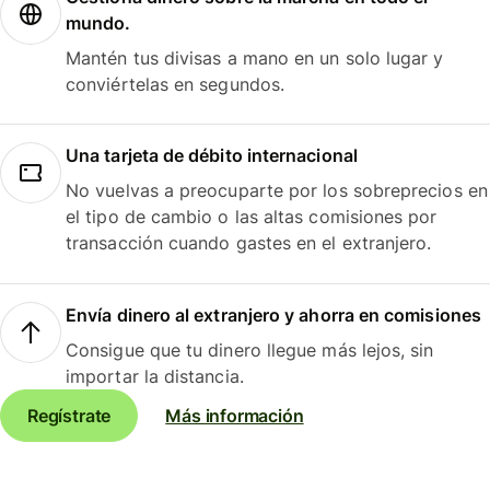
mundo.
Mantén tus divisas a mano en un solo lugar y
conviértelas en segundos.
Una tarjeta de débito internacional
No vuelvas a preocuparte por los sobreprecios en
el tipo de cambio o las altas comisiones por
transacción cuando gastes en el extranjero.
Envía dinero al extranjero y ahorra en comisiones
Consigue que tu dinero llegue más lejos, sin
importar la distancia.
Regístrate
Más información