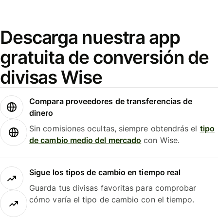
Descarga nuestra app
gratuita de conversión de
divisas Wise
Compara proveedores de transferencias de
dinero
Sin comisiones ocultas, siempre obtendrás el
tipo
de cambio medio del mercado
con Wise.
Sigue los tipos de cambio en tiempo real
Guarda tus divisas favoritas para comprobar
cómo varía el tipo de cambio con el tiempo.