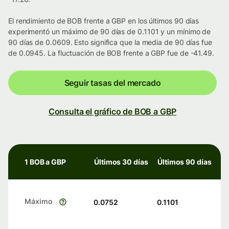
El rendimiento de BOB frente a GBP en los últimos 90 días
experimentó un máximo de 90 días de 0.1101 y un mínimo de
90 días de 0.0609. Esto significa que la media de 90 días fue
de 0.0945. La fluctuación de BOB frente a GBP fue de -41.49.
Seguir tasas del mercado
Consulta el gráfico de BOB a GBP
1 BOB a GBP
Últimos 30 días
Últimos 90 días
Máximo
0.0752
0.1101