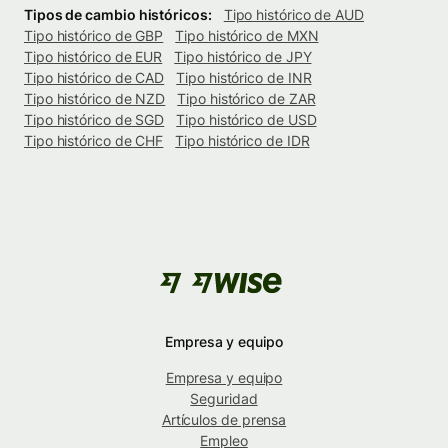
Tipos de cambio históricos:
Tipo histórico de AUD
Tipo histórico de GBP
Tipo histórico de MXN
Tipo histórico de EUR
Tipo histórico de JPY
Tipo histórico de CAD
Tipo histórico de INR
Tipo histórico de NZD
Tipo histórico de ZAR
Tipo histórico de SGD
Tipo histórico de USD
Tipo histórico de CHF
Tipo histórico de IDR
Empresa y equipo
Empresa y equipo
Seguridad
Artículos de prensa
Empleo