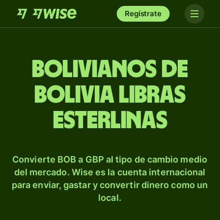
Regístrate
Bolivianos de
Bolivia libras
esterlinas
Convierte BOB a GBP al tipo de cambio medio
del mercado. Wise es la cuenta internacional
para enviar, gastar y convertir dinero como un
local.