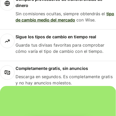
dinero
Sin comisiones ocultas, siempre obtendrás el
tipo
de cambio medio del mercado
con Wise.
Sigue los tipos de cambio en tiempo real
Guarda tus divisas favoritas para comprobar
cómo varía el tipo de cambio con el tiempo.
Completamente gratis, sin anuncios
Descarga en segundos. Es completamente gratis
y no hay anuncios molestos.