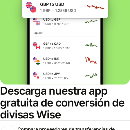
Descarga nuestra app
gratuita de conversión de
divisas Wise
Compara proveedores de transferencias de