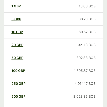
1
GBP
16.06
BOB
5
GBP
80.28
BOB
10
GBP
160.57
BOB
20
GBP
321.13
BOB
50
GBP
802.83
BOB
100
GBP
1,605.67
BOB
250
GBP
4,014.17
BOB
500
GBP
8,028.35
BOB