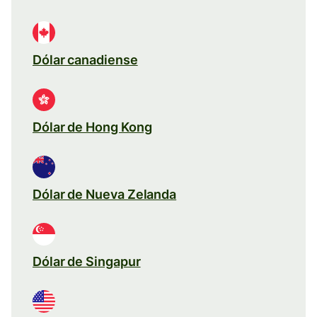
Dólar canadiense
Dólar de Hong Kong
Dólar de Nueva Zelanda
Dólar de Singapur