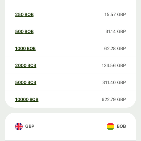
250
BOB
15.57
GBP
500
BOB
31.14
GBP
1000
BOB
62.28
GBP
2000
BOB
124.56
GBP
5000
BOB
311.40
GBP
10000
BOB
622.79
GBP
GBP
BOB