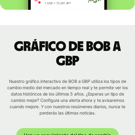
Gráfico de BOB a
GBP
Nuestro gráfico interactivo de BOB a GBP utiliza los tipos de
cambio medio del mercado en tiempo real y te permite ver los
datos históricos de los últimos 5 años. ¿Esperas un tipo de
cambio mejor? Configura una alerta ahora y te avisaremos
cuando mejore. Y con nuestros resúmenes diarios, nunca te
perderás las últimas noticias.