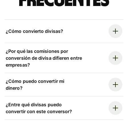
frecuentes
¿Cómo convierto divisas?
¿Por qué las comisiones por
conversión de divisa difieren entre
empresas?
¿Cómo puedo convertir mi
dinero?
¿Entre qué divisas puedo
convertir con este conversor?