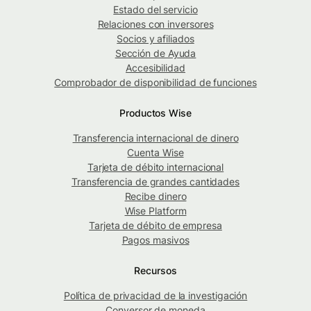
Estado del servicio
Relaciones con inversores
Socios y afiliados
Sección de Ayuda
Accesibilidad
Comprobador de disponibilidad de funciones
Productos Wise
Transferencia internacional de dinero
Cuenta Wise
Tarjeta de débito internacional
Transferencia de grandes cantidades
Recibe dinero
Wise Platform
Tarjeta de débito de empresa
Pagos masivos
Recursos
Política de privacidad de la investigación
Conversor de moneda