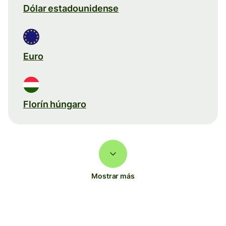
Dólar estadounidense
Euro
Florín húngaro
Mostrar más