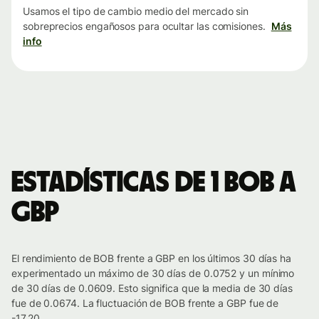
Usamos el tipo de cambio medio del mercado sin
sobreprecios engañosos para ocultar las comisiones.
Más
info
Estadísticas de 1 BOB a
GBP
El rendimiento de BOB frente a GBP en los últimos 30 días ha
experimentado un máximo de 30 días de 0.0752 y un mínimo
de 30 días de 0.0609. Esto significa que la media de 30 días
fue de 0.0674. La fluctuación de BOB frente a GBP fue de
-17.20.