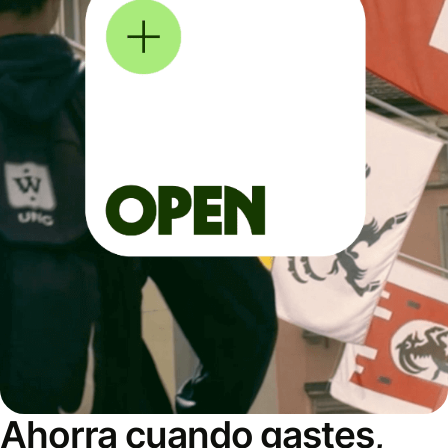
Ahorra cuando gastes,