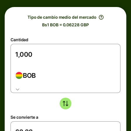
Tipo de cambio medio del mercado
Bs1 BOB = 0.06228 GBP
Cantidad
BOB
Se convierte a