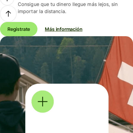
Consigue que tu dinero llegue más lejos, sin
importar la distancia.
Regístrate
Más información