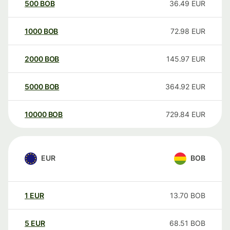
500
BOB
36.49
EUR
1000
BOB
72.98
EUR
2000
BOB
145.97
EUR
5000
BOB
364.92
EUR
10000
BOB
729.84
EUR
EUR
BOB
1
EUR
13.70
BOB
5
EUR
68.51
BOB