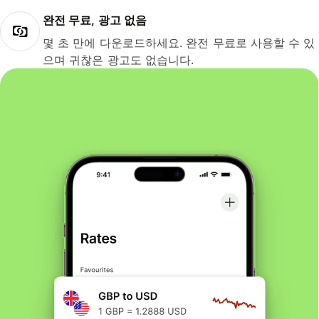
완전 무료, 광고 없음
몇 초 만에 다운로드하세요. 완전 무료로 사용할 수 있
으며 귀찮은 광고도 없습니다.