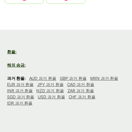
환율:
해외 송금:
과거 환율:
AUD 과거 환율
GBP 과거 환율
MXN 과거 환율
EUR 과거 환율
JPY 과거 환율
CAD 과거 환율
INR 과거 환율
NZD 과거 환율
ZAR 과거 환율
SGD 과거 환율
USD 과거 환율
CHF 과거 환율
IDR 과거 환율