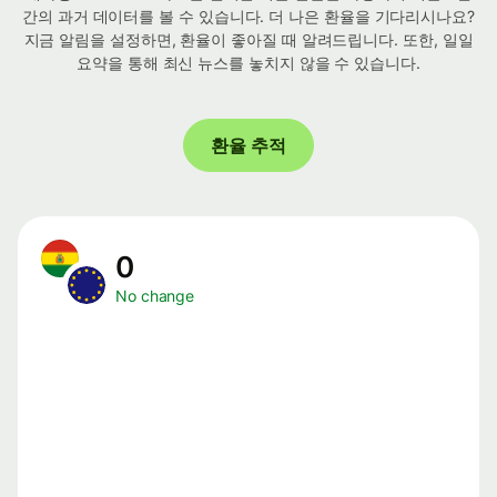
간의 과거 데이터를 볼 수 있습니다. 더 나은 환율을 기다리시나요?
지금 알림을 설정하면, 환율이 좋아질 때 알려드립니다. 또한, 일일
요약을 통해 최신 뉴스를 놓치지 않을 수 있습니다.
환율 추적
0
No change