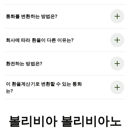
통화를 변환하는 방법은?
회사에 따라 환율이 다른 이유는?
환전하는 방법은?
이 환율계산기로 변환할 수 있는 통화
는?
볼리비아 볼리비아노