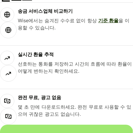
송금 서비스업체 비교하기
Wise에서는 숨겨진 수수료 없이 항상
기준 환율
을 이
용할 수 있습니다.
실시간 환율 추적
선호하는 통화를 저장하고 시간의 흐름에 따라 환율이
어떻게 변하는지 확인하세요.
완전 무료, 광고 없음
몇 초 만에 다운로드하세요. 완전 무료로 사용할 수 있
으며 귀찮은 광고도 없습니다.