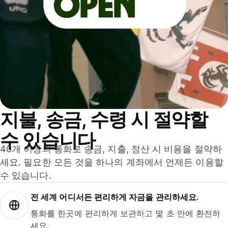
지불, 송금, 수령 시 절약할
수 있습니다
40개 이상의 통화로 송금, 지출, 정산 시 비용을 절약하
세요. 필요한 모든 것을 하나의 계좌에서 언제든 이용할
수 있습니다.
전 세계 어디서든 편리하게 자금을 관리하세요.
통화를 한곳에 편리하게 보관하고 몇 초 만에 환전하
세요.