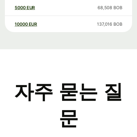
5000
EUR
68,508
BOB
10000
EUR
137,016
BOB
자주 묻는 질
문