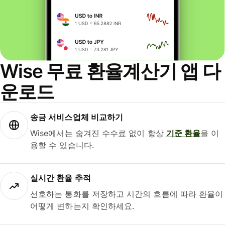
Wise 무료 환율계산기 앱 다
운로드
송금 서비스업체 비교하기
Wise에서는 숨겨진 수수료 없이 항상
기준 환율
을 이
용할 수 있습니다.
실시간 환율 추적
선호하는 통화를 저장하고 시간의 흐름에 따라 환율이
어떻게 변하는지 확인하세요.