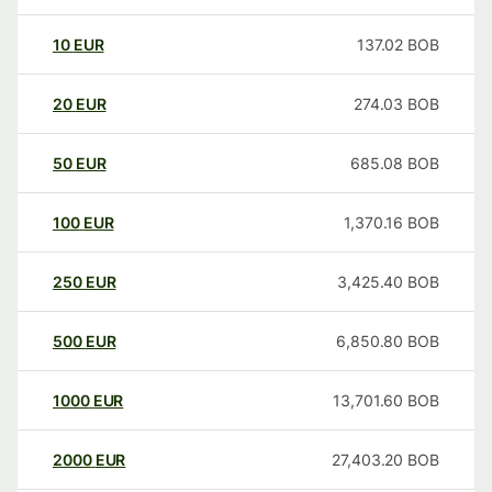
10
EUR
137.02
BOB
20
EUR
274.03
BOB
50
EUR
685.08
BOB
100
EUR
1,370.16
BOB
250
EUR
3,425.40
BOB
500
EUR
6,850.80
BOB
1000
EUR
13,701.60
BOB
2000
EUR
27,403.20
BOB