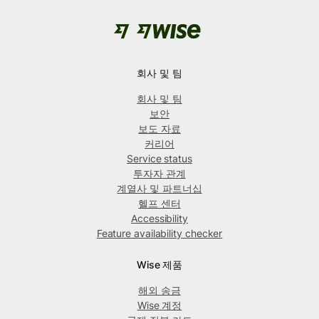
회사 및 팀
회사 및 팀
보안
보도 자료
커리어
Service status
투자자 관계
계열사 및 파트너십
헬프 센터
Accessibility
Feature availability checker
Wise 제품
해외 송금
Wise 계정