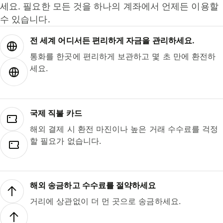
세요. 필요한 모든 것을 하나의 계좌에서 언제든 이용할
수 있습니다.
전 세계 어디서든 편리하게 자금을 관리하세요.
통화를 한곳에 편리하게 보관하고 몇 초 만에 환전하
세요.
국제 직불 카드
해외 결제 시 환전 마진이나 높은 거래 수수료를 걱정
할 필요가 없습니다.
해외 송금하고 수수료를 절약하세요
거리에 상관없이 더 먼 곳으로 송금하세요.