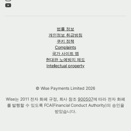
법률 정보
개인정보 취급방침
쿠키 정책
Complaints
국가 사이트 맵
현대판 노예방지 제도
Intellectual property
© Wise Payments Limited 2026
Wise는 2011 전자 화폐 규정, 회사 참조
900507
에 따라 전자 화폐
를 발행할 수 있도록 FCA(Financial Conduct Authority)의 승인을
받았습니다.