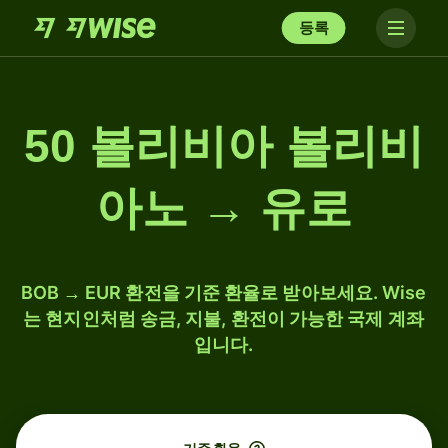
등록
50 볼리비아 볼리비
아노 → 유로
BOB → EUR 환전을 기준 환율로 받아보세요. Wise
는 현지인처럼 송금, 지불, 환전이 가능한 국제 계좌
입니다.