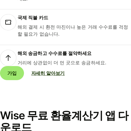
국제 직불 카드
해외 결제 시 환전 마진이나 높은 거래 수수료를 걱정
할 필요가 없습니다.
해외 송금하고 수수료를 절약하세요
거리에 상관없이 더 먼 곳으로 송금하세요.
가입
자세히 알아보기
Wise 무료 환율계산기 앱 다
운로드