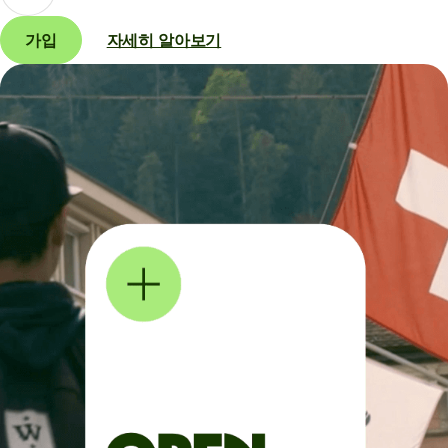
가입
자세히 알아보기