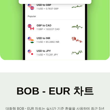
BOB - EUR 차트
대화형 BOB - EUR 차트는 실시간 기준 환율을 사용하며 최근 5년