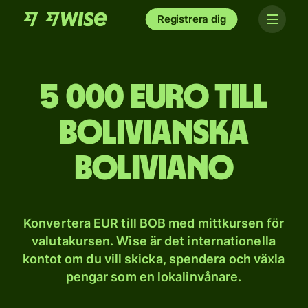
Registrera dig
5 000 euro till
bolivianska
boliviano
Konvertera EUR till BOB med mittkursen för
valutakursen. Wise är det internationella
kontot om du vill skicka, spendera och växla
pengar som en lokalinvånare.