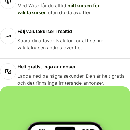
Med Wise får du alltid
mittkursen för
valutakursen
utan dolda avgifter.
Följ valutakurser i realtid
Spara dina favoritvalutor för att se hur
valutakursen ändras över tid.
Helt gratis, inga annonser
Ladda ned på några sekunder. Den är helt gratis
och det finns inga irriterande annonser.