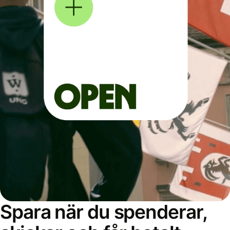
Spara när du spenderar,