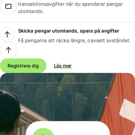
transaktionsavgifter när du spenderar pengar
utomlands.
Skicka pengar utomlands, spara på avgifter
Få pengarna att räcka längre, oavsett avståndet.
Registrera dig
Läs mer