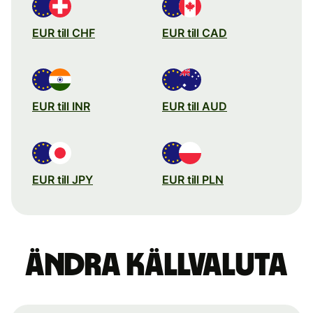
EUR till CHF
EUR till CAD
EUR till INR
EUR till AUD
EUR till JPY
EUR till PLN
Ändra källvaluta