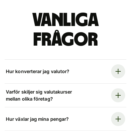
Vanliga
frågor
Hur konverterar jag valutor?
Varför skiljer sig valutakurser
mellan olika företag?
Hur växlar jag mina pengar?