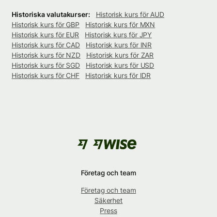
Historiska valutakurser:
Historisk kurs för AUD
Historisk kurs för GBP
Historisk kurs för MXN
Historisk kurs för EUR
Historisk kurs för JPY
Historisk kurs för CAD
Historisk kurs för INR
Historisk kurs för NZD
Historisk kurs för ZAR
Historisk kurs för SGD
Historisk kurs för USD
Historisk kurs för CHF
Historisk kurs för IDR
Företag och team
Företag och team
Säkerhet
Press