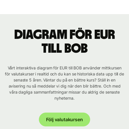
Diagram för EUR
till BOB
Vårt interaktiva diagram för EUR till BOB använder mittkursen
för valutakurser i realtid och du kan se historiska data upp till de
senaste 5 åren. Väntar du på en bättre kurs? Ställ in en
avisering nu så meddelar vi dig när den blir bättre. Och med
våra dagliga sammanfattningar missar du aldrig de senaste
nyheterna.
Följ valutakursen