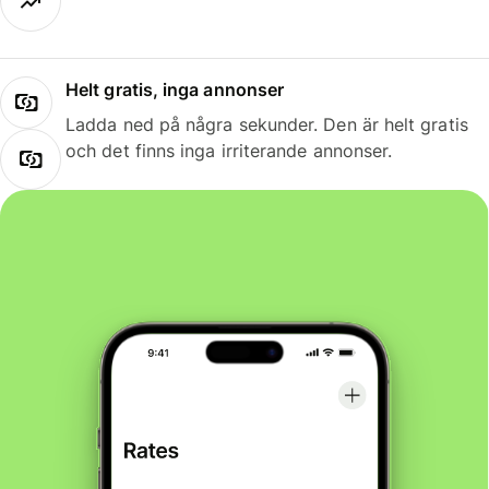
Helt gratis, inga annonser
Ladda ned på några sekunder. Den är helt gratis
och det finns inga irriterande annonser.