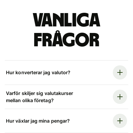
Vanliga
frågor
Hur konverterar jag valutor?
Varför skiljer sig valutakurser
mellan olika företag?
Hur växlar jag mina pengar?