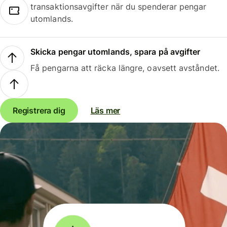
transaktionsavgifter när du spenderar pengar
utomlands.
Skicka pengar utomlands, spara på avgifter
Få pengarna att räcka längre, oavsett avståndet.
Registrera dig
Läs mer