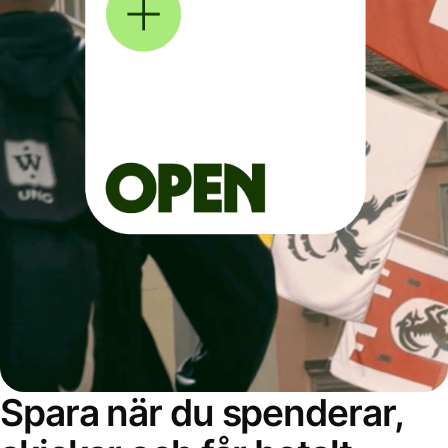
Spara när du spenderar,