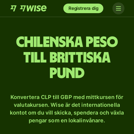
Registrera dig
Chilenska peso
till brittiska
pund
Konvertera CLP till GBP med mittkursen för
valutakursen. Wise är det internationella
kontot om du vill skicka, spendera och växla
pengar som en lokalinvånare.