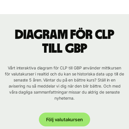
Diagram för CLP
till GBP
Vårt interaktiva diagram för CLP till GBP använder mittkursen
för valutakurser i realtid och du kan se historiska data upp till de
senaste 5 åren. Väntar du på en bättre kurs? Ställ in en
avisering nu så meddelar vi dig när den blir bättre. Och med
våra dagliga sammanfattningar missar du aldrig de senaste
nyheterna.
Följ valutakursen