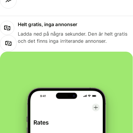
Helt gratis, inga annonser
Ladda ned på några sekunder. Den är helt gratis
och det finns inga irriterande annonser.