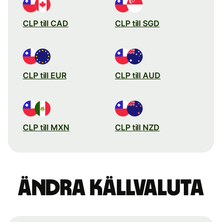
CLP till CAD
CLP till SGD
CLP till EUR
CLP till AUD
CLP till MXN
CLP till NZD
Ändra källvaluta