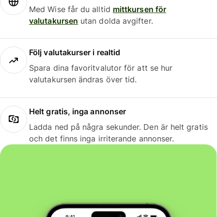
Med Wise får du alltid
mittkursen för
valutakursen
utan dolda avgifter.
Följ valutakurser i realtid
Spara dina favoritvalutor för att se hur
valutakursen ändras över tid.
Helt gratis, inga annonser
Ladda ned på några sekunder. Den är helt gratis
och det finns inga irriterande annonser.