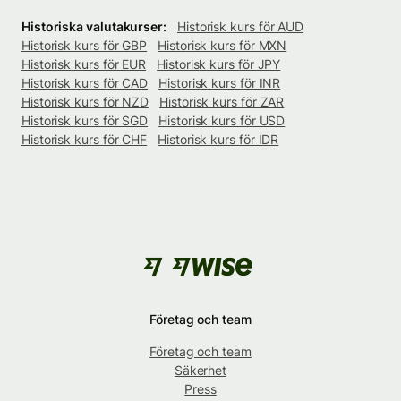
Historiska valutakurser:
Historisk kurs för AUD
Historisk kurs för GBP
Historisk kurs för MXN
Historisk kurs för EUR
Historisk kurs för JPY
Historisk kurs för CAD
Historisk kurs för INR
Historisk kurs för NZD
Historisk kurs för ZAR
Historisk kurs för SGD
Historisk kurs för USD
Historisk kurs för CHF
Historisk kurs för IDR
Företag och team
Företag och team
Säkerhet
Press