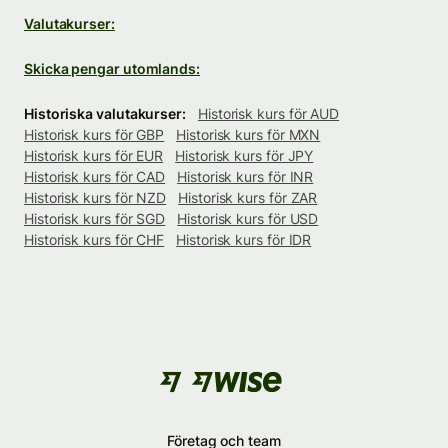
Valutakurser:
Skicka pengar utomlands:
Historiska valutakurser:
Historisk kurs för AUD
Historisk kurs för GBP
Historisk kurs för MXN
Historisk kurs för EUR
Historisk kurs för JPY
Historisk kurs för CAD
Historisk kurs för INR
Historisk kurs för NZD
Historisk kurs för ZAR
Historisk kurs för SGD
Historisk kurs för USD
Historisk kurs för CHF
Historisk kurs för IDR
Företag och team