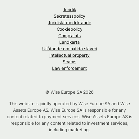
Juridik
Sekretesspolicy
Juridiskt meddelande
Cookiepolicy
Complaints
Landkarta
Utlåtande om nutida slaveri
Intellectual property
Scams
Law enforcement
© Wise Europe SA 2026
This website is jointly operated by Wise Europe SA and Wise
Assets Europe AS. Wise Europe SA is responsible for any
content related to payment services. Wise Assets Europe AS is
responsible for any content related to investment services,
including marketing.