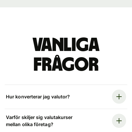
Vanliga
frågor
Hur konverterar jag valutor?
Varför skiljer sig valutakurser
mellan olika företag?