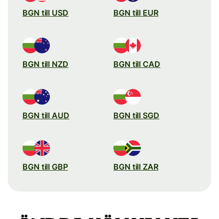
BGN till USD
BGN till EUR
BGN till NZD
BGN till CAD
BGN till AUD
BGN till SGD
BGN till GBP
BGN till ZAR