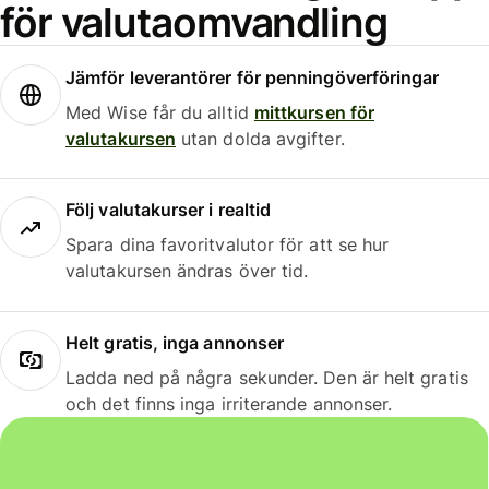
för valutaomvandling
Jämför leverantörer för penningöverföringar
Med Wise får du alltid
mittkursen för
valutakursen
utan dolda avgifter.
Följ valutakurser i realtid
Spara dina favoritvalutor för att se hur
valutakursen ändras över tid.
Helt gratis, inga annonser
Ladda ned på några sekunder. Den är helt gratis
och det finns inga irriterande annonser.