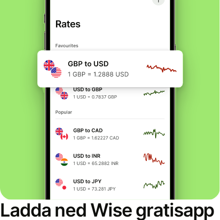
Ladda ned Wise gratisapp