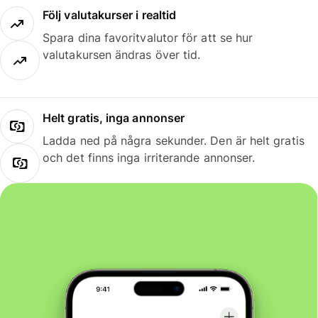
Följ valutakurser i realtid
Spara dina favoritvalutor för att se hur
valutakursen ändras över tid.
Helt gratis, inga annonser
Ladda ned på några sekunder. Den är helt gratis
och det finns inga irriterande annonser.