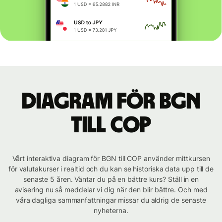
Diagram för BGN
till COP
Vårt interaktiva diagram för BGN till COP använder mittkursen
för valutakurser i realtid och du kan se historiska data upp till de
senaste 5 åren. Väntar du på en bättre kurs? Ställ in en
avisering nu så meddelar vi dig när den blir bättre. Och med
våra dagliga sammanfattningar missar du aldrig de senaste
nyheterna.