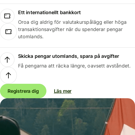
Ett internationellt bankkort
Oroa dig aldrig för valutakurspålägg eller höga
transaktionsavgifter när du spenderar pengar
utomlands.
Skicka pengar utomlands, spara på avgifter
Få pengarna att räcka längre, oavsett avståndet.
Registrera dig
Läs mer