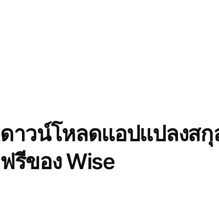
ดาวน์โหลดแอปแปลงสกุล
ฟรีของ Wise