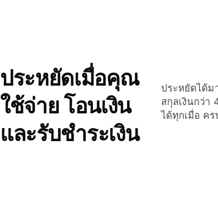
ประหยัดเมื่อคุณ
ประหยัดได้มาก
ใช้จ่าย โอนเงิน
สกุลเงินกว่า 
ได้ทุกเมื่อ ค
และรับชำระเงิน