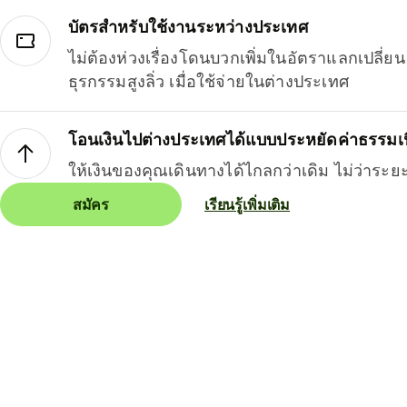
บัตรสำหรับใช้งานระหว่างประเทศ
ไม่ต้องห่วงเรื่องโดนบวกเพิ่มในอัตราแลกเปลี่
ธุรกรรมสูงลิ่ว เมื่อใช้จ่ายในต่างประเทศ
โอนเงินไปต่างประเทศได้แบบประหยัดค่าธรรมเ
ให้เงินของคุณเดินทางได้ไกลกว่าเดิม ไม่ว่าระย
สมัคร
เรียนรู้เพิ่มเติม