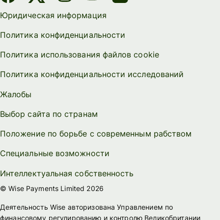
Юридическая информация
Политика конфиденциальности
Политика использования файлов cookie
Политика конфиденциальности исследований
Жалобы
Выбор сайта по странам
Положение по борьбе с современным рабством
Специальные возможности
Интеллектуальная собственность
© Wise Payments Limited 2026
Деятельность Wise авторизована Управлением по
финансовому регулированию и контролю Великобритании