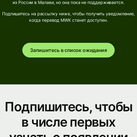
из России в Малави, но она пока не поддерживается.
Подпишитесь на рассылку ниже, чтобы получить уведомление,
когда перевод MWK станет доступен.
Запишитесь в список ожидания
Подпишитесь, чтобы
в числе первых