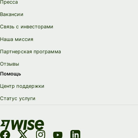
Пресса
Вакансии
Связь с инвесторами
Наша миссия
Партнерская программа
Отзывы
Помощь
Центр поддержки
Статус услуги