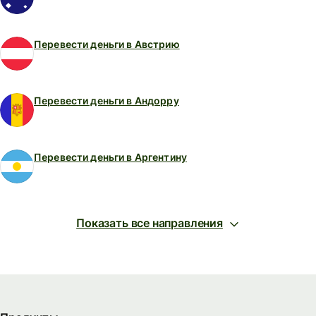
Перевести деньги в Австрию
Перевести деньги в Андорру
Перевести деньги в Аргентину
Показать все направления