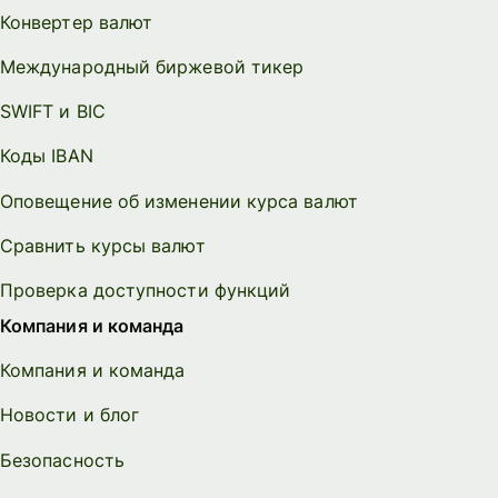
Конвертер валют
Международный биржевой тикер
SWIFT и BIC
Коды IBAN
Оповещение об изменении курса валют
Сравнить курсы валют
Проверка доступности функций
Компания и команда
Компания и команда
Новости и блог
Безопасность