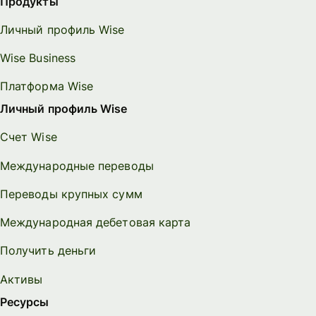
Продукты
Личный профиль Wise
Wise Business
Платформа Wise
Личный профиль Wise
Счет Wise
Международные переводы
Переводы крупных сумм
Международная дебетовая карта
Получить деньги
Активы
Ресурсы