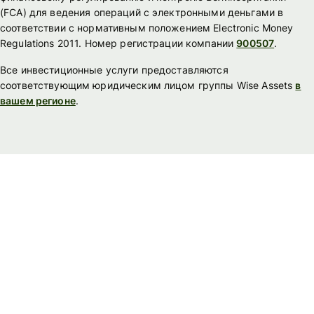
(FСА) для ведения операций с электронными деньгами в
соответствии с нормативным положением Electronic Money
Regulations 2011. Номер регистрации компании
900507
.
Все инвестиционные услуги предоставляются
соответствующим юридическим лицом группы Wise Assets
в
вашем регионе
.