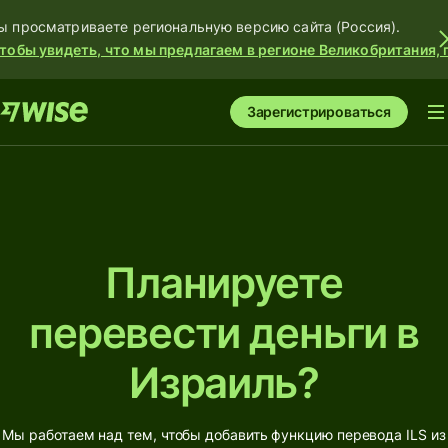
ы просматриваете региональную версию сайта (Россия).
тобы увидеть, что мы предлагаем в регионе Великобритания, 
Зарегистрироваться
Планируете
перевести деньги в
Израиль?
Мы работаем над тем, чтобы добавить функцию перевода ILS из