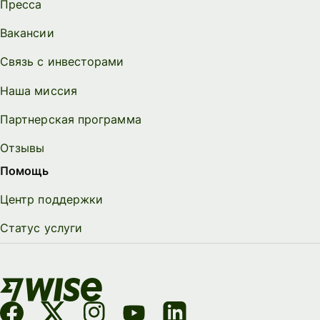
Пресса
Вакансии
Связь с инвесторами
Наша миссия
Партнерская программа
Отзывы
Помощь
Центр поддержки
Статус услуги