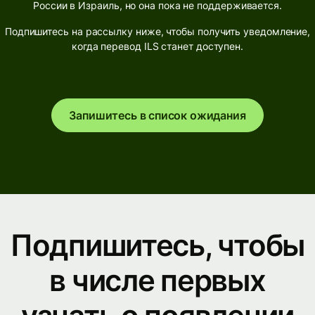
России в Израиль, но она пока не поддерживается.
Подпишитесь на рассылку ниже, чтобы получить уведомление,
когда перевод ILS станет доступен.
Запишитесь в список ожидания
Подпишитесь, чтобы
в числе первых