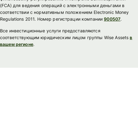
(FСА) для ведения операций с электронными деньгами в
соответствии с нормативным положением Electronic Money
Regulations 2011. Номер регистрации компании
900507
.
Все инвестиционные услуги предоставляются
соответствующим юридическим лицом группы Wise Assets
в
вашем регионе
.