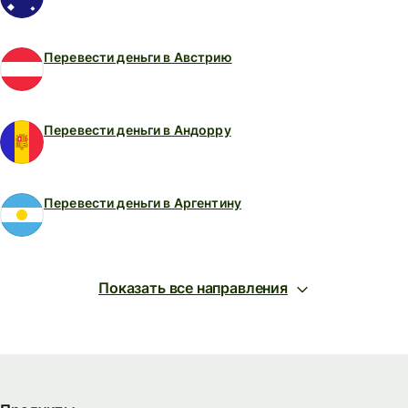
Перевести деньги в Австрию
Перевести деньги в Андорру
Перевести деньги в Аргентину
Показать все направления