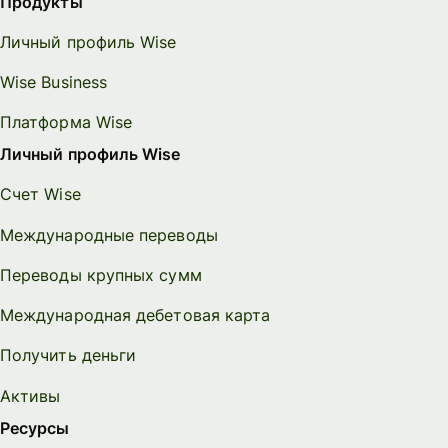
Продукты
Личный профиль Wise
Wise Business
Платформа Wise
Личный профиль Wise
Счет Wise
Международные переводы
Переводы крупных сумм
Международная дебетовая карта
Получить деньги
Активы
Ресурсы