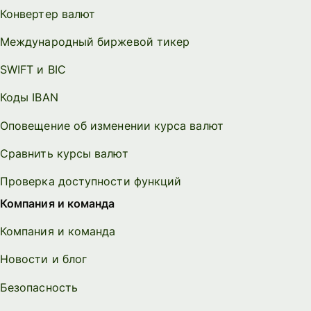
Конвертер валют
Международный биржевой тикер
SWIFT и BIC
Коды IBAN
Оповещение об изменении курса валют
Сравнить курсы валют
Проверка доступности функций
Компания и команда
Компания и команда
Новости и блог
Безопасность