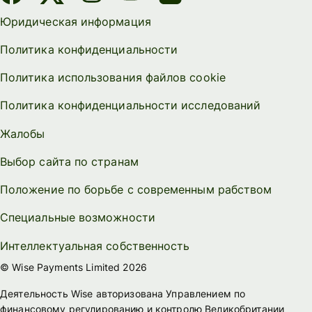
Юридическая информация
Политика конфиденциальности
Политика использования файлов cookie
Политика конфиденциальности исследований
Жалобы
Выбор сайта по странам
Положение по борьбе с современным рабством
Специальные возможности
Интеллектуальная собственность
© Wise Payments Limited 2026
Деятельность Wise авторизована Управлением по
финансовому регулированию и контролю Великобритании