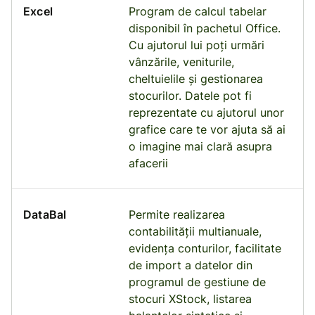
Excel
Program de calcul tabelar
disponibil în pachetul Office.
Cu ajutorul lui poți urmări
vânzările, veniturile,
cheltuielile și gestionarea
stocurilor. Datele pot fi
reprezentate cu ajutorul unor
grafice care te vor ajuta să ai
o imagine mai clară asupra
afacerii
DataBal
Permite realizarea
contabilității multianuale,
evidența conturilor, facilitate
de import a datelor din
programul de gestiune de
stocuri XStock, listarea