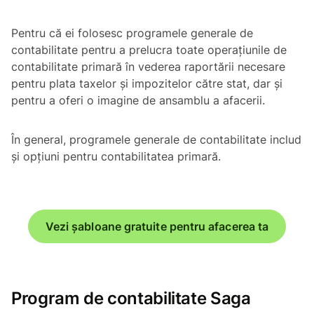
Pentru că ei folosesc programele generale de
contabilitate pentru a prelucra toate operațiunile de
contabilitate primară în vederea raportării necesare
pentru plata taxelor și impozitelor către stat, dar și
pentru a oferi o imagine de ansamblu a afacerii.
În general, programele generale de contabilitate includ
și opțiuni pentru contabilitatea primară.
Vezi șabloane gratuite pentru afacerea ta
Program de contabilitate Saga