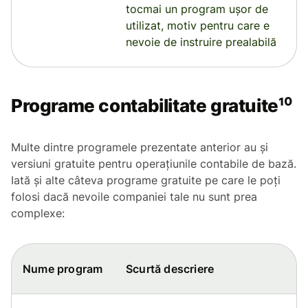
tocmai un program ușor de
utilizat, motiv pentru care e
nevoie de instruire prealabilă
Programe contabilitate gratuite¹⁰
Multe dintre programele prezentate anterior au și
versiuni gratuite pentru operațiunile contabile de bază.
Iată și alte câteva programe gratuite pe care le poți
folosi dacă nevoile companiei tale nu sunt prea
complexe:
Nume program
Scurtă descriere