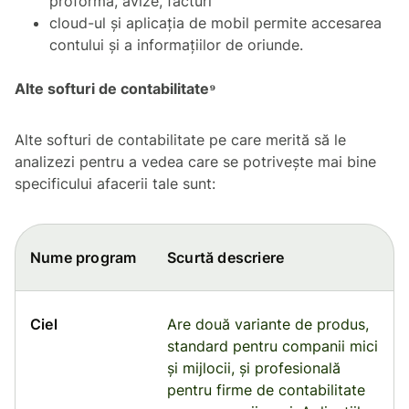
proforma, avize, facturi
cloud-ul și aplicația de mobil permite accesarea
contului și a informațiilor de oriunde.
Alte softuri de contabilitate⁹
Alte softuri de contabilitate pe care merită să le
analizezi pentru a vedea care se potrivește mai bine
specificului afacerii tale sunt:
Nume program
Scurtă descriere
Ciel
Are două variante de produs,
standard pentru companii mici
și mijlocii, și profesională
pentru firme de contabilitate