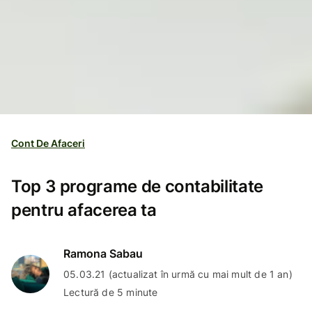
Cont De Afaceri
Top 3 programe de contabilitate
pentru afacerea ta
Ramona Sabau
05.03.21 (actualizat în urmă cu mai mult de 1 an)
Lectură de 5 minute