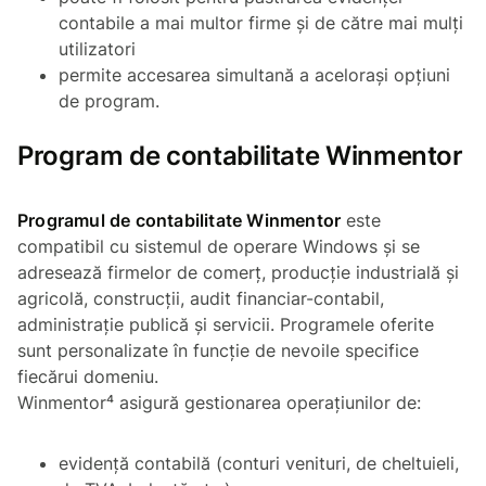
contabile a mai multor firme și de către mai mulți
utilizatori
permite accesarea simultană a acelorași opțiuni
de program.
Program de contabilitate Winmentor
Programul de contabilitate Winmentor
este
compatibil cu sistemul de operare Windows și se
adresează firmelor de comerț, producție industrială și
agricolă, construcții, audit financiar-contabil,
administrație publică și servicii. Programele oferite
sunt personalizate în funcție de nevoile specifice
fiecărui domeniu.
Winmentor⁴ asigură gestionarea operațiunilor de:
evidență contabilă (conturi venituri, de cheltuieli,