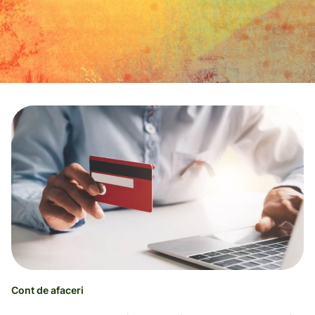
Cont de afaceri