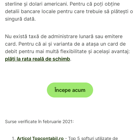
sterline și dolari americani. Pentru că poți obține
detalii bancare locale pentru care trebuie să plătești o
singură dată.
Nu există taxă de administrare lunară sau emitere
card. Pentru că ai și varianta de a atașa un card de
debit pentru mai multă flexibilitate și același avantaj:
plăți la rata reală de schimb
.
Începe acum
Surse verificate în februarie 2021:
Articol Topcontabil.ro
- Top 5 softuri utilizate de