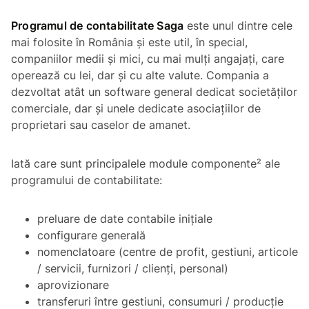
Programul de contabilitate Saga
este unul dintre cele
mai folosite în România și este util, în special,
companiilor medii și mici, cu mai mulți angajați, care
operează cu lei, dar și cu alte valute. Compania a
dezvoltat atât un software general dedicat societăților
comerciale, dar și unele dedicate asociațiilor de
proprietari sau caselor de amanet.
Iată care sunt principalele module componente² ale
programului de contabilitate:
preluare de date contabile inițiale
configurare generală
nomenclatoare (centre de profit, gestiuni, articole
/ servicii, furnizori / clienți, personal)
aprovizionare
transferuri între gestiuni, consumuri / producție