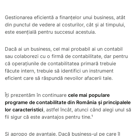
Gestionarea eficientă a finanțelor unui business, atât
din punctul de vedere al costurilor, cât și al timpului,
este esențială pentru succesul acestuia.
Dacă ai un business, cel mai probabil ai un contabil
sau colaborezi cu o firmă de contabilitate, dar pentru
că operațiunile de contabilitatea primară trebuie
făcute intern, trebuie să identifici un instrument
eficient care să răspundă nevoilor afacerii tale.
Îți prezentăm în continuare
cele mai populare
programe de contabilitate din România și principalele
lor caracteristici
, astfel încât, atunci când alegi unul să
fii sigur că este avantajos pentru tine.¹
Și apropo de avantaje. Dacă business-ul pe care îl