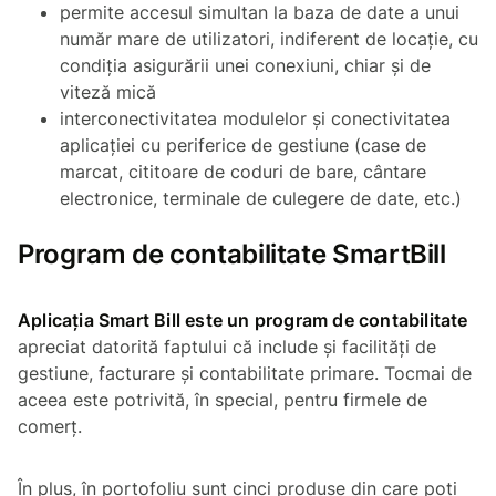
permite accesul simultan la baza de date a unui
număr mare de utilizatori, indiferent de locație, cu
condiția asigurării unei conexiuni, chiar și de
viteză mică
interconectivitatea modulelor și conectivitatea
aplicației cu periferice de gestiune (case de
marcat, cititoare de coduri de bare, cântare
electronice, terminale de culegere de date, etc.)
Program de contabilitate SmartBill
Aplicația Smart Bill este un program de contabilitate
apreciat datorită faptului că include și facilități de
gestiune, facturare și contabilitate primare. Tocmai de
aceea este potrivită, în special, pentru firmele de
comerț.
În plus, în portofoliu sunt cinci produse din care poți