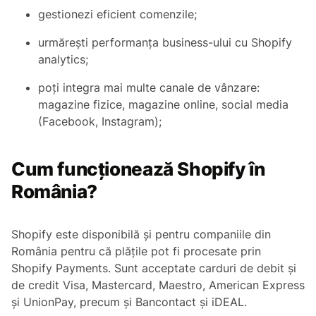
gestionezi eficient comenzile;
urmărești performanța business-ului cu Shopify
analytics;
poți integra mai multe canale de vânzare:
magazine fizice, magazine online, social media
(Facebook, Instagram);
Cum funcționează Shopify în
România?
Shopify este disponibilă și pentru companiile din
România pentru că plățile pot fi procesate prin
Shopify Payments. Sunt acceptate carduri de debit și
de credit Visa, Mastercard, Maestro, American Express
și UnionPay, precum și Bancontact și iDEAL.