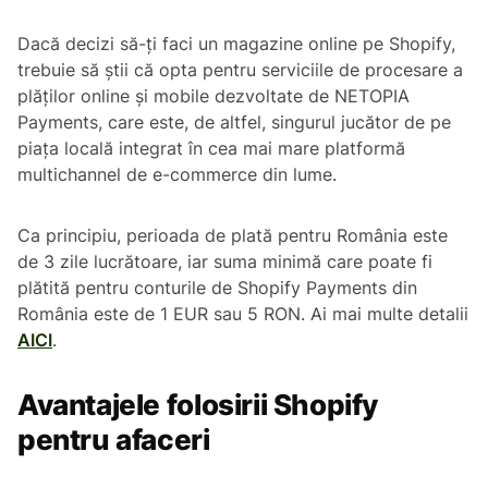
Dacă decizi să-ți faci un magazine online pe Shopify,
trebuie să știi că opta pentru serviciile de procesare a
plăţilor online şi mobile dezvoltate de NETOPIA
Payments, care este, de altfel, singurul jucător de pe
piața locală integrat în cea mai mare platformă
multichannel de e-commerce din lume.
Ca principiu, perioada de plată pentru România este
de 3 zile lucrătoare, iar suma minimă care poate fi
plătită pentru conturile de Shopify Payments din
România este de 1 EUR sau 5 RON. Ai mai multe detalii
AICI
.
Avantajele folosirii Shopify
pentru afaceri