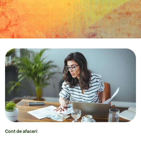
Cont de afaceri