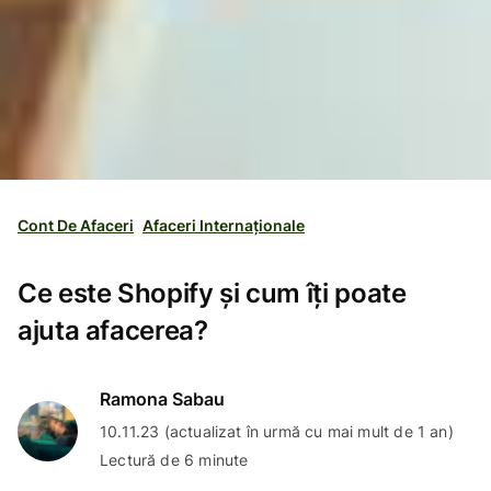
Cont De Afaceri
Afaceri Internaționale
Ce este Shopify și cum îți poate
ajuta afacerea?
Ramona Sabau
10.11.23 (actualizat în urmă cu mai mult de 1 an)
Lectură de 6 minute