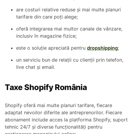
are costuri relative reduse și mai multe planuri
tarifare din care poți alege;
oferă integrarea mai multor canale de vânzare,
inclusiv în magazine fizice;
este o soluție apreciată pentru
dropshipping
;
un serviciu bun de relații cu clienții prin telefon,
live chat și email.
Taxe Shopify România
Shopify oferă mai multe planuri tarifare, fiecare
adaptat nevoilor diferite ale antreprenorilor. Fiecare
abonament include acces la platforma Shopify, suport
tehnic 24/7 și diverse funcționalități pentru
gestionarea magazinului online: