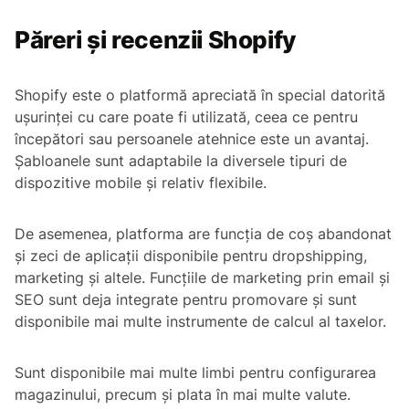
Păreri și recenzii Shopify
Shopify este o platformă apreciată în special datorită
ușurinței cu care poate fi utilizată, ceea ce pentru
începători sau persoanele atehnice este un avantaj.
Șabloanele sunt adaptabile la diversele tipuri de
dispozitive mobile și relativ flexibile.
De asemenea, platforma are funcția de coș abandonat
și zeci de aplicații disponibile pentru dropshipping,
marketing și altele. Funcțiile de marketing prin email și
SEO sunt deja integrate pentru promovare și sunt
disponibile mai multe instrumente de calcul al taxelor.
Sunt disponibile mai multe limbi pentru configurarea
magazinului, precum și plata în mai multe valute.