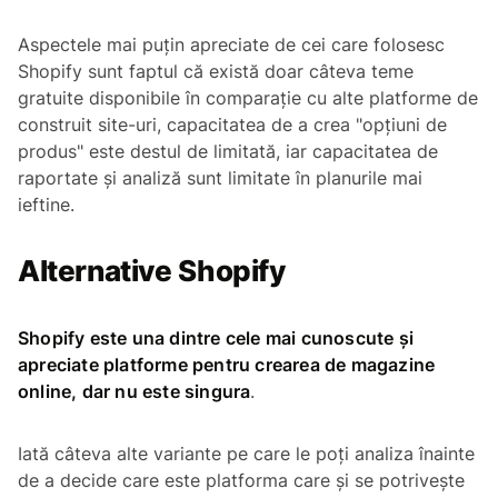
Aspectele mai puțin apreciate de cei care folosesc
Shopify sunt faptul că există doar câteva teme
gratuite disponibile în comparație cu alte platforme de
construit site-uri, capacitatea de a crea "opțiuni de
produs" este destul de limitată, iar capacitatea de
raportate și analiză sunt limitate în planurile mai
ieftine.
Alternative Shopify
Shopify este una dintre cele mai cunoscute și
apreciate platforme pentru crearea de magazine
online, dar nu este singura
.
Iată câteva alte variante pe care le poți analiza înainte
de a decide care este platforma care și se potrivește