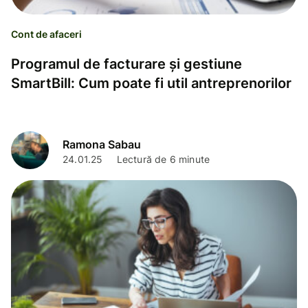
Cont de afaceri
Programul de facturare și gestiune
SmartBill: Cum poate fi util antreprenorilor
Ramona Sabau
24.01.25
Lectură de 6 minute