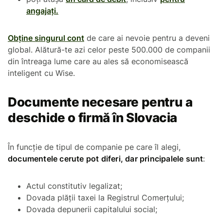
angajați.
Obține singurul cont
de care ai nevoie pentru a deveni
global. Alătură-te azi celor peste 500.000 de companii
din întreaga lume care au ales să economisească
inteligent cu Wise.
Documente necesare pentru a
deschide o firmă în Slovacia
În funcție de tipul de companie pe care îl alegi,
documentele cerute pot diferi, dar principalele sunt
:
Actul constitutiv legalizat;
Dovada plății taxei la Registrul Comerțului;
Dovada depunerii capitalului social;