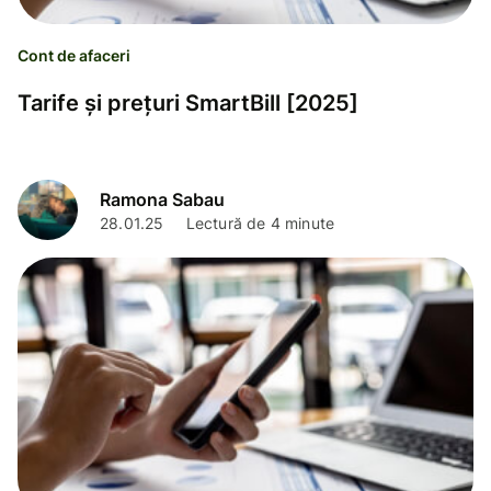
Cont de afaceri
Tarife și prețuri SmartBill [2025]
Ramona Sabau
28.01.25
Lectură de 4 minute