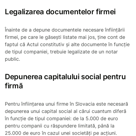
Legalizarea documentelor firmei
Înainte de a depune documentele necesare înființării
firmei, pe care le găsești listate mai jos, ține cont de
faptul că Actul constitutiv și alte documente în funcție
de tipul companiei, trebuie legalizate de un notar
public.
Depunerea capitalului social pentru
firmă
Pentru înființarea unui firme în Slovacia este necesară
depunerea unui capital social al cărui cuantum diferă
în funcție de tipul companiei: de la 5.000 de euro
pentru companii cu răspundere limitată, până la
25.000 de euro în cazul unei societăți pe acțiuni.