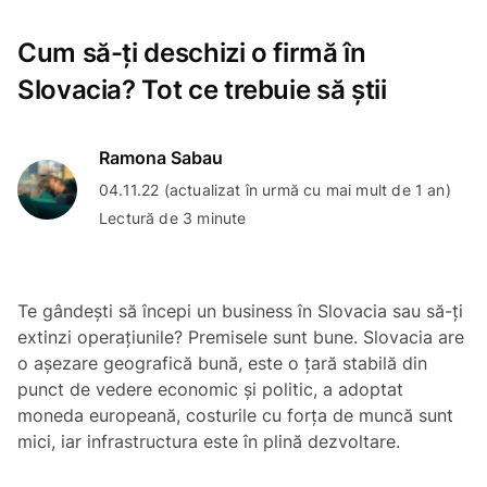
Cum să-ți deschizi o firmă în
Slovacia? Tot ce trebuie să știi
Ramona Sabau
04.11.22 (actualizat în urmă cu mai mult de 1 an)
Lectură de 3 minute
Te gândești să începi un business în Slovacia sau să-ți
extinzi operațiunile? Premisele sunt bune. Slovacia are
o așezare geografică bună, este o țară stabilă din
punct de vedere economic și politic, a adoptat
moneda europeană, costurile cu forța de muncă sunt
mici, iar infrastructura este în plină dezvoltare.