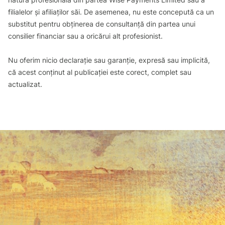
filialelor și afiliaților săi. De asemenea, nu este concepută ca un
substitut pentru obținerea de consultanță din partea unui
consilier financiar sau a oricărui alt profesionist.
Nu oferim nicio declarație sau garanție, expresă sau implicită,
că acest conținut al publicației este corect, complet sau
actualizat.