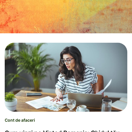
Cont de afaceri