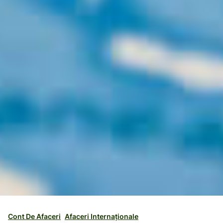
Cont De Afaceri
Afaceri Internaționale