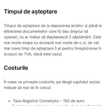
Timpul de așteptare
Timpul de așteptare de la depunerea actelor și până la
eliberarea documentelor care îți dau dreptul să
operezi, nu ar trebui să depășească 2 săptămâni. Cele
mai multe etape nu durează mai multe de o zi, iar cel
mai mare timp de așteptare îl ai pentru înregistrarea în
scopuri de TVA, dacă este cazul.
Costurile
În ceea ce privește costurile, pe lângă capitalul social,
trebuie să mai iei în calcul:
Taxa Registrul Comerțului – 150 de euro