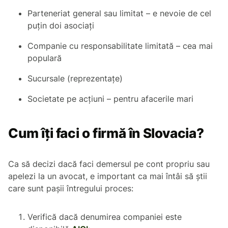
Parteneriat general sau limitat – e nevoie de cel
puțin doi asociați
Companie cu responsabilitate limitată – cea mai
populară
Sucursale (reprezentațe)
Societate pe acțiuni – pentru afacerile mari
Cum îți faci o firmă în Slovacia?
Ca să decizi dacă faci demersul pe cont propriu sau
apelezi la un avocat, e important ca mai întâi să știi
care sunt pașii întregului proces:
Verifică dacă denumirea companiei este