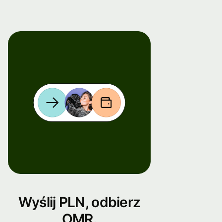
Wyślij PLN, odbierz
OMR.