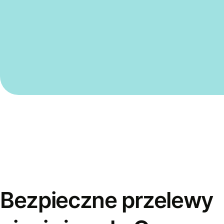
Bezpieczne przelewy