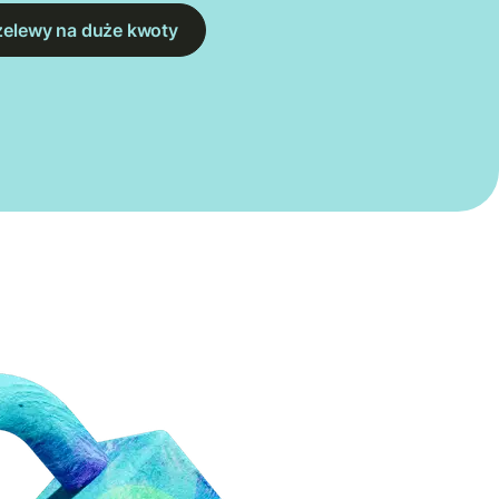
zelewy na duże kwoty