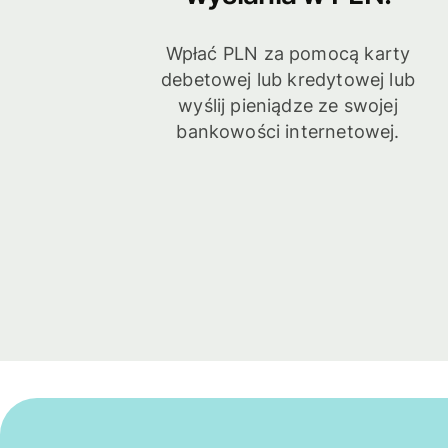
Wpłać PLN za pomocą karty
debetowej lub kredytowej lub
wyślij pieniądze ze swojej
bankowości internetowej.