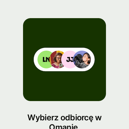
Wybierz odbiorcę w
Omanie.