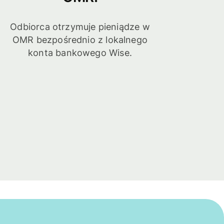
Odbiorca otrzymuje pieniądze w
OMR bezpośrednio z lokalnego
konta bankowego Wise.