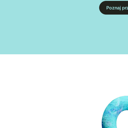
Poznaj pr