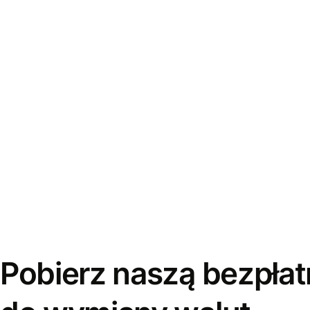
Pobierz naszą bezpłat