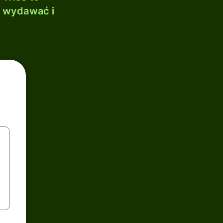
, wydawać i