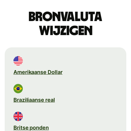
Bronvaluta
wijzigen
Amerikaanse Dollar
Braziliaanse real
Britse ponden