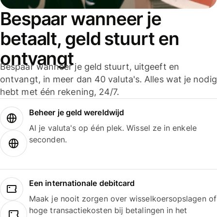
Bespaar wanneer je
betaalt, geld stuurt en
ontvangt
Bespaar wanneer je geld stuurt, uitgeeft en
ontvangt, in meer dan 40 valuta's. Alles wat je nodig
hebt met één rekening, 24/7.
Beheer je geld wereldwijd
Al je valuta's op één plek. Wissel ze in enkele
seconden.
Een internationale debitcard
Maak je nooit zorgen over wisselkoersopslagen of
hoge transactiekosten bij betalingen in het