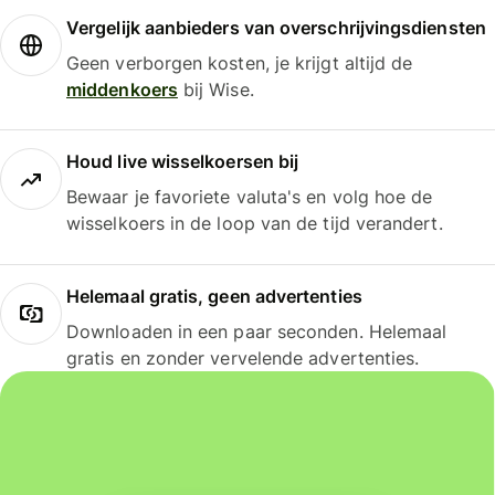
Vergelijk aanbieders van overschrijvingsdiensten
Geen verborgen kosten, je krijgt altijd de
middenkoers
bij Wise.
Houd live wisselkoersen bij
Bewaar je favoriete valuta's en volg hoe de
wisselkoers in de loop van de tijd verandert.
Helemaal gratis, geen advertenties
Downloaden in een paar seconden. Helemaal
gratis en zonder vervelende advertenties.