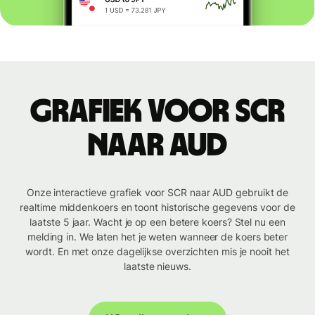
Grafiek voor SCR
naar AUD
Onze interactieve grafiek voor SCR naar AUD gebruikt de
realtime middenkoers en toont historische gegevens voor de
laatste 5 jaar. Wacht je op een betere koers? Stel nu een
melding in. We laten het je weten wanneer de koers beter
wordt. En met onze dagelijkse overzichten mis je nooit het
laatste nieuws.