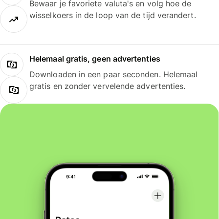
Bewaar je favoriete valuta's en volg hoe de
wisselkoers in de loop van de tijd verandert.
Helemaal gratis, geen advertenties
Downloaden in een paar seconden. Helemaal
gratis en zonder vervelende advertenties.