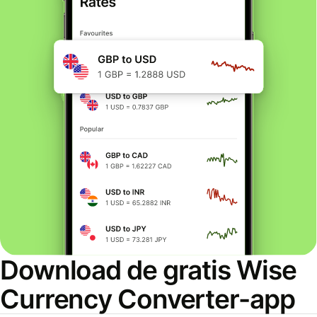
Download de gratis Wise
Currency Converter-app