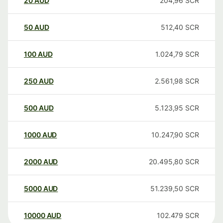
20
AUD
204,96
SCR
50
AUD
512,40
SCR
100
AUD
1.024,79
SCR
250
AUD
2.561,98
SCR
500
AUD
5.123,95
SCR
1000
AUD
10.247,90
SCR
2000
AUD
20.495,80
SCR
5000
AUD
51.239,50
SCR
10000
AUD
102.479
SCR