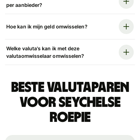
per aanbieder?
Hoe kan ik mijn geld omwisselen?
Welke valuta's kan ik met deze
valutaomwisselaar omwisselen?
Beste valutaparen
voor Seychelse
roepie