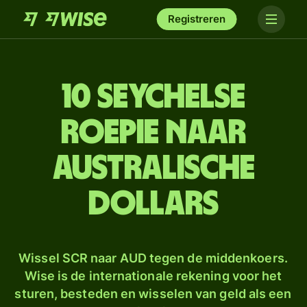
Registreren
10 Seychelse
roepie naar
Australische
dollars
Wissel SCR naar AUD tegen de middenkoers.
Wise is de internationale rekening voor het
sturen, besteden en wisselen van geld als een