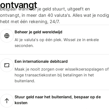
ontvangt
Bespaar wanneer je geld stuurt, uitgeeft en
ontvangt, in meer dan 40 valuta's. Alles wat je nodig
hebt met één rekening, 24/7.
Beheer je geld wereldwijd
Al je valuta's op één plek. Wissel ze in enkele
seconden.
Een internationale debitcard
Maak je nooit zorgen over wisselkoersopslagen of
hoge transactiekosten bij betalingen in het
buitenland.
Stuur geld naar het buitenland, bespaar op de
kosten