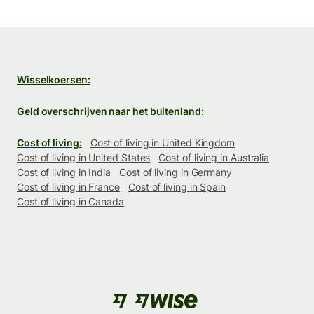
Wisselkoersen:
Geld overschrijven naar het buitenland:
Cost of living:
Cost of living in United Kingdom
Cost of living in United States
Cost of living in Australia
Cost of living in India
Cost of living in Germany
Cost of living in France
Cost of living in Spain
Cost of living in Canada