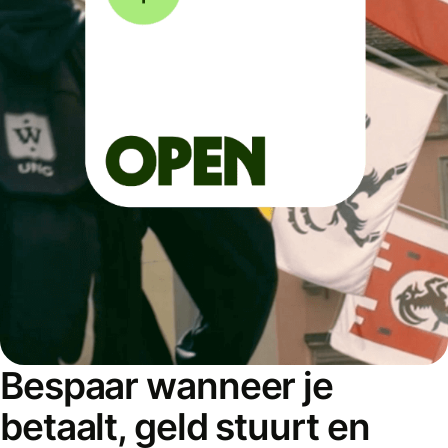
Bespaar wanneer je
betaalt, geld stuurt en