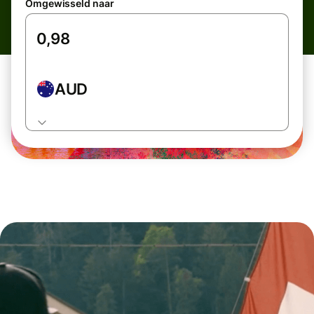
Omgewisseld naar
AUD