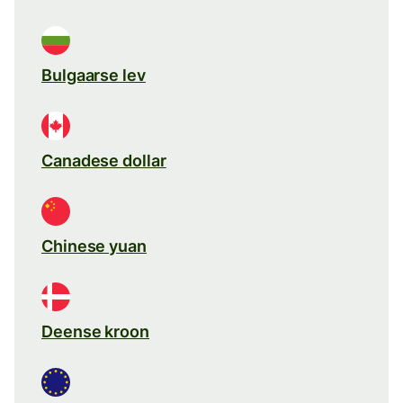
Bulgaarse lev
Canadese dollar
Chinese yuan
Deense kroon