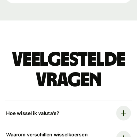
Veelgestelde
vragen
Hoe wissel ik valuta's?
Waarom verschillen wisselkoersen