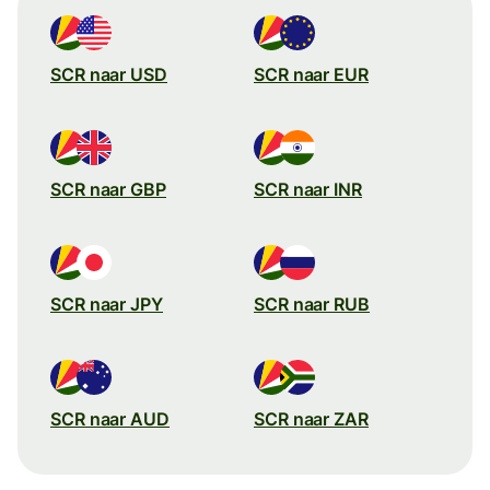
SCR naar USD
SCR naar EUR
SCR naar GBP
SCR naar INR
SCR naar JPY
SCR naar RUB
SCR naar AUD
SCR naar ZAR