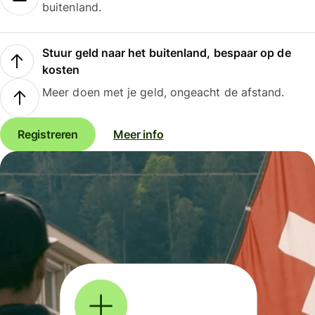
buitenland.
Stuur geld naar het buitenland, bespaar op de
kosten
Meer doen met je geld, ongeacht de afstand.
Registreren
Meer info