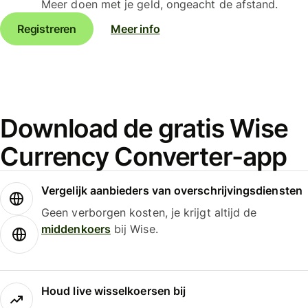
Meer doen met je geld, ongeacht de afstand.
Registreren
Meer info
Download de gratis Wise
Currency Converter-app
Vergelijk aanbieders van overschrijvingsdiensten
Geen verborgen kosten, je krijgt altijd de
middenkoers
bij Wise.
Houd live wisselkoersen bij