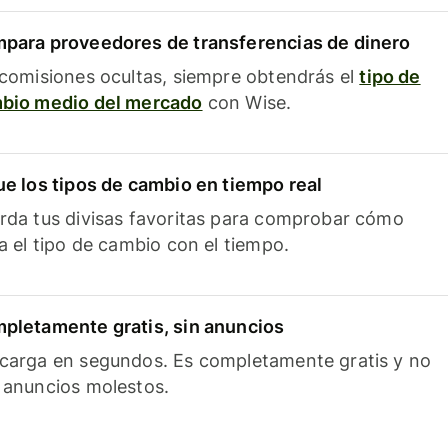
para proveedores de transferencias de dinero
 comisiones ocultas, siempre obtendrás el
tipo de
bio medio del mercado
con Wise.
ue los tipos de cambio en tiempo real
rda tus divisas favoritas para comprobar cómo
ía el tipo de cambio con el tiempo.
pletamente gratis, sin anuncios
carga en segundos. Es completamente gratis y no
 anuncios molestos.