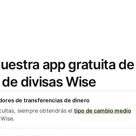
uestra app gratuita de
 de divisas Wise
ores de transferencias de dinero
cultas, siempre obtendrás el
tipo de cambio medio
Wise.