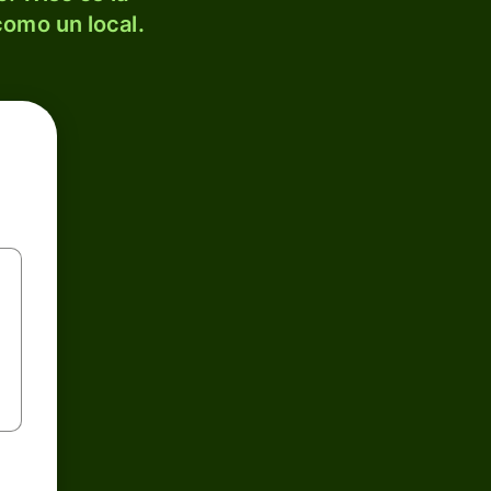
como un local.