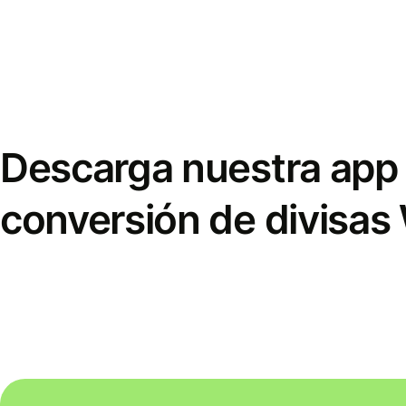
Descarga nuestra app 
conversión de divisas