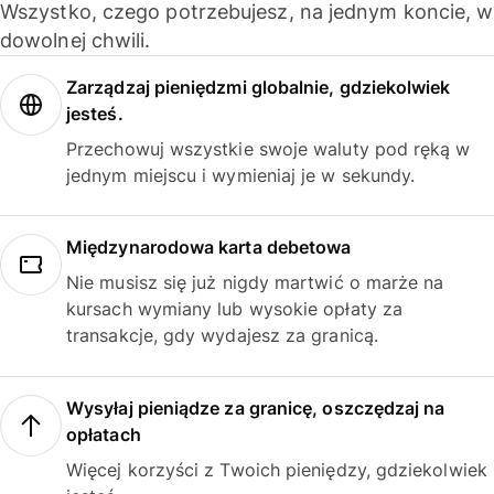
Wszystko, czego potrzebujesz, na jednym koncie, w
dowolnej chwili.
Zarządzaj pieniędzmi globalnie, gdziekolwiek
jesteś.
Przechowuj wszystkie swoje waluty pod ręką w
jednym miejscu i wymieniaj je w sekundy.
Międzynarodowa karta debetowa
Nie musisz się już nigdy martwić o marże na
kursach wymiany lub wysokie opłaty za
transakcje, gdy wydajesz za granicą.
Wysyłaj pieniądze za granicę, oszczędzaj na
opłatach
Więcej korzyści z Twoich pieniędzy, gdziekolwiek