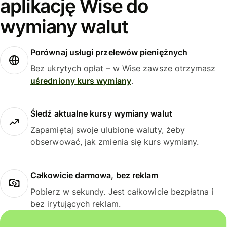
aplikację Wise do
wymiany walut
Porównaj usługi przelewów pieniężnych
Bez ukrytych opłat – w Wise zawsze otrzymasz
uśredniony kurs wymiany
.
Śledź aktualne kursy wymiany walut
Zapamiętaj swoje ulubione waluty, żeby
obserwować, jak zmienia się kurs wymiany.
Całkowicie darmowa, bez reklam
Pobierz w sekundy. Jest całkowicie bezpłatna i
bez irytujących reklam.