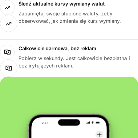
Śledź aktualne kursy wymiany walut
Zapamiętaj swoje ulubione waluty, żeby
obserwować, jak zmienia się kurs wymiany.
Całkowicie darmowa, bez reklam
Pobierz w sekundy. Jest całkowicie bezpłatna i
bez irytujących reklam.