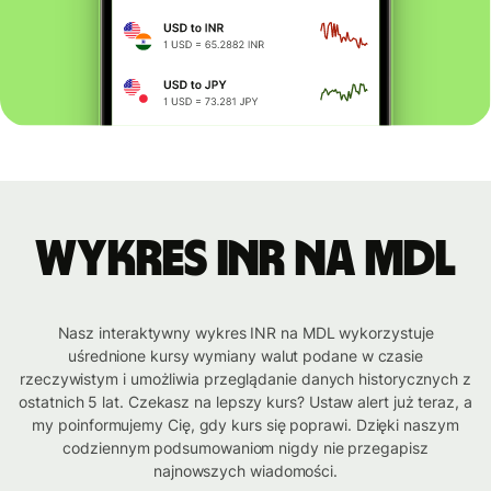
Wykres INR na MDL
Nasz interaktywny wykres INR na MDL wykorzystuje
uśrednione kursy wymiany walut podane w czasie
rzeczywistym i umożliwia przeglądanie danych historycznych z
ostatnich 5 lat. Czekasz na lepszy kurs? Ustaw alert już teraz, a
my poinformujemy Cię, gdy kurs się poprawi. Dzięki naszym
codziennym podsumowaniom nigdy nie przegapisz
najnowszych wiadomości.