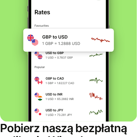
Pobierz naszą bezpłatną