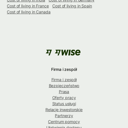
Cost of living in France
Cost of living in Spain
Cost of living in Canada
Firma i zespół
Firma i zespół
Bezpieczeństwo
Prasa
Oferty pracy
Status usługi
Relacje inwestorskie
Partnerzy
Centrum pomocy
Ułatwienia dostępu