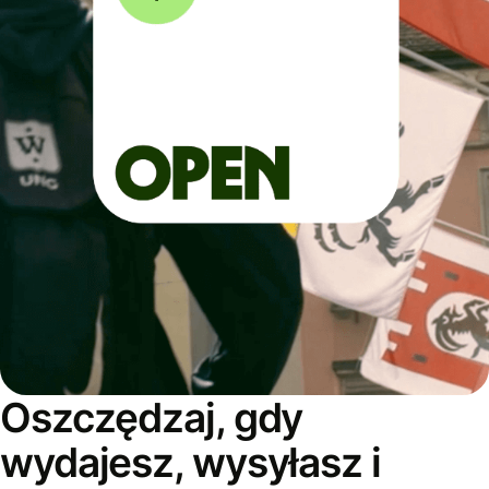
Oszczędzaj, gdy
wydajesz, wysyłasz i