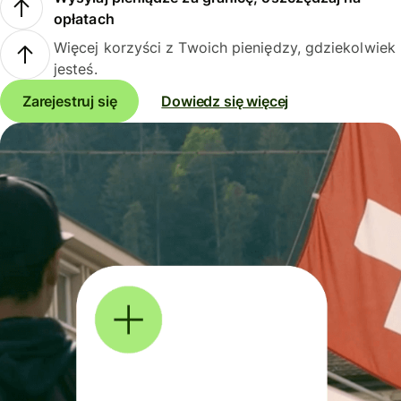
opłatach
Więcej korzyści z Twoich pieniędzy, gdziekolwiek
jesteś.
Zarejestruj się
Dowiedz się więcej