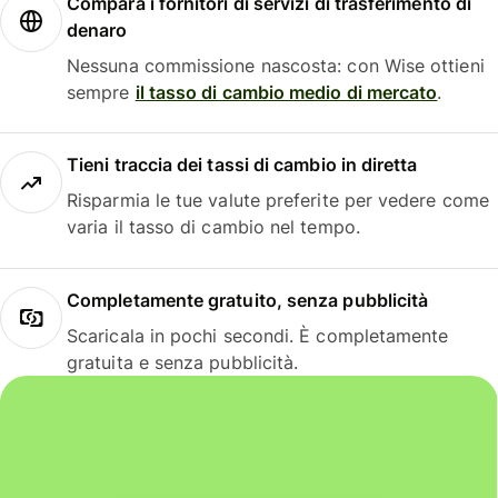
Compara i fornitori di servizi di trasferimento di
denaro
Nessuna commissione nascosta: con Wise ottieni
sempre
il tasso di cambio medio di mercato
.
Tieni traccia dei tassi di cambio in diretta
Risparmia le tue valute preferite per vedere come
varia il tasso di cambio nel tempo.
Completamente gratuito, senza pubblicità
Scaricala in pochi secondi. È completamente
gratuita e senza pubblicità.