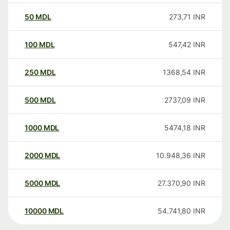
50
MDL
273,71
INR
100
MDL
547,42
INR
250
MDL
1368,54
INR
500
MDL
2737,09
INR
1000
MDL
5474,18
INR
2000
MDL
10.948,36
INR
5000
MDL
27.370,90
INR
10000
MDL
54.741,80
INR