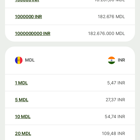
1000000
INR
182.676
MDL
1000000000
INR
182.676.000
MDL
MDL
INR
1
MDL
5,47
INR
5
MDL
27,37
INR
10
MDL
54,74
INR
20
MDL
109,48
INR