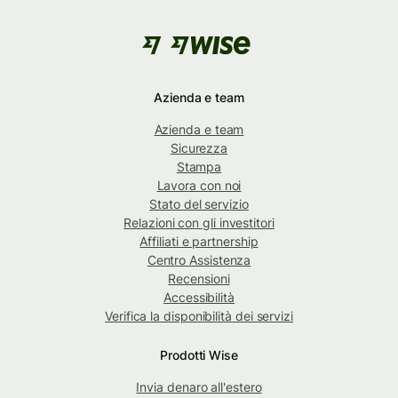
Azienda e team
Azienda e team
Sicurezza
Stampa
Lavora con noi
Stato del servizio
Relazioni con gli investitori
Affiliati e partnership
Centro Assistenza
Recensioni
Accessibilità
Verifica la disponibilità dei servizi
Prodotti Wise
Invia denaro all'estero