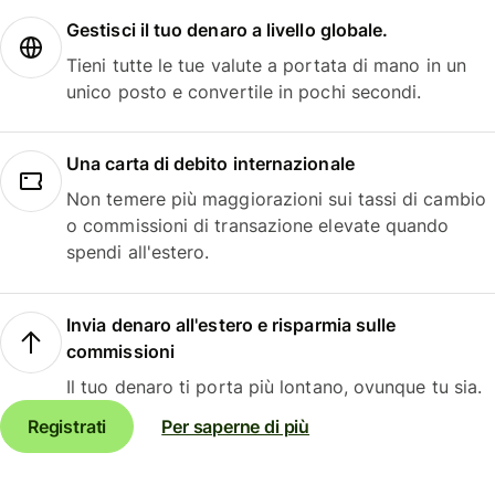
Gestisci il tuo denaro a livello globale.
Tieni tutte le tue valute a portata di mano in un
unico posto e convertile in pochi secondi.
Una carta di debito internazionale
Non temere più maggiorazioni sui tassi di cambio
o commissioni di transazione elevate quando
spendi all'estero.
Invia denaro all'estero e risparmia sulle
commissioni
Il tuo denaro ti porta più lontano, ovunque tu sia.
Registrati
Per saperne di più