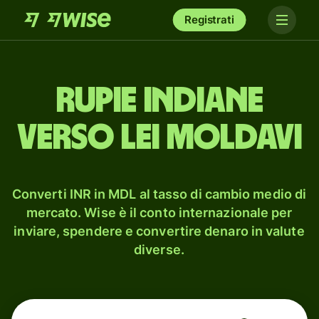
Registrati
rupie indiane
verso lei moldavi
Converti INR in MDL al tasso di cambio medio di
mercato. Wise è il conto internazionale per
inviare, spendere e convertire denaro in valute
diverse.