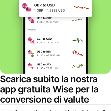
Scarica subito la nostra
app gratuita Wise per la
conversione di valute