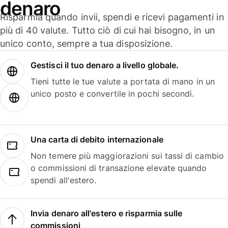
denaro
Risparmia quando invii, spendi e ricevi pagamenti in
più di 40 valute. Tutto ciò di cui hai bisogno, in un
unico conto, sempre a tua disposizione.
Gestisci il tuo denaro a livello globale.
Tieni tutte le tue valute a portata di mano in un
unico posto e convertile in pochi secondi.
Una carta di debito internazionale
Non temere più maggiorazioni sui tassi di cambio
o commissioni di transazione elevate quando
spendi all'estero.
Invia denaro all'estero e risparmia sulle
commissioni