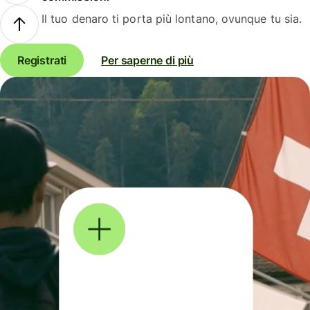
Il tuo denaro ti porta più lontano, ovunque tu sia.
Registrati
Per saperne di più