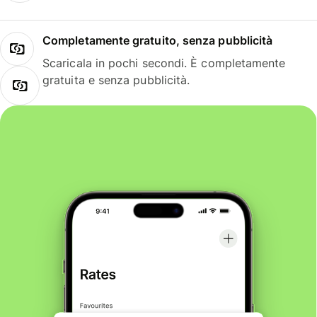
Completamente gratuito, senza pubblicità
Scaricala in pochi secondi. È completamente
gratuita e senza pubblicità.