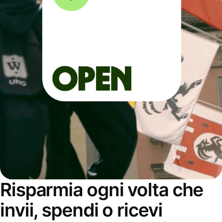
Risparmia ogni volta che
invii, spendi o ricevi