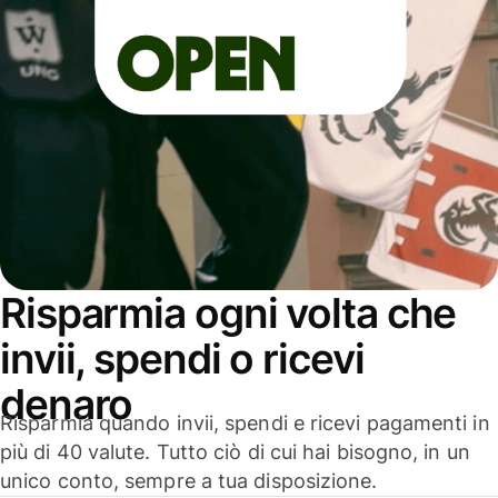
Risparmia ogni volta che
invii, spendi o ricevi
denaro
Risparmia quando invii, spendi e ricevi pagamenti in
più di 40 valute. Tutto ciò di cui hai bisogno, in un
unico conto, sempre a tua disposizione.