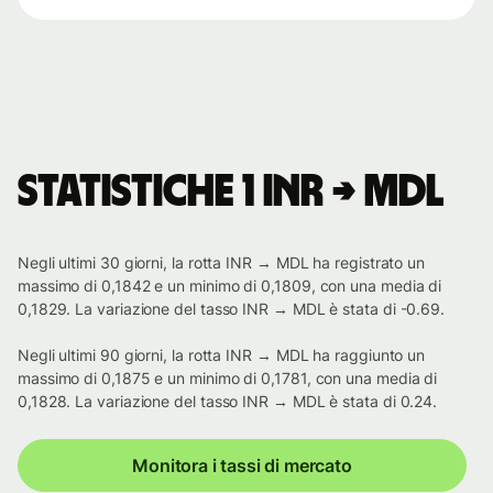
Statistiche 1 INR → MDL
Negli ultimi 30 giorni, la rotta INR → MDL ha registrato un
massimo di 0,1842 e un minimo di 0,1809, con una media di
0,1829. La variazione del tasso INR → MDL è stata di -0.69.
Negli ultimi 90 giorni, la rotta INR → MDL ha raggiunto un
massimo di 0,1875 e un minimo di 0,1781, con una media di
0,1828. La variazione del tasso INR → MDL è stata di 0.24.
Monitora i tassi di mercato