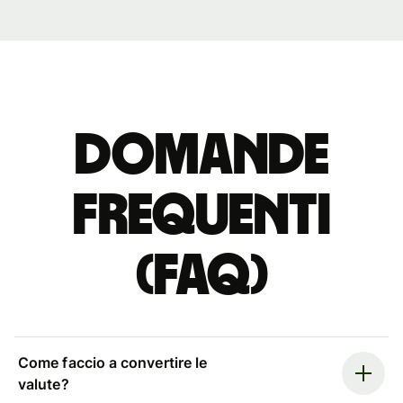
Domande
Frequenti
(FAQ)
Come faccio a convertire le
valute?