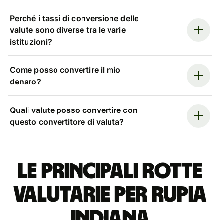
Perché i tassi di conversione delle
valute sono diverse tra le varie
istituzioni?
Come posso convertire il mio
denaro?
Quali valute posso convertire con
questo convertitore di valuta?
Le principali rotte
valutarie per rupia
indiana