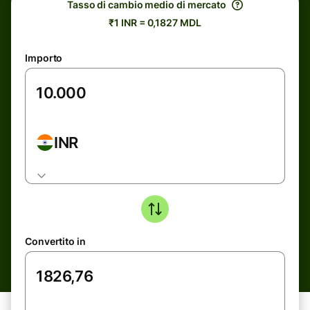
Tasso di cambio medio di mercato
₹1 INR = 0,1827 MDL
Importo
INR
Convertito in