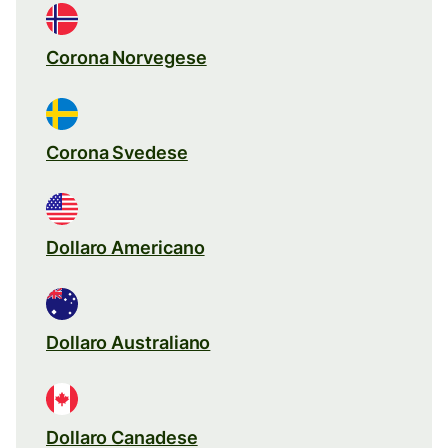
Corona Norvegese
Corona Svedese
Dollaro Americano
Dollaro Australiano
Dollaro Canadese