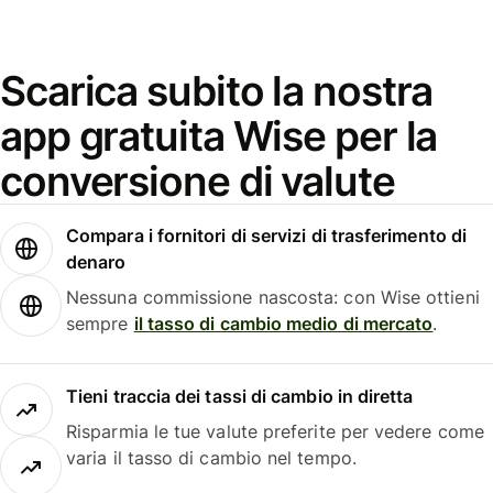
Scarica subito la nostra
app gratuita Wise per la
conversione di valute
Compara i fornitori di servizi di trasferimento di
denaro
Nessuna commissione nascosta: con Wise ottieni
sempre
il tasso di cambio medio di mercato
.
Tieni traccia dei tassi di cambio in diretta
Risparmia le tue valute preferite per vedere come
varia il tasso di cambio nel tempo.