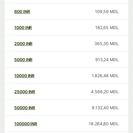
600
INR
109,59
MDL
1000
INR
182,65
MDL
2000
INR
365,30
MDL
5000
INR
913,24
MDL
10000
INR
1.826,48
MDL
25000
INR
4.566,20
MDL
50000
INR
9.132,40
MDL
100000
INR
18.264,80
MDL