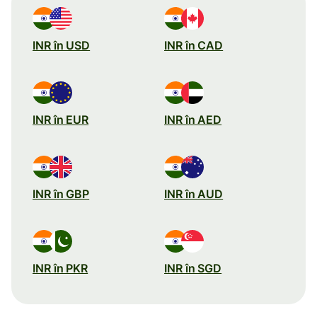
INR în USD
INR în CAD
INR în EUR
INR în AED
INR în GBP
INR în AUD
INR în PKR
INR în SGD