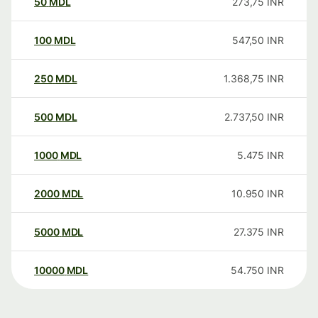
50
MDL
273,75
INR
100
MDL
547,50
INR
250
MDL
1.368,75
INR
500
MDL
2.737,50
INR
1000
MDL
5.475
INR
2000
MDL
10.950
INR
5000
MDL
27.375
INR
10000
MDL
54.750
INR