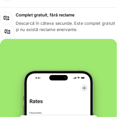
Complet gratuit, fără reclame
Descarcă în câteva secunde. Este complet gratuit
și nu există reclame enervante.