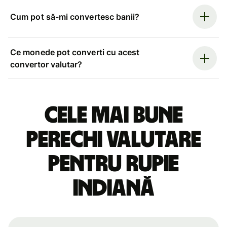
Cum pot să-mi convertesc banii?
Ce monede pot converti cu acest
convertor valutar?
Cele mai bune
perechi valutare
pentru rupie
indiană