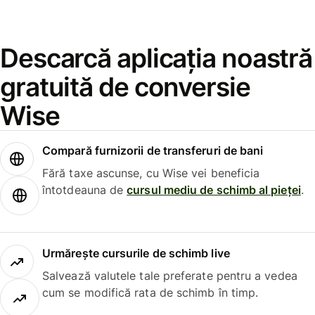
Descarcă aplicația noastră
gratuită de conversie
Wise
Compară furnizorii de transferuri de bani
Fără taxe ascunse, cu Wise vei beneficia
întotdeauna de
cursul mediu de schimb al pieței
.
Urmărește cursurile de schimb live
Salvează valutele tale preferate pentru a vedea
cum se modifică rata de schimb în timp.