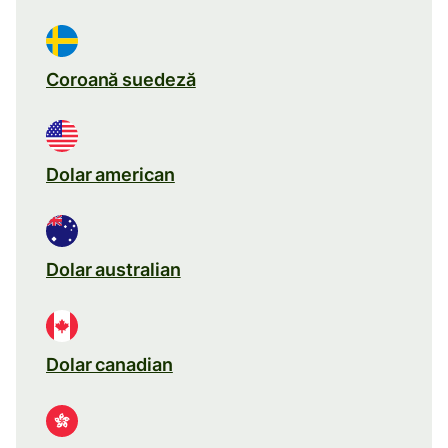
Coroană suedeză
Dolar american
Dolar australian
Dolar canadian