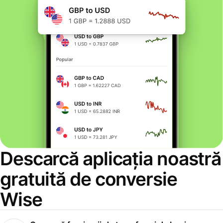
Descarcă aplicația noastră
gratuită de conversie
Wise