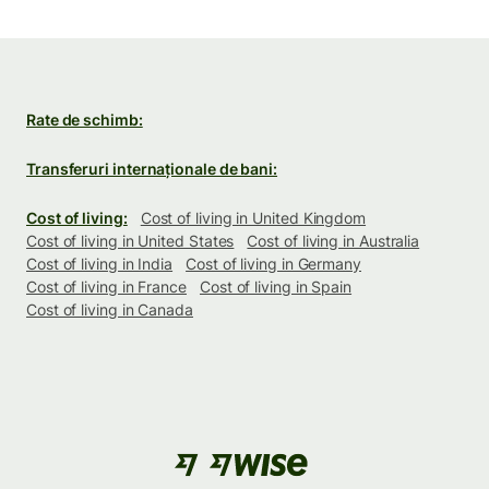
Rate de schimb:
Transferuri internaționale de bani:
Cost of living:
Cost of living in United Kingdom
Cost of living in United States
Cost of living in Australia
Cost of living in India
Cost of living in Germany
Cost of living in France
Cost of living in Spain
Cost of living in Canada