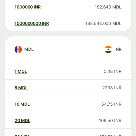
1000000
INR
182.648
MDL
1000000000
INR
182.648.000
MDL
MDL
INR
1
MDL
5,48
INR
5
MDL
27,38
INR
10
MDL
54,75
INR
20
MDL
109,50
INR