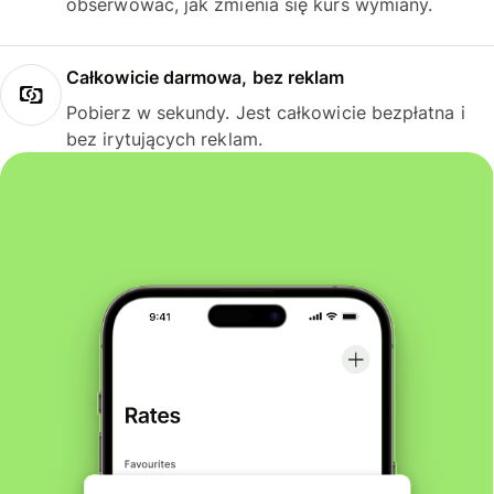
obserwować, jak zmienia się kurs wymiany.
Całkowicie darmowa, bez reklam
Pobierz w sekundy. Jest całkowicie bezpłatna i
bez irytujących reklam.