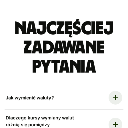
Najczęściej
zadawane
pytania
Jak wymienić waluty?
Dlaczego kursy wymiany walut
różnią się pomiędzy