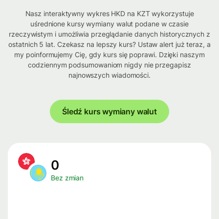
Nasz interaktywny wykres HKD na KZT wykorzystuje
uśrednione kursy wymiany walut podane w czasie
rzeczywistym i umożliwia przeglądanie danych historycznych z
ostatnich 5 lat. Czekasz na lepszy kurs? Ustaw alert już teraz, a
my poinformujemy Cię, gdy kurs się poprawi. Dzięki naszym
codziennym podsumowaniom nigdy nie przegapisz
najnowszych wiadomości.
Śledź kurs wymiany walut
0
Bez zmian