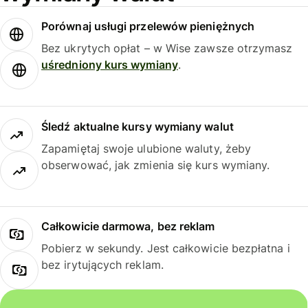
Porównaj usługi przelewów pieniężnych
Bez ukrytych opłat – w Wise zawsze otrzymasz
uśredniony kurs wymiany
.
Śledź aktualne kursy wymiany walut
Zapamiętaj swoje ulubione waluty, żeby
obserwować, jak zmienia się kurs wymiany.
Całkowicie darmowa, bez reklam
Pobierz w sekundy. Jest całkowicie bezpłatna i
bez irytujących reklam.