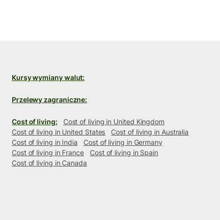
Kursy wymiany walut:
Przelewy zagraniczne:
Cost of living:
Cost of living in United Kingdom
Cost of living in United States
Cost of living in Australia
Cost of living in India
Cost of living in Germany
Cost of living in France
Cost of living in Spain
Cost of living in Canada