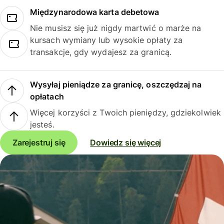
Międzynarodowa karta debetowa
Nie musisz się już nigdy martwić o marże na
kursach wymiany lub wysokie opłaty za
transakcje, gdy wydajesz za granicą.
Wysyłaj pieniądze za granicę, oszczędzaj na
opłatach
Więcej korzyści z Twoich pieniędzy, gdziekolwiek
jesteś.
Zarejestruj się
Dowiedz się więcej