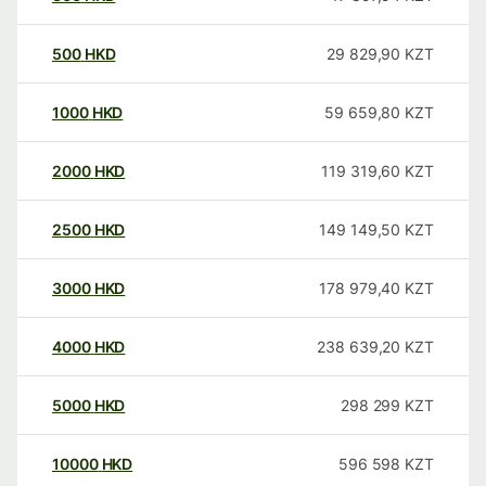
500
HKD
29 829,90
KZT
1000
HKD
59 659,80
KZT
2000
HKD
119 319,60
KZT
2500
HKD
149 149,50
KZT
3000
HKD
178 979,40
KZT
4000
HKD
238 639,20
KZT
5000
HKD
298 299
KZT
10000
HKD
596 598
KZT