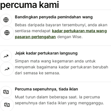
percuma kami
Bandingkan penyedia pemindahan wang
Bebas daripada bayaran tersembunyi, anda akan
sentiasa mendapat
kadar pertukaran mata wang
pasaran pertengahan
dengan Wise.
Jejak kadar pertukaran langsung
Simpan mata wang kegemaran anda untuk
menyemak bagaimana kadar pertukaran berubah
dari semasa ke semasa.
Percuma sepenuhnya, tiada iklan
Muat turun dalam beberapa saat. Ia percuma
sepenuhnya dan tiada iklan yang mengganggu.