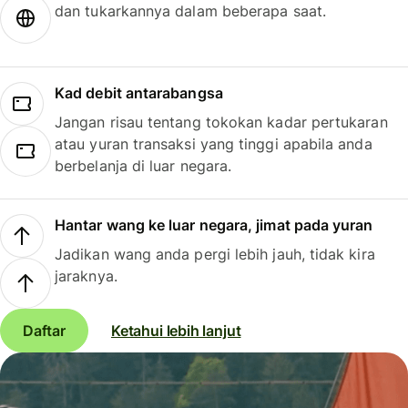
dan tukarkannya dalam beberapa saat.
Kad debit antarabangsa
Jangan risau tentang tokokan kadar pertukaran
atau yuran transaksi yang tinggi apabila anda
berbelanja di luar negara.
Hantar wang ke luar negara, jimat pada yuran
Jadikan wang anda pergi lebih jauh, tidak kira
jaraknya.
Daftar
Ketahui lebih lanjut