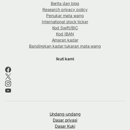
Berita dan blog
Research privacy policy
Penukar mata wang
International stock ticker
Kod Swift/BIC
Kod IBAN
Amaran kadar
Bandingkan kadar tukaran mata wang
Ikuti kami
Undang-undang
Dasar privasi
Dasar Kuki