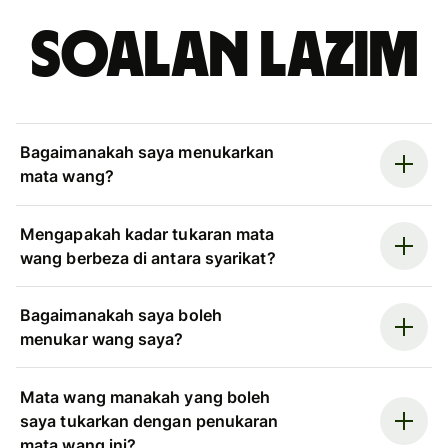
Soalan Lazim
Bagaimanakah saya menukarkan
mata wang?
Mengapakah kadar tukaran mata
wang berbeza di antara syarikat?
Bagaimanakah saya boleh
menukar wang saya?
Mata wang manakah yang boleh
saya tukarkan dengan penukaran
mata wang ini?