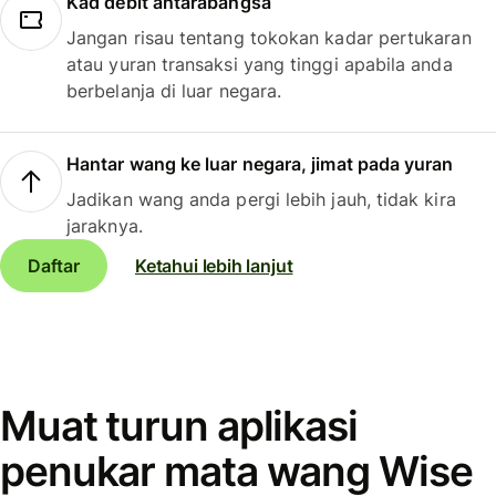
Kad debit antarabangsa
Jangan risau tentang tokokan kadar pertukaran
atau yuran transaksi yang tinggi apabila anda
berbelanja di luar negara.
Hantar wang ke luar negara, jimat pada yuran
Jadikan wang anda pergi lebih jauh, tidak kira
jaraknya.
Daftar
Ketahui lebih lanjut
Muat turun aplikasi
penukar mata wang Wise