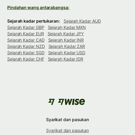
Pindahan wang antarabangsa:
Sejarah kadar pertukaran:
Sejarah Kadar AUD
Sejarah Kadar GBP
Sejarah Kadar MXN
Sejarah Kadar EUR
Sejarah Kadar JPY
Sejarah Kadar CAD
Sejarah Kadar INR
Sejarah Kadar NZD
Sejarah Kadar ZAR
Sejarah Kadar SGD
Sejarah Kadar USD
Sejarah Kadar CHF
Sejarah Kadar IDR
Syarikat dan pasukan
Syarikat dan pasukan