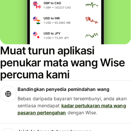
Muat turun aplikasi
penukar mata wang Wise
percuma kami
Bandingkan penyedia pemindahan wang
Bebas daripada bayaran tersembunyi, anda akan
sentiasa mendapat
kadar pertukaran mata wang
pasaran pertengahan
dengan Wise.