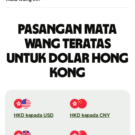
Pasangan mata
wang teratas
untuk dolar Hong
Kong
HKD kepada USD
HKD kepada CNY