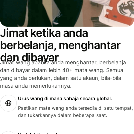
Jimat ketika anda
berbelanja, menghantar
dan dibayar
Jimat wang apabila anda menghantar, berbelanja
dan dibayar dalam lebih 40+ mata wang. Semua
yang anda perlukan, dalam satu akaun, bila-bila
masa anda memerlukannya.
Urus wang di mana sahaja secara global.
Pastikan mata wang anda tersedia di satu tempat,
dan tukarkannya dalam beberapa saat.