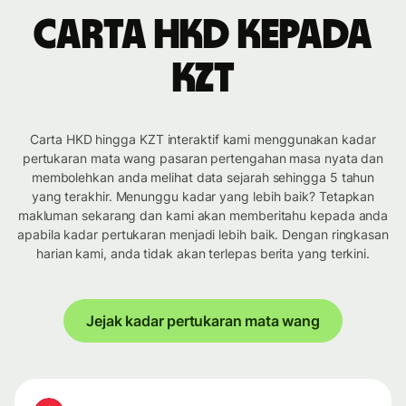
Carta HKD kepada
KZT
Carta HKD hingga KZT interaktif kami menggunakan kadar
pertukaran mata wang pasaran pertengahan masa nyata dan
membolehkan anda melihat data sejarah sehingga 5 tahun
yang terakhir. Menunggu kadar yang lebih baik? Tetapkan
makluman sekarang dan kami akan memberitahu kepada anda
apabila kadar pertukaran menjadi lebih baik. Dengan ringkasan
harian kami, anda tidak akan terlepas berita yang terkini.
Jejak kadar pertukaran mata wang