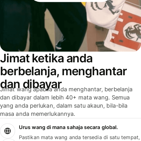
Jimat ketika anda
berbelanja, menghantar
dan dibayar
Jimat wang apabila anda menghantar, berbelanja
dan dibayar dalam lebih 40+ mata wang. Semua
yang anda perlukan, dalam satu akaun, bila-bila
masa anda memerlukannya.
Urus wang di mana sahaja secara global.
Pastikan mata wang anda tersedia di satu tempat,