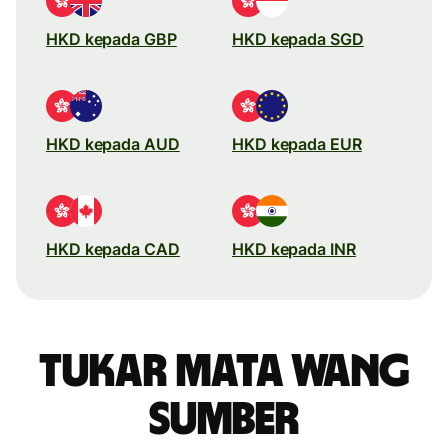
HKD kepada GBP
HKD kepada SGD
HKD kepada AUD
HKD kepada EUR
HKD kepada CAD
HKD kepada INR
Tukar mata wang
sumber