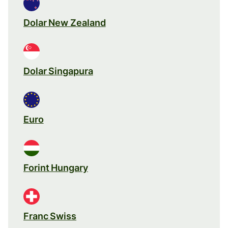
Dolar New Zealand
Dolar Singapura
Euro
Forint Hungary
Franc Swiss