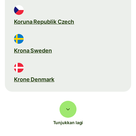
Koruna Republik Czech
Krona Sweden
Krone Denmark
Tunjukkan lagi