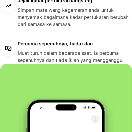
Jejak kadar pertukaran langsung
Simpan mata wang kegemaran anda untuk
menyemak bagaimana kadar pertukaran berubah
dari semasa ke semasa.
Percuma sepenuhnya, tiada iklan
Muat turun dalam beberapa saat. Ia percuma
sepenuhnya dan tiada iklan yang mengganggu.