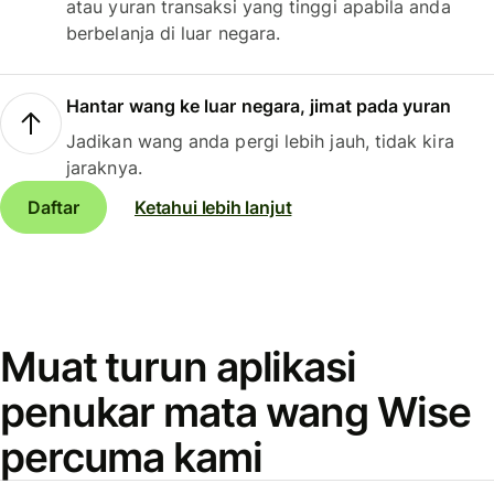
atau yuran transaksi yang tinggi apabila anda
berbelanja di luar negara.
Hantar wang ke luar negara, jimat pada yuran
Jadikan wang anda pergi lebih jauh, tidak kira
jaraknya.
Daftar
Ketahui lebih lanjut
Muat turun aplikasi
penukar mata wang Wise
percuma kami