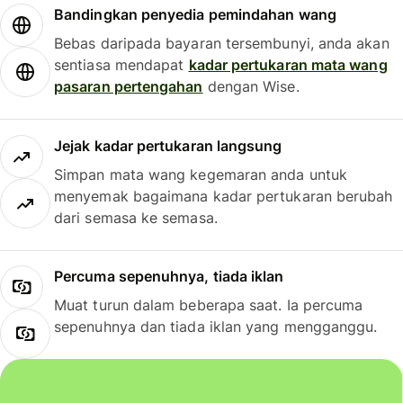
Bandingkan penyedia pemindahan wang
Bebas daripada bayaran tersembunyi, anda akan
sentiasa mendapat
kadar pertukaran mata wang
pasaran pertengahan
dengan Wise.
Jejak kadar pertukaran langsung
Simpan mata wang kegemaran anda untuk
menyemak bagaimana kadar pertukaran berubah
dari semasa ke semasa.
Percuma sepenuhnya, tiada iklan
Muat turun dalam beberapa saat. Ia percuma
sepenuhnya dan tiada iklan yang mengganggu.