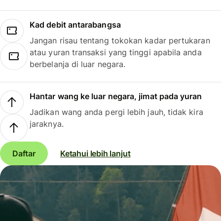
Kad debit antarabangsa
Jangan risau tentang tokokan kadar pertukaran
atau yuran transaksi yang tinggi apabila anda
berbelanja di luar negara.
Hantar wang ke luar negara, jimat pada yuran
Jadikan wang anda pergi lebih jauh, tidak kira
jaraknya.
Daftar
Ketahui lebih lanjut