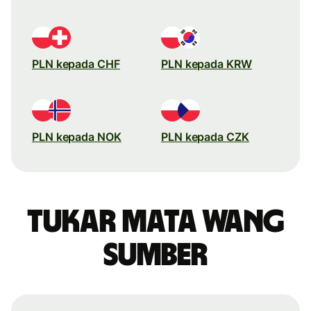
PLN kepada CHF
PLN kepada KRW
PLN kepada NOK
PLN kepada CZK
Tukar mata wang
sumber