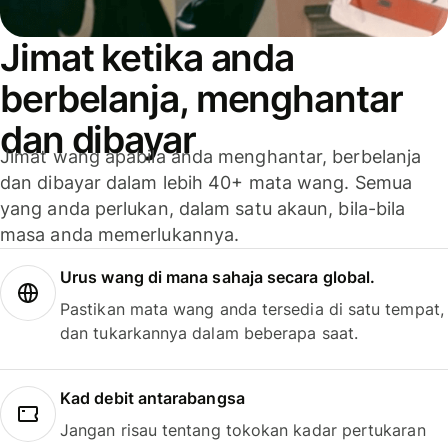
Jimat ketika anda
berbelanja, menghantar
dan dibayar
Jimat wang apabila anda menghantar, berbelanja
dan dibayar dalam lebih 40+ mata wang. Semua
yang anda perlukan, dalam satu akaun, bila-bila
masa anda memerlukannya.
Urus wang di mana sahaja secara global.
Pastikan mata wang anda tersedia di satu tempat,
dan tukarkannya dalam beberapa saat.
Kad debit antarabangsa
Jangan risau tentang tokokan kadar pertukaran