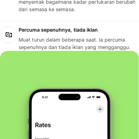
menyemak bagaimana kadar pertukaran berubah
dari semasa ke semasa.
Percuma sepenuhnya, tiada iklan
Muat turun dalam beberapa saat. Ia percuma
sepenuhnya dan tiada iklan yang mengganggu.