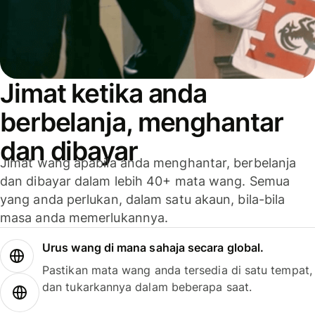
Jimat ketika anda
berbelanja, menghantar
dan dibayar
Jimat wang apabila anda menghantar, berbelanja
dan dibayar dalam lebih 40+ mata wang. Semua
yang anda perlukan, dalam satu akaun, bila-bila
masa anda memerlukannya.
Urus wang di mana sahaja secara global.
Pastikan mata wang anda tersedia di satu tempat,
dan tukarkannya dalam beberapa saat.