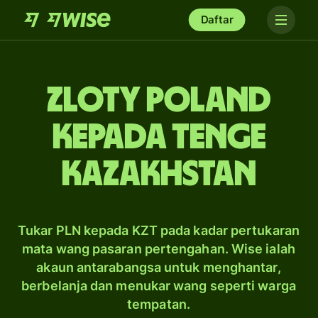
Daftar
zloty Poland
kepada tenge
Kazakhstan
Tukar PLN kepada KZT pada kadar pertukaran
mata wang pasaran pertengahan. Wise ialah
akaun antarabangsa untuk menghantar,
berbelanja dan menukar wang seperti warga
tempatan.