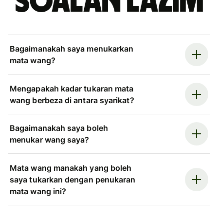
Soalan Lazim
Bagaimanakah saya menukarkan
mata wang?
Mengapakah kadar tukaran mata
wang berbeza di antara syarikat?
Bagaimanakah saya boleh
menukar wang saya?
Mata wang manakah yang boleh
saya tukarkan dengan penukaran
mata wang ini?