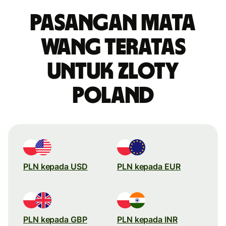
Pasangan mata
wang teratas
untuk zloty
Poland
PLN kepada USD
PLN kepada EUR
PLN kepada GBP
PLN kepada INR