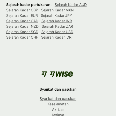
Sejarah kadar pertukaran:
Sejarah Kadar AUD
Sejarah Kadar GBP
Sejarah Kadar MXN
Sejarah Kadar EUR
Sejarah Kadar JPY
Sejarah Kadar CAD
Sejarah Kadar INR
Sejarah Kadar NZD
Sejarah Kadar ZAR
Sejarah Kadar SGD
Sejarah Kadar USD
Sejarah Kadar CHF
Sejarah Kadar IDR
Syarikat dan pasukan
Syarikat dan pasukan
Keselamatan
Akhbar
Kerjaya