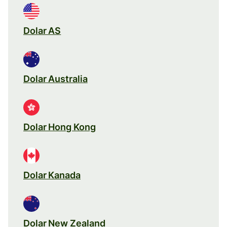
Dolar AS
Dolar Australia
Dolar Hong Kong
Dolar Kanada
Dolar New Zealand