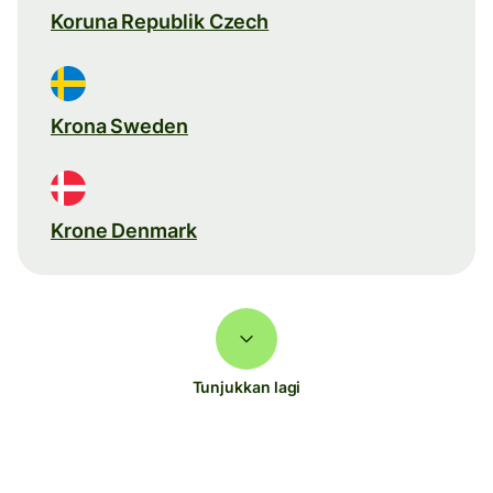
Koruna Republik Czech
Krona Sweden
Krone Denmark
Tunjukkan lagi