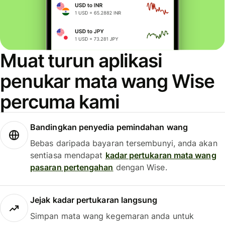
Muat turun aplikasi
penukar mata wang Wise
percuma kami
Bandingkan penyedia pemindahan wang
Bebas daripada bayaran tersembunyi, anda akan
sentiasa mendapat
kadar pertukaran mata wang
pasaran pertengahan
dengan Wise.
Jejak kadar pertukaran langsung
Simpan mata wang kegemaran anda untuk