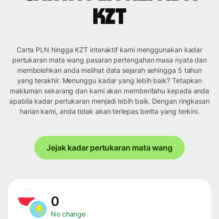
KZT
Carta PLN hingga KZT interaktif kami menggunakan kadar
pertukaran mata wang pasaran pertengahan masa nyata dan
membolehkan anda melihat data sejarah sehingga 5 tahun
yang terakhir. Menunggu kadar yang lebih baik? Tetapkan
makluman sekarang dan kami akan memberitahu kepada anda
apabila kadar pertukaran menjadi lebih baik. Dengan ringkasan
harian kami, anda tidak akan terlepas berita yang terkini.
Jejak kadar pertukaran mata wang
0
No change