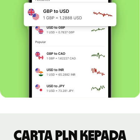
Carta PLN kepada