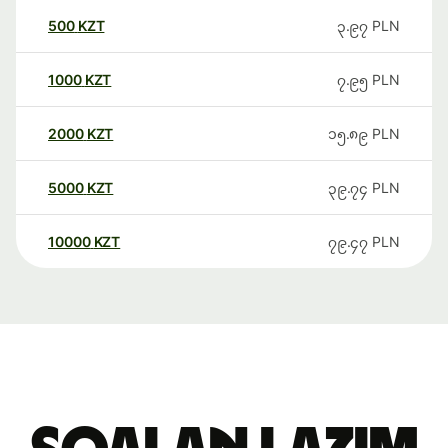
500
KZT
၃.၉၇
PLN
1000
KZT
၇.၉၅
PLN
2000
KZT
၁၅.၈၉
PLN
5000
KZT
၃၉.၇၄
PLN
10000
KZT
၇၉.၄၇
PLN