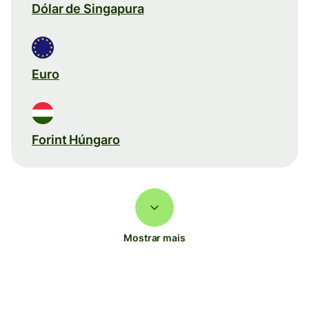
Dólar de Singapura
Euro
Forint Húngaro
Mostrar mais