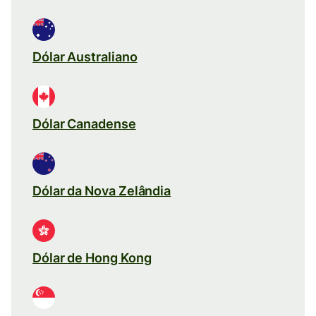
Dólar Australiano
Dólar Canadense
Dólar da Nova Zelândia
Dólar de Hong Kong