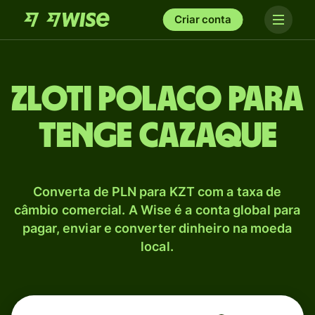
Criar conta
Zloti polaco para
Tenge cazaque
Converta de PLN para KZT com a taxa de
câmbio comercial. A Wise é a conta global para
pagar, enviar e converter dinheiro na moeda
local.