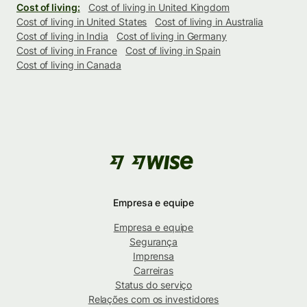
Cost of living:
Cost of living in United Kingdom
Cost of living in United States
Cost of living in Australia
Cost of living in India
Cost of living in Germany
Cost of living in France
Cost of living in Spain
Cost of living in Canada
Empresa e equipe
Empresa e equipe
Segurança
Imprensa
Carreiras
Status do serviço
Relações com os investidores