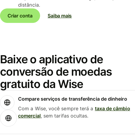
distância.
Criar conta
Saiba mais
Baixe o aplicativo de
conversão de moedas
gratuito da Wise
Compare serviços de transferência de dinheiro
Com a Wise, você sempre terá a
taxa de câmbio
comercial
, sem tarifas ocultas.