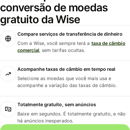
conversão de moedas
gratuito da Wise
Compare serviços de transferência de dinheiro
Com a Wise, você sempre terá a
taxa de câmbio
comercial
, sem tarifas ocultas.
Acompanhe taxas de câmbio em tempo real
Selecione as moedas que você mais usa e
acompanhe a variação das taxas de câmbio.
Totalmente gratuito, sem anúncios
Baixe em segundos. É totalmente gratuito, e não
há anúncios inesperados.