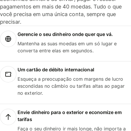
pagamentos em mais de 40 moedas. Tudo o que
você precisa em uma única conta, sempre que
precisar.
Gerencie o seu dinheiro onde quer que vá.
Mantenha as suas moedas em um só lugar e
converta entre elas em segundos.
Um cartão de débito internacional
Esqueça a preocupação com margens de lucro
escondidas no câmbio ou tarifas altas ao pagar
no exterior.
Envie dinheiro para o exterior e economize em
tarifas
Faça o seu dinheiro ir mais longe, não importa a