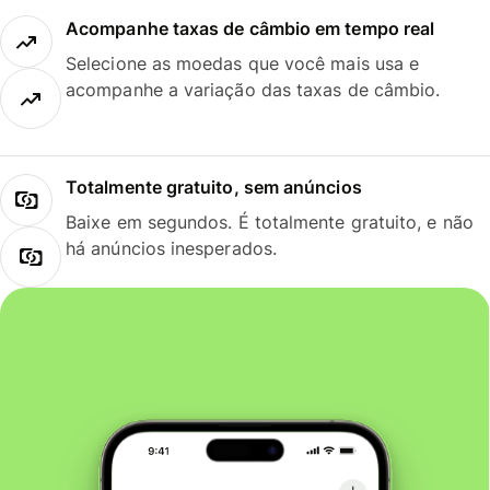
Acompanhe taxas de câmbio em tempo real
Selecione as moedas que você mais usa e
acompanhe a variação das taxas de câmbio.
Totalmente gratuito, sem anúncios
Baixe em segundos. É totalmente gratuito, e não
há anúncios inesperados.