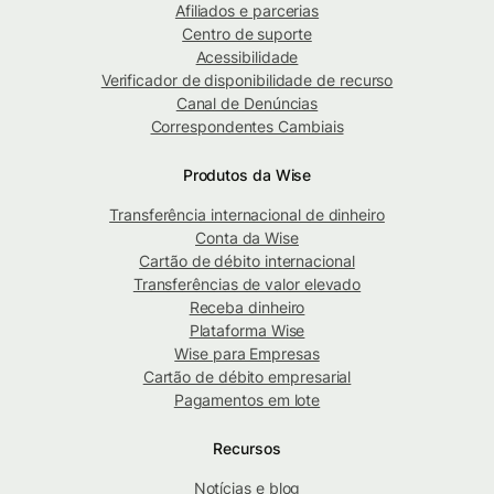
Afiliados e parcerias
Centro de suporte
Acessibilidade
Verificador de disponibilidade de recurso
Canal de Denúncias
Correspondentes Cambiais
Produtos da Wise
Transferência internacional de dinheiro
Conta da Wise
Cartão de débito internacional
Transferências de valor elevado
Receba dinheiro
Plataforma Wise
Wise para Empresas
Cartão de débito empresarial
Pagamentos em lote
Recursos
Notícias e blog