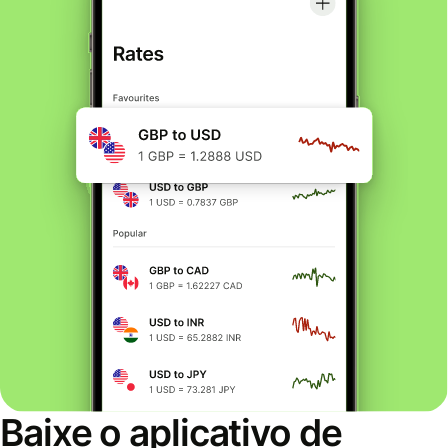
Baixe o aplicativo de