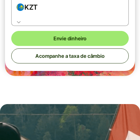
KZT
Envie dinheiro
Acompanhe a taxa de câmbio