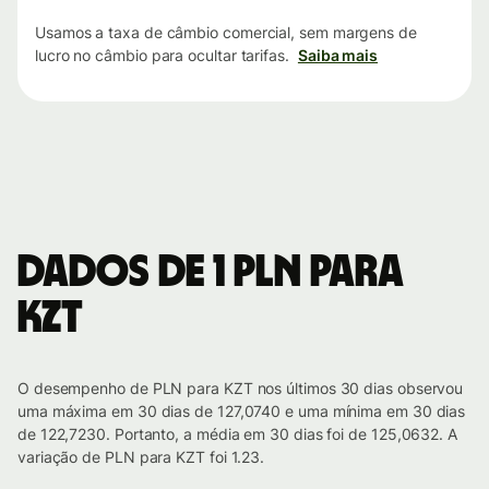
Usamos a taxa de câmbio comercial, sem margens de
lucro no câmbio para ocultar tarifas.
Saiba mais
Dados de 1 PLN para
KZT
O desempenho de PLN para KZT nos últimos 30 dias observou
uma máxima em 30 dias de 127,0740 e uma mínima em 30 dias
de 122,7230. Portanto, a média em 30 dias foi de 125,0632. A
variação de PLN para KZT foi 1.23.