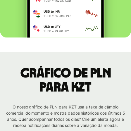
Gráfico de PLN
para KZT
O nosso gráfico de PLN para KZT usa a taxa de câmbio
comercial do momento e mostra dados históricos dos últimos 5
anos. Quer acompanhar todos os dias? Crie um alerta agora e
receba notificações diárias sobre a variação da moeda.