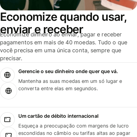
Economize quando usar,
enviar e receber
Economize dinheiro ao enviar, pagar e receber
pagamentos em mais de 40 moedas. Tudo o que
você precisa em uma única conta, sempre que
precisar.
Gerencie o seu dinheiro onde quer que vá.
Mantenha as suas moedas em um só lugar e
converta entre elas em segundos.
Um cartão de débito internacional
Esqueça a preocupação com margens de lucro
escondidas no câmbio ou tarifas altas ao pagar