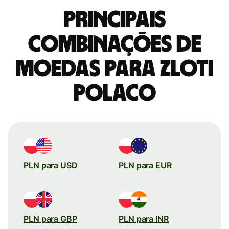
Principais
combinações de
moedas para Zloti
polaco
PLN para USD
PLN para EUR
PLN para GBP
PLN para INR