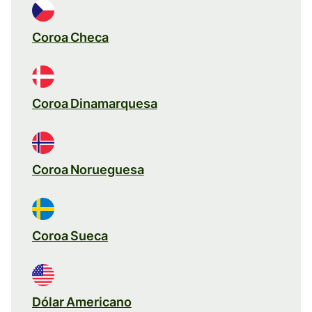
Coroa Checa
Coroa Dinamarquesa
Coroa Norueguesa
Coroa Sueca
Dólar Americano