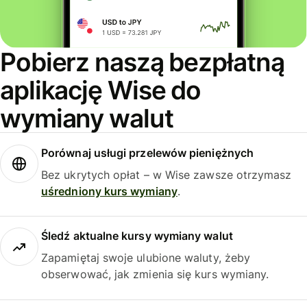
Pobierz naszą bezpłatną
aplikację Wise do
wymiany walut
Porównaj usługi przelewów pieniężnych
Bez ukrytych opłat – w Wise zawsze otrzymasz
uśredniony kurs wymiany
.
Śledź aktualne kursy wymiany walut
Zapamiętaj swoje ulubione waluty, żeby
obserwować, jak zmienia się kurs wymiany.