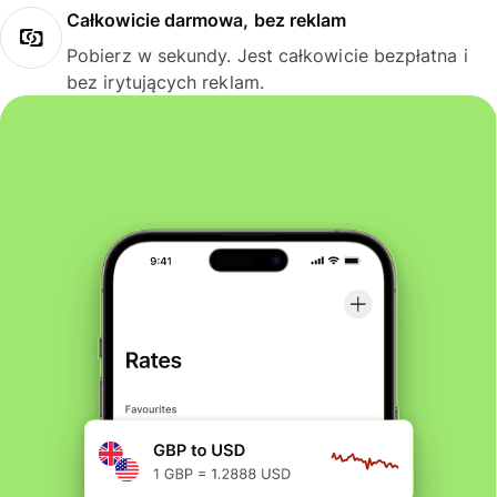
Całkowicie darmowa, bez reklam
Pobierz w sekundy. Jest całkowicie bezpłatna i
bez irytujących reklam.