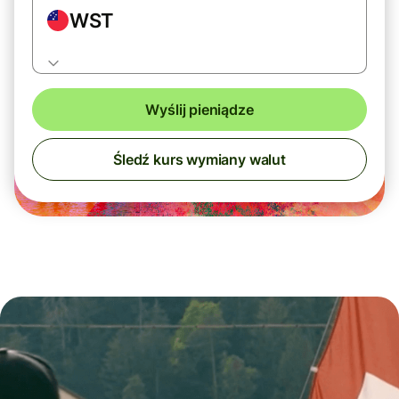
WST
Wyślij pieniądze
Śledź kurs wymiany walut