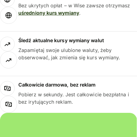
Bez ukrytych opłat – w Wise zawsze otrzymasz
uśredniony kurs wymiany
.
Śledź aktualne kursy wymiany walut
Zapamiętaj swoje ulubione waluty, żeby
obserwować, jak zmienia się kurs wymiany.
Całkowicie darmowa, bez reklam
Pobierz w sekundy. Jest całkowicie bezpłatna i
bez irytujących reklam.