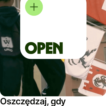
Oszczędzaj, gdy