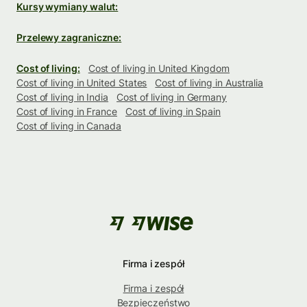
Kursy wymiany walut:
Przelewy zagraniczne:
Cost of living:
Cost of living in United Kingdom
Cost of living in United States
Cost of living in Australia
Cost of living in India
Cost of living in Germany
Cost of living in France
Cost of living in Spain
Cost of living in Canada
Firma i zespół
Firma i zespół
Bezpieczeństwo