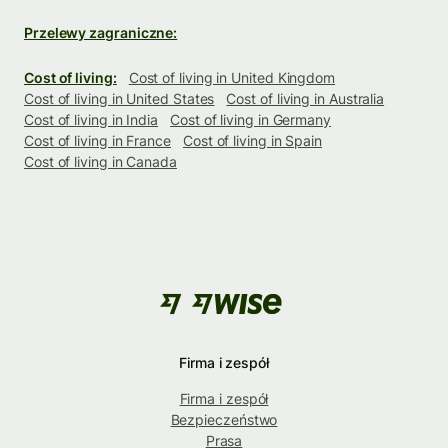
Przelewy zagraniczne:
Cost of living:
Cost of living in United Kingdom
Cost of living in United States
Cost of living in Australia
Cost of living in India
Cost of living in Germany
Cost of living in France
Cost of living in Spain
Cost of living in Canada
Firma i zespół
Firma i zespół
Bezpieczeństwo
Prasa