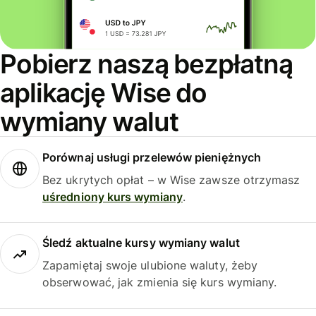
Pobierz naszą bezpłatną
aplikację Wise do
wymiany walut
Porównaj usługi przelewów pieniężnych
Bez ukrytych opłat – w Wise zawsze otrzymasz
uśredniony kurs wymiany
.
Śledź aktualne kursy wymiany walut
Zapamiętaj swoje ulubione waluty, żeby
obserwować, jak zmienia się kurs wymiany.