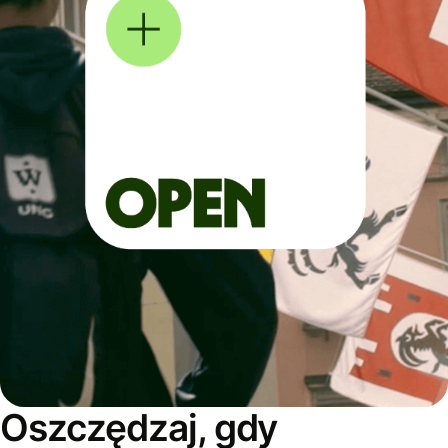
Oszczędzaj, gdy