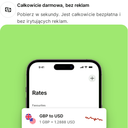
Całkowicie darmowa, bez reklam
Pobierz w sekundy. Jest całkowicie bezpłatna i
bez irytujących reklam.