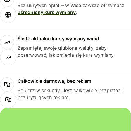
Bez ukrytych opłat – w Wise zawsze otrzymasz
uśredniony kurs wymiany
.
Śledź aktualne kursy wymiany walut
Zapamiętaj swoje ulubione waluty, żeby
obserwować, jak zmienia się kurs wymiany.
Całkowicie darmowa, bez reklam
Pobierz w sekundy. Jest całkowicie bezpłatna i
bez irytujących reklam.