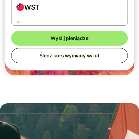
WST
Wyślij pieniądze
Śledź kurs wymiany walut