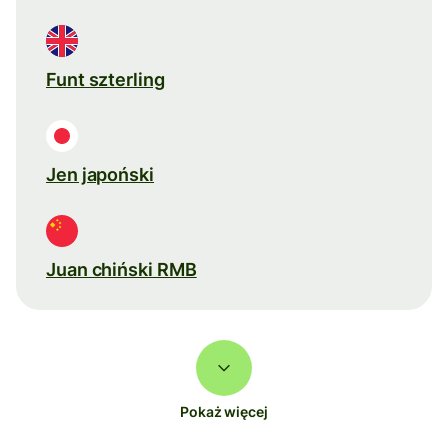
Funt szterling
Jen japoński
Juan chiński RMB
Pokaż więcej