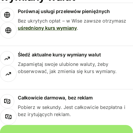
Porównaj usługi przelewów pieniężnych
Bez ukrytych opłat – w Wise zawsze otrzymasz
uśredniony kurs wymiany
.
Śledź aktualne kursy wymiany walut
Zapamiętaj swoje ulubione waluty, żeby
obserwować, jak zmienia się kurs wymiany.
Całkowicie darmowa, bez reklam
Pobierz w sekundy. Jest całkowicie bezpłatna i
bez irytujących reklam.