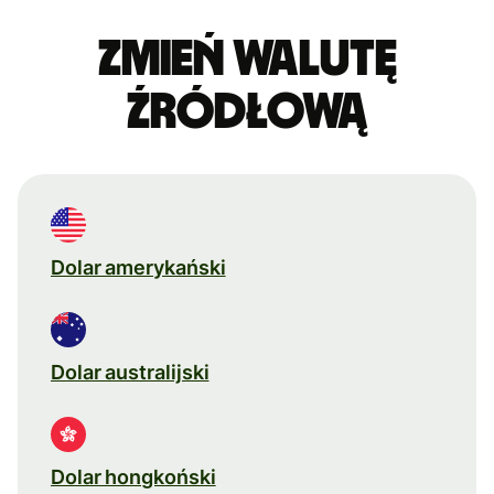
Zmień walutę
źródłową
Dolar amerykański
Dolar australijski
Dolar hongkoński