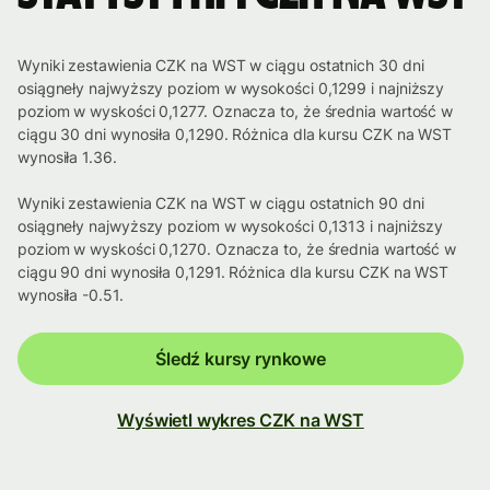
Wyniki zestawienia CZK na WST w ciągu ostatnich 30 dni
osiągneły najwyższy poziom w wysokości 0,1299 i najniższy
poziom w wyskości 0,1277. Oznacza to, że średnia wartość w
ciągu 30 dni wynosiła 0,1290. Różnica dla kursu CZK na WST
wynosiła 1.36.
Wyniki zestawienia CZK na WST w ciągu ostatnich 90 dni
osiągneły najwyższy poziom w wysokości 0,1313 i najniższy
poziom w wyskości 0,1270. Oznacza to, że średnia wartość w
ciągu 90 dni wynosiła 0,1291. Różnica dla kursu CZK na WST
wynosiła -0.51.
Śledź kursy rynkowe
Wyświetl wykres CZK na WST