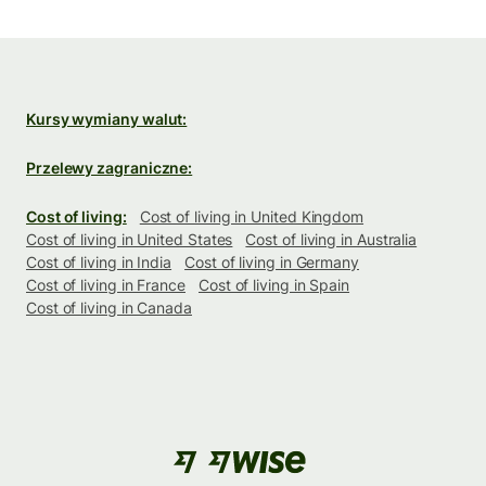
Kursy wymiany walut:
Przelewy zagraniczne:
Cost of living:
Cost of living in United Kingdom
Cost of living in United States
Cost of living in Australia
Cost of living in India
Cost of living in Germany
Cost of living in France
Cost of living in Spain
Cost of living in Canada