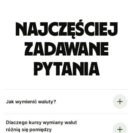
Najczęściej
zadawane
pytania
Jak wymienić waluty?
Dlaczego kursy wymiany walut
różnią się pomiędzy