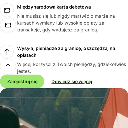
Międzynarodowa karta debetowa
Nie musisz się już nigdy martwić o marże na
kursach wymiany lub wysokie opłaty za
transakcje, gdy wydajesz za granicą.
Wysyłaj pieniądze za granicę, oszczędzaj na
opłatach
Więcej korzyści z Twoich pieniędzy, gdziekolwiek
jesteś.
Zarejestruj się
Dowiedz się więcej