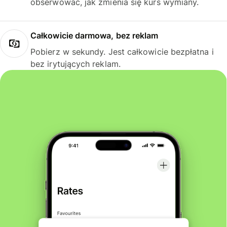
obserwować, jak zmienia się kurs wymiany.
Całkowicie darmowa, bez reklam
Pobierz w sekundy. Jest całkowicie bezpłatna i
bez irytujących reklam.