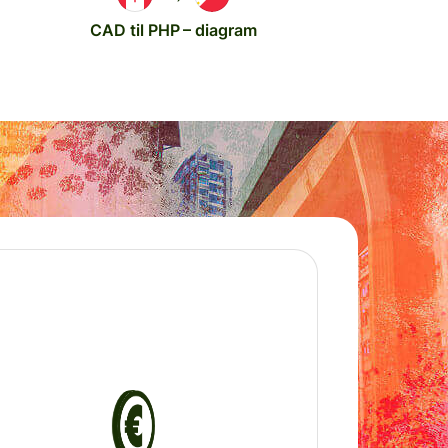
CAD til PHP – diagram