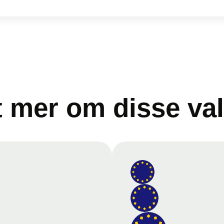
t mer om disse va