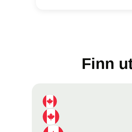
Finn u