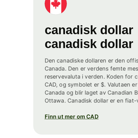
canadisk dollar
canadisk dollar
Den canadiske dollaren er den offisi
Canada. Den er verdens femte mes
reservevaluta i verden. Koden for c
CAD, og symbolet er $. Valutaen er
Canada og blir laget av Canadian
Ottawa. Canadisk dollar er en fiat-
Finn ut mer om CAD