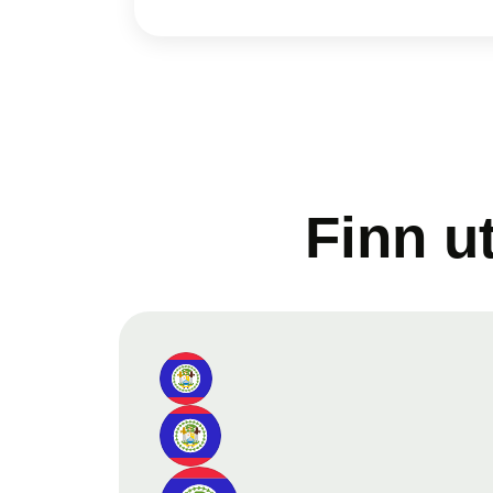
Finn u