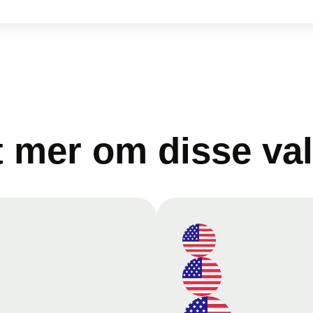
t mer om disse va