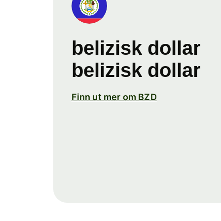
belizisk dollar
belizisk dollar
Finn ut mer om BZD