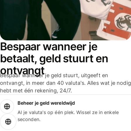
Bespaar wanneer je
betaalt, geld stuurt en
ontvangt
Bespaar wanneer je geld stuurt, uitgeeft en
ontvangt, in meer dan 40 valuta's. Alles wat je nodig
hebt met één rekening, 24/7.
Beheer je geld wereldwijd
Al je valuta's op één plek. Wissel ze in enkele
seconden.