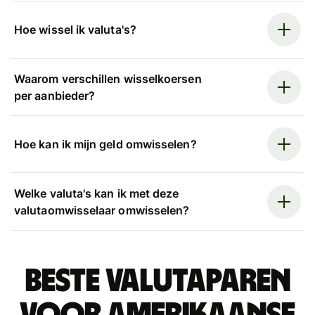
Hoe wissel ik valuta's?
Waarom verschillen wisselkoersen
per aanbieder?
Hoe kan ik mijn geld omwisselen?
Welke valuta's kan ik met deze
valutaomwisselaar omwisselen?
Beste valutaparen
voor Amerikaanse