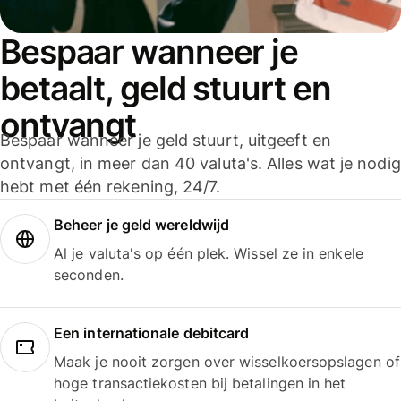
Bespaar wanneer je
betaalt, geld stuurt en
ontvangt
Bespaar wanneer je geld stuurt, uitgeeft en
ontvangt, in meer dan 40 valuta's. Alles wat je nodig
hebt met één rekening, 24/7.
Beheer je geld wereldwijd
Al je valuta's op één plek. Wissel ze in enkele
seconden.
Een internationale debitcard
Maak je nooit zorgen over wisselkoersopslagen of
hoge transactiekosten bij betalingen in het