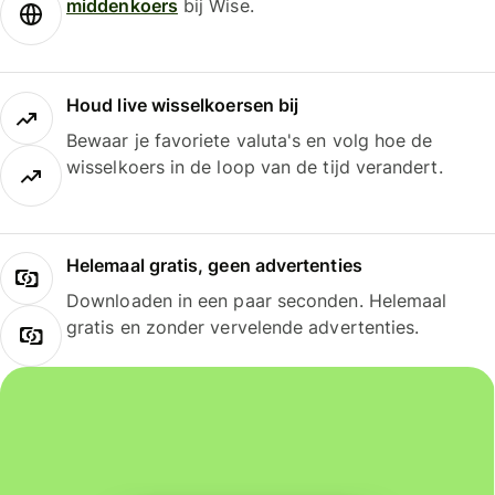
middenkoers
bij Wise.
Houd live wisselkoersen bij
Bewaar je favoriete valuta's en volg hoe de
wisselkoers in de loop van de tijd verandert.
Helemaal gratis, geen advertenties
Downloaden in een paar seconden. Helemaal
gratis en zonder vervelende advertenties.