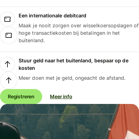
Een internationale debitcard
Maak je nooit zorgen over wisselkoersopslagen of
hoge transactiekosten bij betalingen in het
buitenland.
Stuur geld naar het buitenland, bespaar op de
kosten
Meer doen met je geld, ongeacht de afstand.
Registreren
Meer info