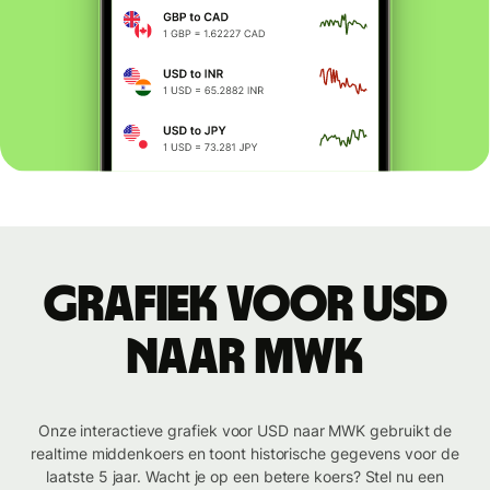
Grafiek voor USD
naar MWK
Onze interactieve grafiek voor USD naar MWK gebruikt de
realtime middenkoers en toont historische gegevens voor de
laatste 5 jaar. Wacht je op een betere koers? Stel nu een