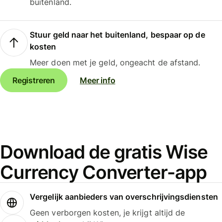
buitenland.
Stuur geld naar het buitenland, bespaar op de
kosten
Meer doen met je geld, ongeacht de afstand.
Registreren
Meer info
Download de gratis Wise
Currency Converter-app
Vergelijk aanbieders van overschrijvingsdiensten
Geen verborgen kosten, je krijgt altijd de