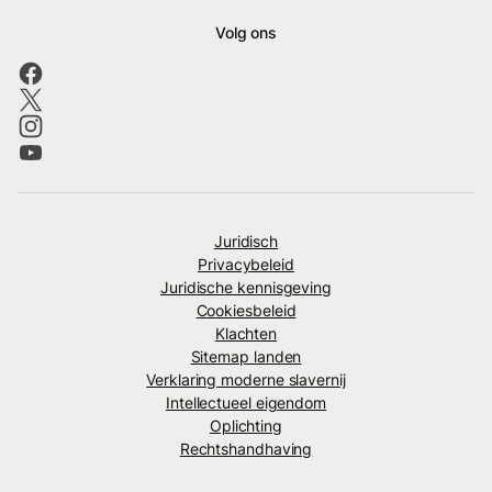
Volg ons
Juridisch
Privacybeleid
Juridische kennisgeving
Cookiesbeleid
Klachten
Sitemap landen
Verklaring moderne slavernij
Intellectueel eigendom
Oplichting
Rechtshandhaving