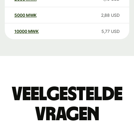
5000
MWK
2,88
USD
10000
MWK
5,77
USD
Veelgestelde
vragen