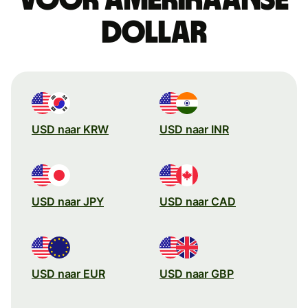
dollar
USD naar KRW
USD naar INR
USD naar JPY
USD naar CAD
USD naar EUR
USD naar GBP