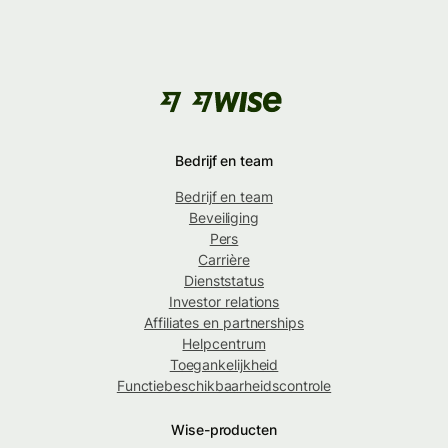
Bedrijf en team
Bedrijf en team
Beveiliging
Pers
Carrière
Dienststatus
Investor relations
Affiliates en partnerships
Helpcentrum
Toegankelijkheid
Functiebeschikbaarheidscontrole
Wise-producten