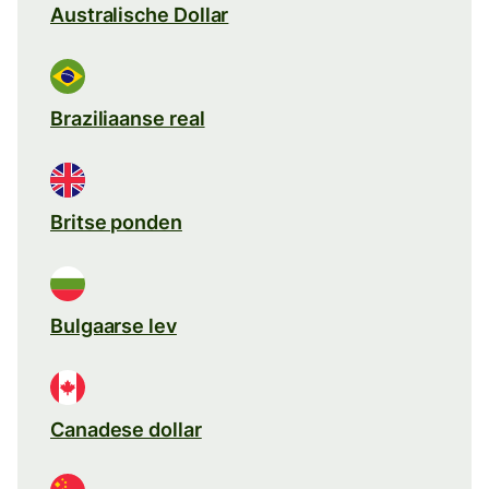
Australische Dollar
Braziliaanse real
Britse ponden
Bulgaarse lev
Canadese dollar