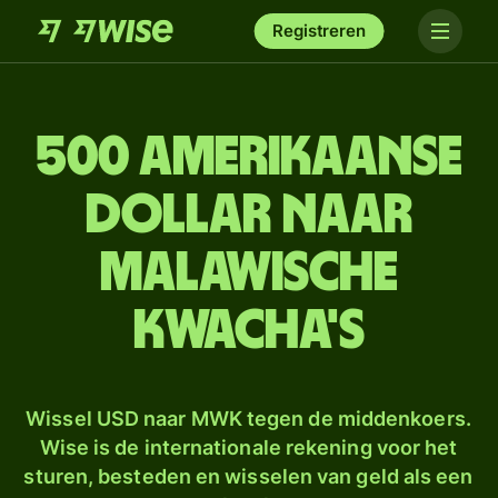
Registreren
500 Amerikaanse
dollar naar
Malawische
kwacha's
Wissel USD naar MWK tegen de middenkoers.
Wise is de internationale rekening voor het
sturen, besteden en wisselen van geld als een