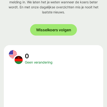
melding in. We laten het je weten wanneer de koers beter
wordt. En met onze dagelijkse overzichten mis je nooit het
laatste nieuws.
Wisselkoers volgen
0
Geen verandering