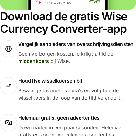
Download de gratis Wise
Currency Converter-app
Vergelijk aanbieders van overschrijvingsdiensten
Geen verborgen kosten, je krijgt altijd de
middenkoers
bij Wise.
Houd live wisselkoersen bij
Bewaar je favoriete valuta's en volg hoe de
wisselkoers in de loop van de tijd verandert.
Helemaal gratis, geen advertenties
Downloaden in een paar seconden. Helemaal
gratis en zonder vervelende advertenties.