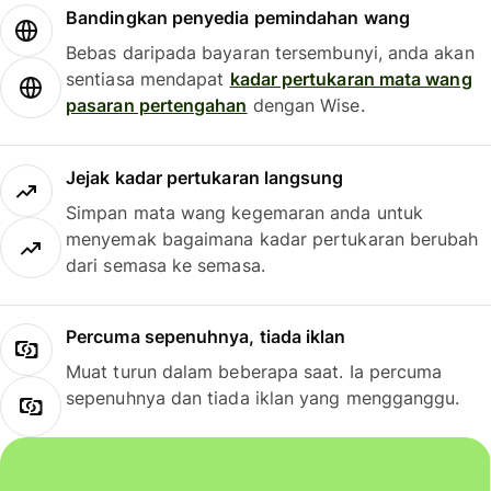
Bandingkan penyedia pemindahan wang
Bebas daripada bayaran tersembunyi, anda akan
sentiasa mendapat
kadar pertukaran mata wang
pasaran pertengahan
dengan Wise.
Jejak kadar pertukaran langsung
Simpan mata wang kegemaran anda untuk
menyemak bagaimana kadar pertukaran berubah
dari semasa ke semasa.
Percuma sepenuhnya, tiada iklan
Muat turun dalam beberapa saat. Ia percuma
sepenuhnya dan tiada iklan yang mengganggu.