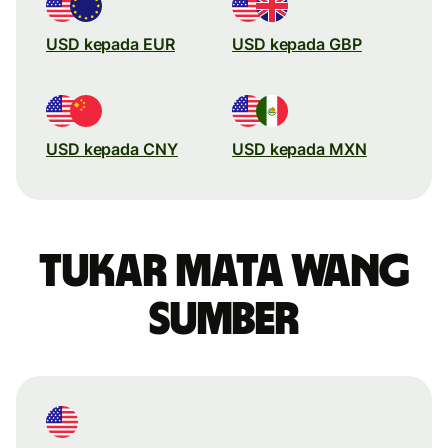
USD kepada EUR
USD kepada GBP
USD kepada CNY
USD kepada MXN
Tukar mata wang
sumber