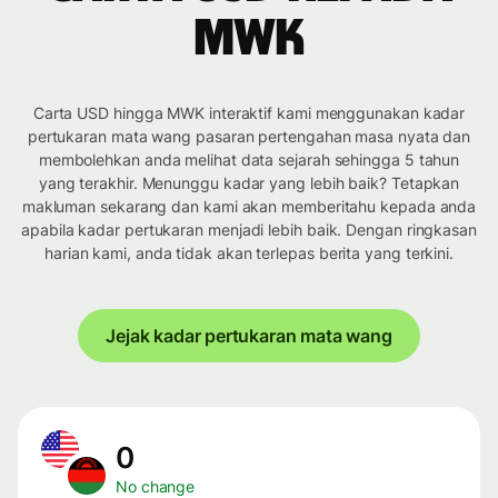
MWK
Carta USD hingga MWK interaktif kami menggunakan kadar
pertukaran mata wang pasaran pertengahan masa nyata dan
membolehkan anda melihat data sejarah sehingga 5 tahun
yang terakhir. Menunggu kadar yang lebih baik? Tetapkan
makluman sekarang dan kami akan memberitahu kepada anda
apabila kadar pertukaran menjadi lebih baik. Dengan ringkasan
harian kami, anda tidak akan terlepas berita yang terkini.
Jejak kadar pertukaran mata wang
0
No change