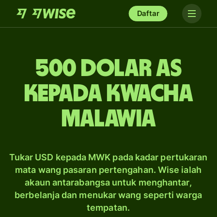
Daftar
500 dolar AS
kepada kwacha
Malawia
Tukar USD kepada MWK pada kadar pertukaran
mata wang pasaran pertengahan. Wise ialah
akaun antarabangsa untuk menghantar,
berbelanja dan menukar wang seperti warga
tempatan.