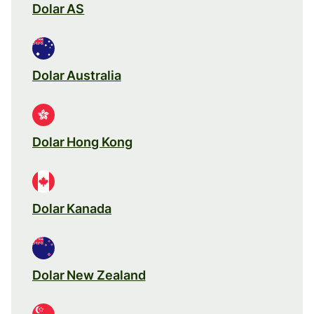
Dolar AS
Dolar Australia
Dolar Hong Kong
Dolar Kanada
Dolar New Zealand