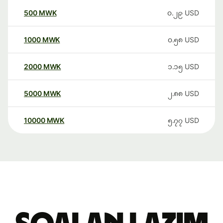
500
MWK
၀.၂၉
USD
1000
MWK
၀.၅၈
USD
2000
MWK
၁.၁၅
USD
5000
MWK
၂.၈၈
USD
10000
MWK
၅.၇၇
USD