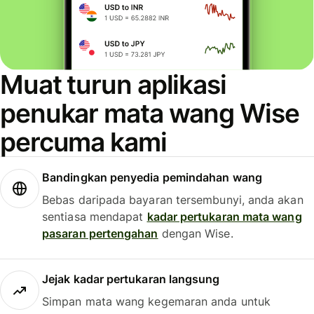
Muat turun aplikasi
penukar mata wang Wise
percuma kami
Bandingkan penyedia pemindahan wang
Bebas daripada bayaran tersembunyi, anda akan
sentiasa mendapat
kadar pertukaran mata wang
pasaran pertengahan
dengan Wise.
Jejak kadar pertukaran langsung
Simpan mata wang kegemaran anda untuk