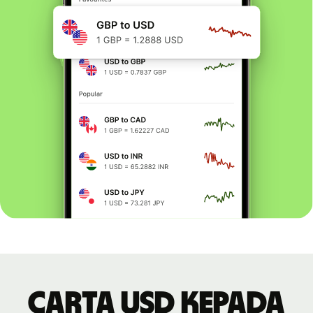
Carta USD kepada