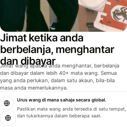
Jimat ketika anda
berbelanja, menghantar
dan dibayar
Jimat wang apabila anda menghantar, berbelanja
dan dibayar dalam lebih 40+ mata wang. Semua
yang anda perlukan, dalam satu akaun, bila-bila
masa anda memerlukannya.
Urus wang di mana sahaja secara global.
Pastikan mata wang anda tersedia di satu tempat,
dan tukarkannya dalam beberapa saat.