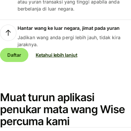
atau yuran transaksi yang tinggi apabila anda
berbelanja di luar negara.
Hantar wang ke luar negara, jimat pada yuran
Jadikan wang anda pergi lebih jauh, tidak kira
jaraknya.
Daftar
Ketahui lebih lanjut
Muat turun aplikasi
penukar mata wang Wise
percuma kami