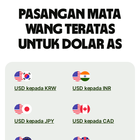
Pasangan mata
wang teratas
untuk dolar AS
USD kepada KRW
USD kepada INR
USD kepada JPY
USD kepada CAD