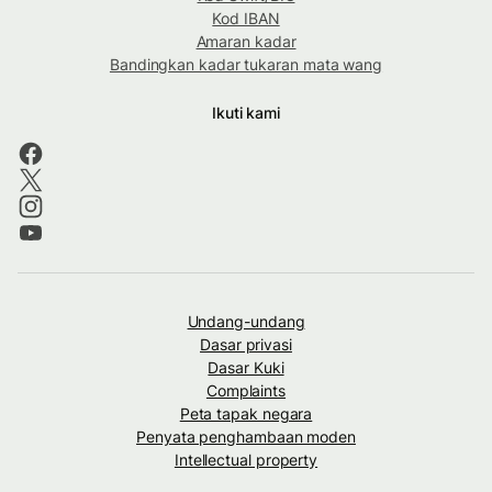
Kod IBAN
Amaran kadar
Bandingkan kadar tukaran mata wang
Ikuti kami
Undang-undang
Dasar privasi
Dasar Kuki
Complaints
Peta tapak negara
Penyata penghambaan moden
Intellectual property