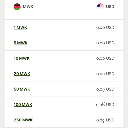
MWK
USD
1
MWK
၀.၀၀
USD
5
MWK
၀.၀၀
USD
10
MWK
၀.၀၁
USD
20
MWK
၀.၀၁
USD
50
MWK
၀.၀၃
USD
100
MWK
၀.၀၆
USD
250
MWK
၀.၁၄
USD