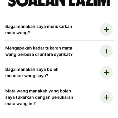
Soalan Lazim
Bagaimanakah saya menukarkan
mata wang?
Mengapakah kadar tukaran mata
wang berbeza di antara syarikat?
Bagaimanakah saya boleh
menukar wang saya?
Mata wang manakah yang boleh
saya tukarkan dengan penukaran
mata wang ini?