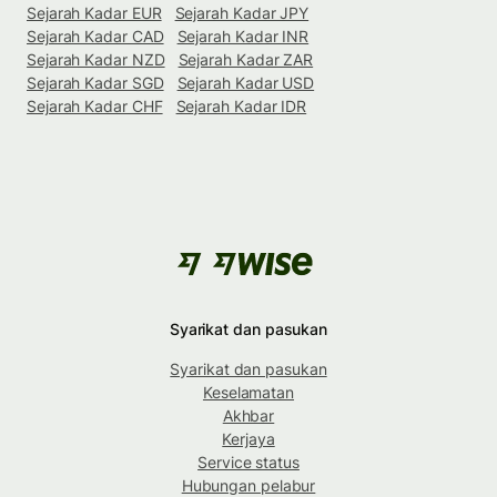
Sejarah Kadar EUR
Sejarah Kadar JPY
Sejarah Kadar CAD
Sejarah Kadar INR
Sejarah Kadar NZD
Sejarah Kadar ZAR
Sejarah Kadar SGD
Sejarah Kadar USD
Sejarah Kadar CHF
Sejarah Kadar IDR
Syarikat dan pasukan
Syarikat dan pasukan
Keselamatan
Akhbar
Kerjaya
Service status
Hubungan pelabur