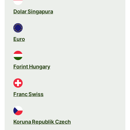
Dolar Singapura
Euro
Forint Hungary
Franc Swiss
Koruna Republik Czech