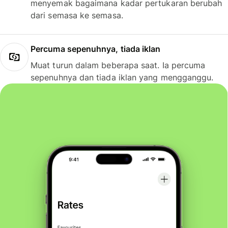
menyemak bagaimana kadar pertukaran berubah
dari semasa ke semasa.
Percuma sepenuhnya, tiada iklan
Muat turun dalam beberapa saat. Ia percuma
sepenuhnya dan tiada iklan yang mengganggu.