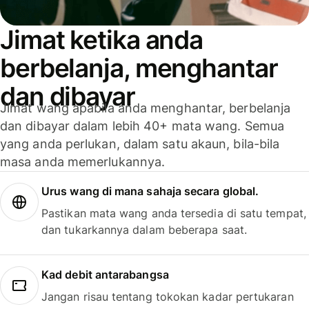
Jimat ketika anda
berbelanja, menghantar
dan dibayar
Jimat wang apabila anda menghantar, berbelanja
dan dibayar dalam lebih 40+ mata wang. Semua
yang anda perlukan, dalam satu akaun, bila-bila
masa anda memerlukannya.
Urus wang di mana sahaja secara global.
Pastikan mata wang anda tersedia di satu tempat,
dan tukarkannya dalam beberapa saat.
Kad debit antarabangsa
Jangan risau tentang tokokan kadar pertukaran