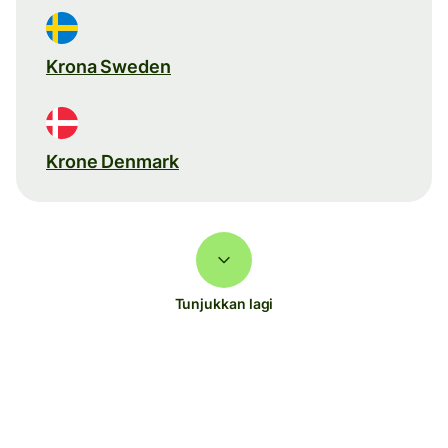
Krona Sweden
Krone Denmark
Tunjukkan lagi