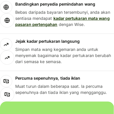
Bandingkan penyedia pemindahan wang
Bebas daripada bayaran tersembunyi, anda akan
sentiasa mendapat
kadar pertukaran mata wang
pasaran pertengahan
dengan Wise.
Jejak kadar pertukaran langsung
Simpan mata wang kegemaran anda untuk
menyemak bagaimana kadar pertukaran berubah
dari semasa ke semasa.
Percuma sepenuhnya, tiada iklan
Muat turun dalam beberapa saat. Ia percuma
sepenuhnya dan tiada iklan yang mengganggu.