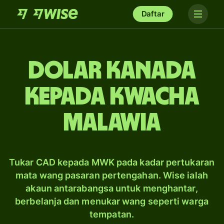
Daftar
dolar Kanada
kepada kwacha
Malawia
Tukar CAD kepada MWK pada kadar pertukaran
mata wang pasaran pertengahan. Wise ialah
akaun antarabangsa untuk menghantar,
berbelanja dan menukar wang seperti warga
tempatan.