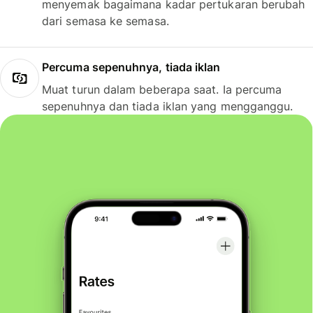
menyemak bagaimana kadar pertukaran berubah
dari semasa ke semasa.
Percuma sepenuhnya, tiada iklan
Muat turun dalam beberapa saat. Ia percuma
sepenuhnya dan tiada iklan yang mengganggu.