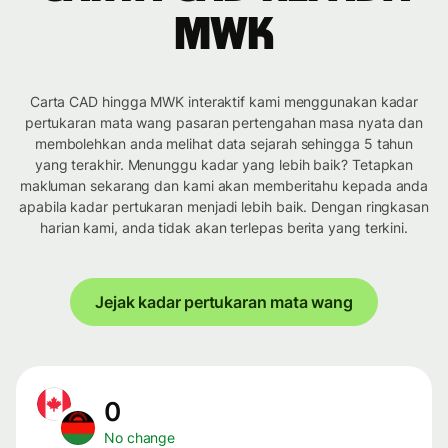
MWK
Carta CAD hingga MWK interaktif kami menggunakan kadar
pertukaran mata wang pasaran pertengahan masa nyata dan
membolehkan anda melihat data sejarah sehingga 5 tahun
yang terakhir. Menunggu kadar yang lebih baik? Tetapkan
makluman sekarang dan kami akan memberitahu kepada anda
apabila kadar pertukaran menjadi lebih baik. Dengan ringkasan
harian kami, anda tidak akan terlepas berita yang terkini.
Jejak kadar pertukaran mata wang
0
No change