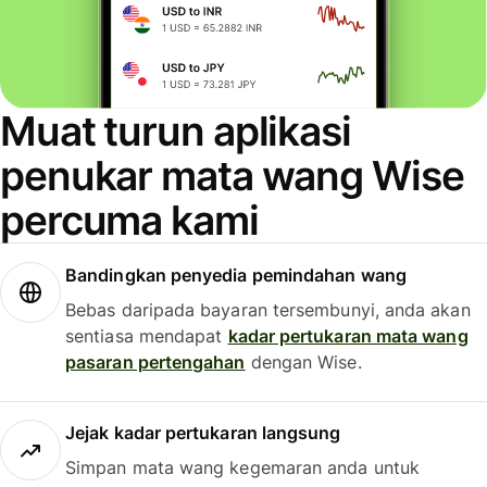
Muat turun aplikasi
penukar mata wang Wise
percuma kami
Bandingkan penyedia pemindahan wang
Bebas daripada bayaran tersembunyi, anda akan
sentiasa mendapat
kadar pertukaran mata wang
pasaran pertengahan
dengan Wise.
Jejak kadar pertukaran langsung
Simpan mata wang kegemaran anda untuk