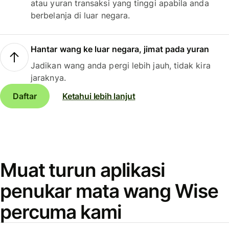
atau yuran transaksi yang tinggi apabila anda
berbelanja di luar negara.
Hantar wang ke luar negara, jimat pada yuran
Jadikan wang anda pergi lebih jauh, tidak kira
jaraknya.
Daftar
Ketahui lebih lanjut
Muat turun aplikasi
penukar mata wang Wise
percuma kami