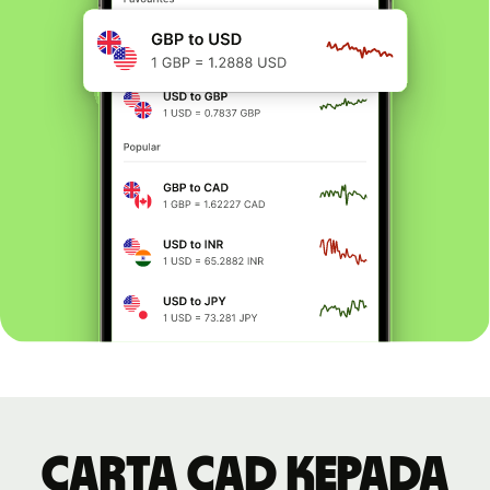
Carta CAD kepada