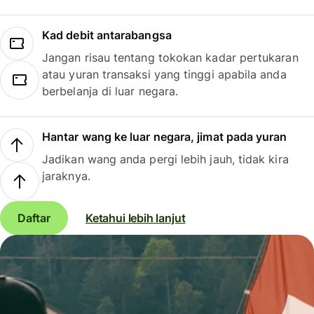
Kad debit antarabangsa
Jangan risau tentang tokokan kadar pertukaran
atau yuran transaksi yang tinggi apabila anda
berbelanja di luar negara.
Hantar wang ke luar negara, jimat pada yuran
Jadikan wang anda pergi lebih jauh, tidak kira
jaraknya.
Daftar
Ketahui lebih lanjut