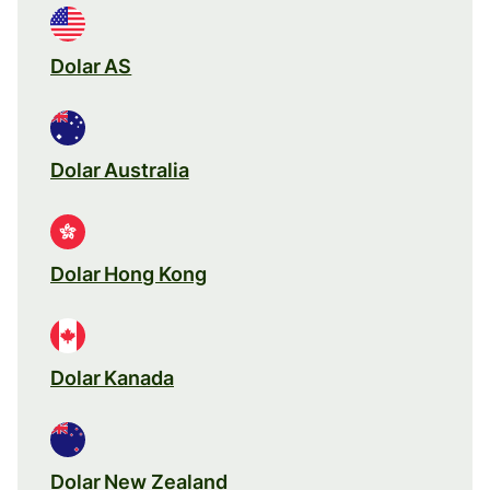
Dolar AS
Dolar Australia
Dolar Hong Kong
Dolar Kanada
Dolar New Zealand