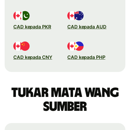
CAD kepada PKR
CAD kepada AUD
CAD kepada CNY
CAD kepada PHP
Tukar mata wang
sumber