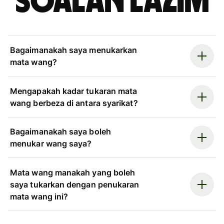
Soalan Lazim
Bagaimanakah saya menukarkan
mata wang?
Mengapakah kadar tukaran mata
wang berbeza di antara syarikat?
Bagaimanakah saya boleh
menukar wang saya?
Mata wang manakah yang boleh
saya tukarkan dengan penukaran
mata wang ini?