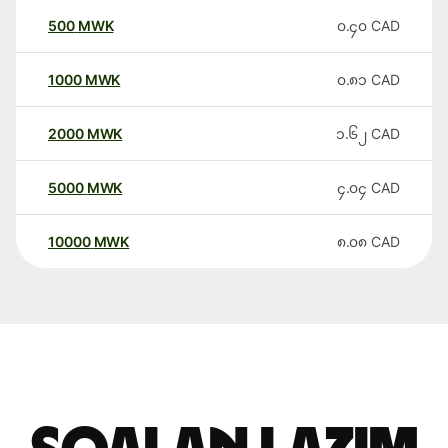
500
MWK
၀.၄၀
CAD
1000
MWK
၀.၈၁
CAD
2000
MWK
၁.၆၂
CAD
5000
MWK
၄.၀၄
CAD
10000
MWK
၈.၀၈
CAD