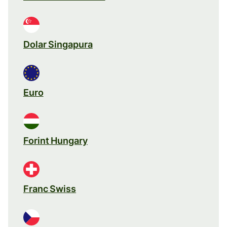
Dolar Singapura
Euro
Forint Hungary
Franc Swiss