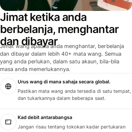
Jimat ketika anda
berbelanja, menghantar
dan dibayar
Jimat wang apabila anda menghantar, berbelanja
dan dibayar dalam lebih 40+ mata wang. Semua
yang anda perlukan, dalam satu akaun, bila-bila
masa anda memerlukannya.
Urus wang di mana sahaja secara global.
Pastikan mata wang anda tersedia di satu tempat,
dan tukarkannya dalam beberapa saat.
Kad debit antarabangsa
Jangan risau tentang tokokan kadar pertukaran