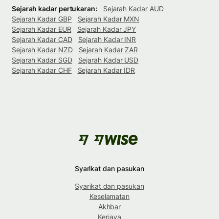
Sejarah kadar pertukaran:
Sejarah Kadar AUD
Sejarah Kadar GBP
Sejarah Kadar MXN
Sejarah Kadar EUR
Sejarah Kadar JPY
Sejarah Kadar CAD
Sejarah Kadar INR
Sejarah Kadar NZD
Sejarah Kadar ZAR
Sejarah Kadar SGD
Sejarah Kadar USD
Sejarah Kadar CHF
Sejarah Kadar IDR
Syarikat dan pasukan
Syarikat dan pasukan
Keselamatan
Akhbar
Kerjaya