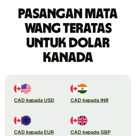
Pasangan mata
wang teratas
untuk dolar
Kanada
CAD kepada USD
CAD kepada INR
CAD kepada EUR
CAD kepada GBP