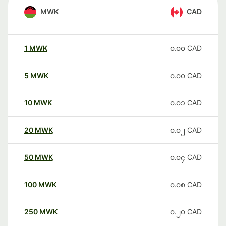
MWK
CAD
1
MWK
၀.၀၀
CAD
5
MWK
၀.၀၀
CAD
10
MWK
၀.၀၁
CAD
20
MWK
၀.၀၂
CAD
50
MWK
၀.၀၄
CAD
100
MWK
၀.၀၈
CAD
250
MWK
၀.၂၀
CAD