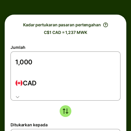
Kadar pertukaran pasaran pertengahan
C$1 CAD = 1,237 MWK
Jumlah
CAD
Ditukarkan kepada