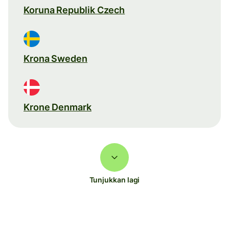
Koruna Republik Czech
Krona Sweden
Krone Denmark
Tunjukkan lagi