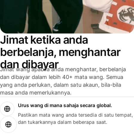
Jimat ketika anda
berbelanja, menghantar
dan dibayar
Jimat wang apabila anda menghantar, berbelanja
dan dibayar dalam lebih 40+ mata wang. Semua
yang anda perlukan, dalam satu akaun, bila-bila
masa anda memerlukannya.
Urus wang di mana sahaja secara global.
Pastikan mata wang anda tersedia di satu tempat,
dan tukarkannya dalam beberapa saat.