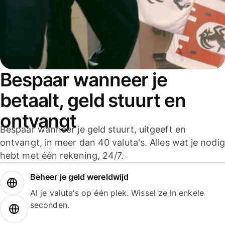
Bespaar wanneer je
betaalt, geld stuurt en
ontvangt
Bespaar wanneer je geld stuurt, uitgeeft en
ontvangt, in meer dan 40 valuta's. Alles wat je nodig
hebt met één rekening, 24/7.
Beheer je geld wereldwijd
Al je valuta's op één plek. Wissel ze in enkele
seconden.