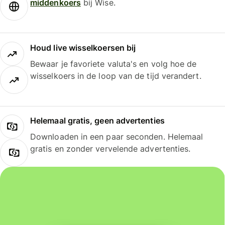
middenkoers
bij Wise.
Houd live wisselkoersen bij
Bewaar je favoriete valuta's en volg hoe de
wisselkoers in de loop van de tijd verandert.
Helemaal gratis, geen advertenties
Downloaden in een paar seconden. Helemaal
gratis en zonder vervelende advertenties.