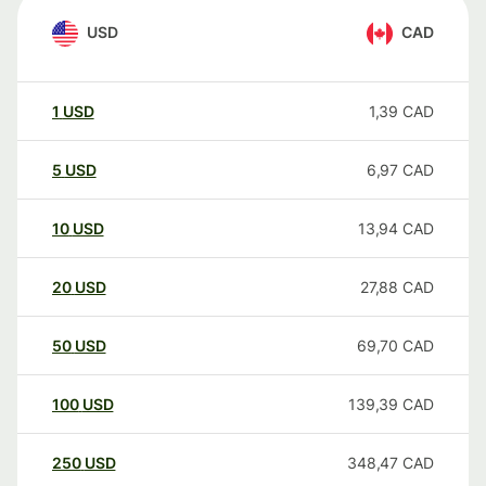
USD
CAD
1
USD
1,39
CAD
5
USD
6,97
CAD
10
USD
13,94
CAD
20
USD
27,88
CAD
50
USD
69,70
CAD
100
USD
139,39
CAD
250
USD
348,47
CAD