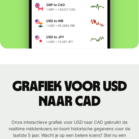
Grafiek voor USD
naar CAD
Onze interactieve grafiek voor USD naar CAD gebruikt de
realtime middenkoers en toont historische gegevens voor de
laatste 5 jaar. Wacht je op een betere koers? Stel nu een