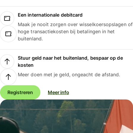
Een internationale debitcard
Maak je nooit zorgen over wisselkoersopslagen of
hoge transactiekosten bij betalingen in het
buitenland.
Stuur geld naar het buitenland, bespaar op de
kosten
Meer doen met je geld, ongeacht de afstand.
Registreren
Meer info