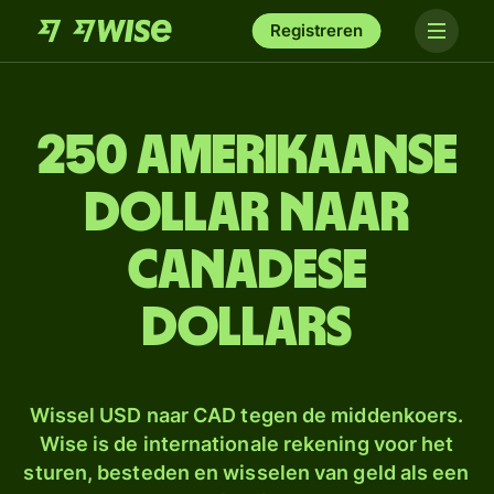
Registreren
250 Amerikaanse
dollar naar
Canadese
dollars
Wissel USD naar CAD tegen de middenkoers.
Wise is de internationale rekening voor het
sturen, besteden en wisselen van geld als een