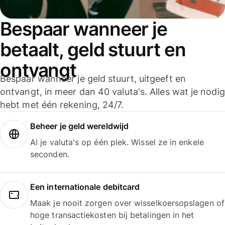
Bespaar wanneer je
betaalt, geld stuurt en
ontvangt
Bespaar wanneer je geld stuurt, uitgeeft en
ontvangt, in meer dan 40 valuta's. Alles wat je nodig
hebt met één rekening, 24/7.
Beheer je geld wereldwijd
Al je valuta's op één plek. Wissel ze in enkele
seconden.
Een internationale debitcard
Maak je nooit zorgen over wisselkoersopslagen of
hoge transactiekosten bij betalingen in het