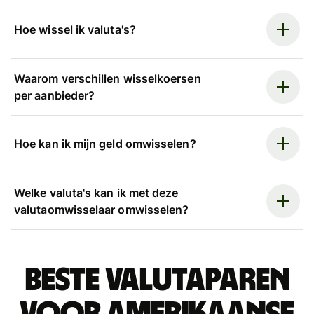
Hoe wissel ik valuta's?
Waarom verschillen wisselkoersen
per aanbieder?
Hoe kan ik mijn geld omwisselen?
Welke valuta's kan ik met deze
valutaomwisselaar omwisselen?
Beste valutaparen
voor Amerikaanse