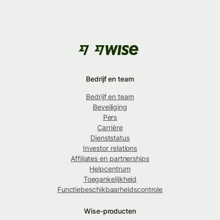
Bedrijf en team
Bedrijf en team
Beveiliging
Pers
Carrière
Dienststatus
Investor relations
Affiliates en partnerships
Helpcentrum
Toegankelijkheid
Functiebeschikbaarheidscontrole
Wise-producten