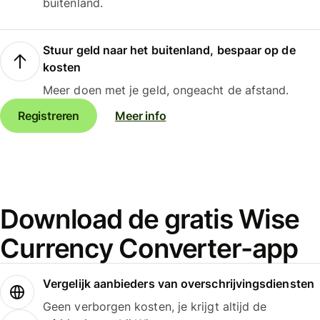
buitenland.
Stuur geld naar het buitenland, bespaar op de
kosten
Meer doen met je geld, ongeacht de afstand.
Registreren
Meer info
Download de gratis Wise
Currency Converter-app
Vergelijk aanbieders van overschrijvingsdiensten
Geen verborgen kosten, je krijgt altijd de