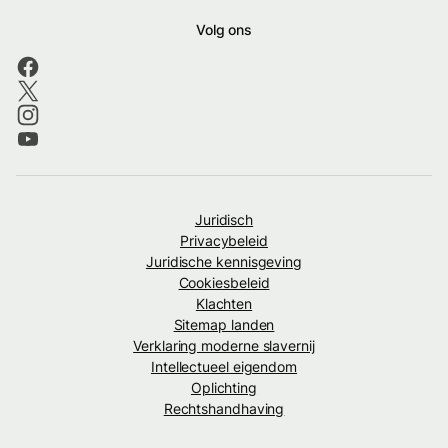
Volg ons
Juridisch
Privacybeleid
Juridische kennisgeving
Cookiesbeleid
Klachten
Sitemap landen
Verklaring moderne slavernij
Intellectueel eigendom
Oplichting
Rechtshandhaving