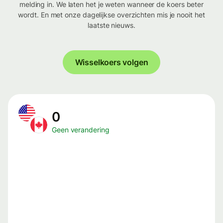
melding in. We laten het je weten wanneer de koers beter
wordt. En met onze dagelijkse overzichten mis je nooit het
laatste nieuws.
Wisselkoers volgen
0
Geen verandering