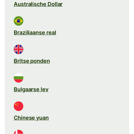
Australische Dollar
Braziliaanse real
Britse ponden
Bulgaarse lev
Chinese yuan