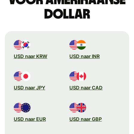
dollar
USD naar KRW
USD naar INR
USD naar JPY
USD naar CAD
USD naar EUR
USD naar GBP