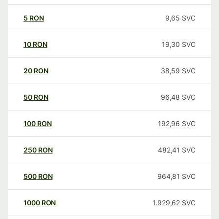
5
RON
9,65
SVC
10
RON
19,30
SVC
20
RON
38,59
SVC
50
RON
96,48
SVC
100
RON
192,96
SVC
250
RON
482,41
SVC
500
RON
964,81
SVC
1000
RON
1.929,62
SVC