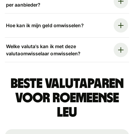
per aanbieder?
Hoe kan ik mijn geld omwisselen?
Welke valuta's kan ik met deze
valutaomwisselaar omwisselen?
Beste valutaparen
voor Roemeense
leu