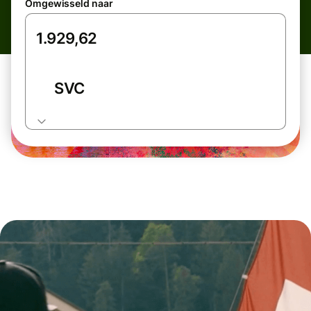
Omgewisseld naar
SVC