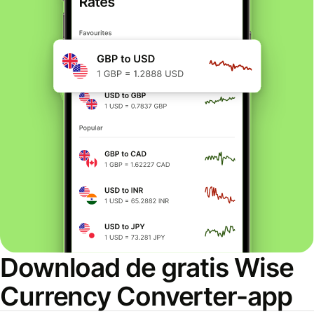
Download de gratis Wise
Currency Converter-app