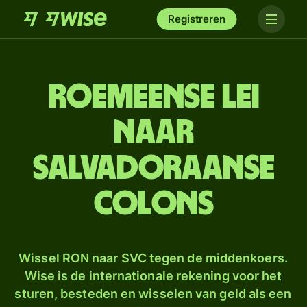
Registreren
Roemeense lei
naar
Salvadoraanse
colons
Wissel RON naar SVC tegen de middenkoers.
Wise is de internationale rekening voor het
sturen, besteden en wisselen van geld als een