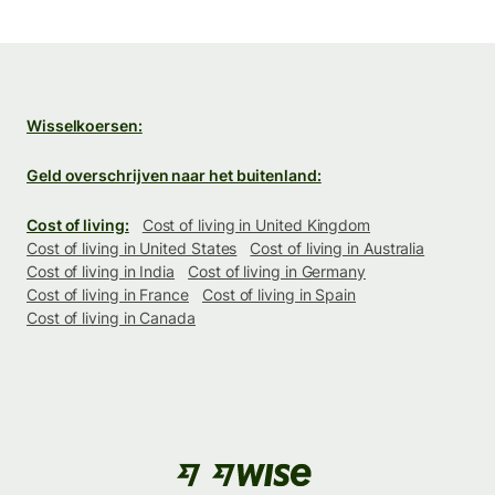
Wisselkoersen:
Geld overschrijven naar het buitenland:
Cost of living:
Cost of living in United Kingdom
Cost of living in United States
Cost of living in Australia
Cost of living in India
Cost of living in Germany
Cost of living in France
Cost of living in Spain
Cost of living in Canada