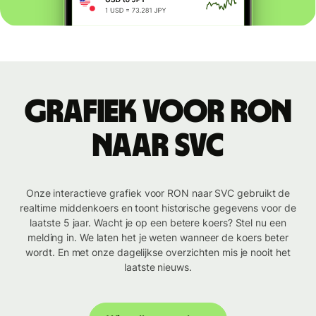
Grafiek voor RON
naar SVC
Onze interactieve grafiek voor RON naar SVC gebruikt de
realtime middenkoers en toont historische gegevens voor de
laatste 5 jaar. Wacht je op een betere koers? Stel nu een
melding in. We laten het je weten wanneer de koers beter
wordt. En met onze dagelijkse overzichten mis je nooit het
laatste nieuws.