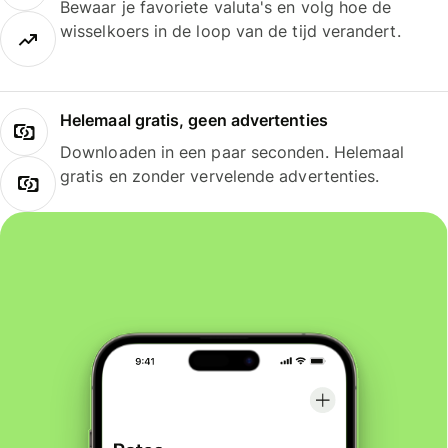
Bewaar je favoriete valuta's en volg hoe de
wisselkoers in de loop van de tijd verandert.
Helemaal gratis, geen advertenties
Downloaden in een paar seconden. Helemaal
gratis en zonder vervelende advertenties.