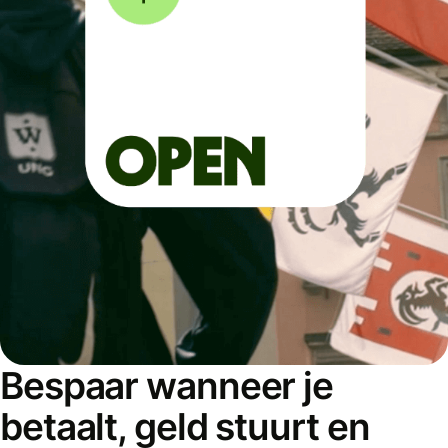
Bespaar wanneer je
betaalt, geld stuurt en