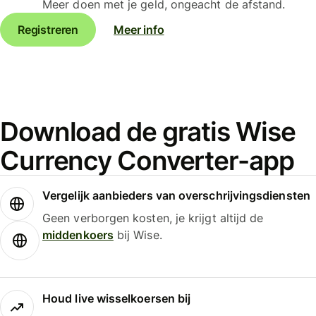
Meer doen met je geld, ongeacht de afstand.
Registreren
Meer info
Download de gratis Wise
Currency Converter-app
Vergelijk aanbieders van overschrijvingsdiensten
Geen verborgen kosten, je krijgt altijd de
middenkoers
bij Wise.
Houd live wisselkoersen bij