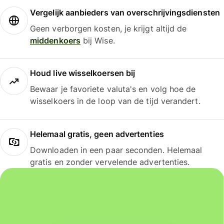
Vergelijk aanbieders van overschrijvingsdiensten
Geen verborgen kosten, je krijgt altijd de
middenkoers
bij Wise.
Houd live wisselkoersen bij
Bewaar je favoriete valuta's en volg hoe de
wisselkoers in de loop van de tijd verandert.
Helemaal gratis, geen advertenties
Downloaden in een paar seconden. Helemaal
gratis en zonder vervelende advertenties.