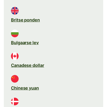
Britse ponden
Bulgaarse lev
Canadese dollar
Chinese yuan