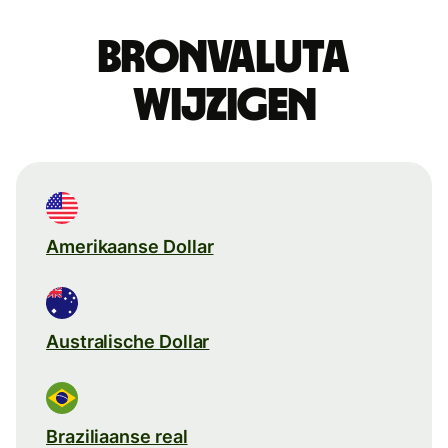
Bronvaluta
wijzigen
Amerikaanse Dollar
Australische Dollar
Braziliaanse real