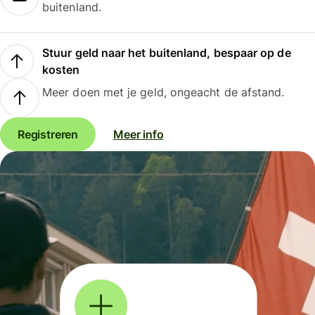
buitenland.
Stuur geld naar het buitenland, bespaar op de
kosten
Meer doen met je geld, ongeacht de afstand.
Registreren
Meer info