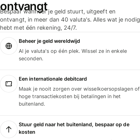
ontvangt
Bespaar wanneer je geld stuurt, uitgeeft en
ontvangt, in meer dan 40 valuta's. Alles wat je nodig
hebt met één rekening, 24/7.
Beheer je geld wereldwijd
Al je valuta's op één plek. Wissel ze in enkele
seconden.
Een internationale debitcard
Maak je nooit zorgen over wisselkoersopslagen of
hoge transactiekosten bij betalingen in het
buitenland.
Stuur geld naar het buitenland, bespaar op de
kosten