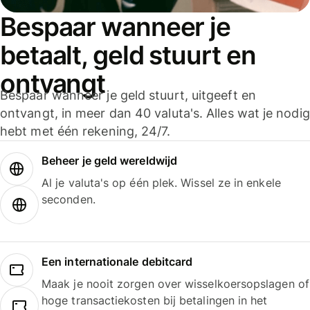
Bespaar wanneer je
betaalt, geld stuurt en
ontvangt
Bespaar wanneer je geld stuurt, uitgeeft en
ontvangt, in meer dan 40 valuta's. Alles wat je nodig
hebt met één rekening, 24/7.
Beheer je geld wereldwijd
Al je valuta's op één plek. Wissel ze in enkele
seconden.
Een internationale debitcard
Maak je nooit zorgen over wisselkoersopslagen of
hoge transactiekosten bij betalingen in het