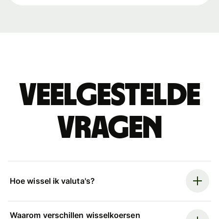
Veelgestelde
vragen
Hoe wissel ik valuta's?
Waarom verschillen wisselkoersen