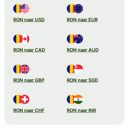
RON naar USD
RON naar EUR
RON naar CAD
RON naar AUD
RON naar GBP
RON naar SGD
RON naar CHF
RON naar INR