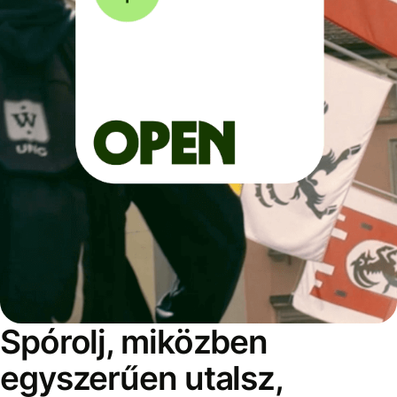
Spórolj, miközben
egyszerűen utalsz,