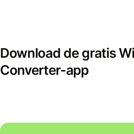
Download de gratis W
Converter-app