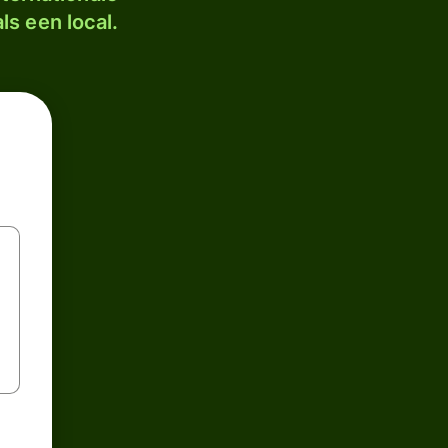
ls een local.