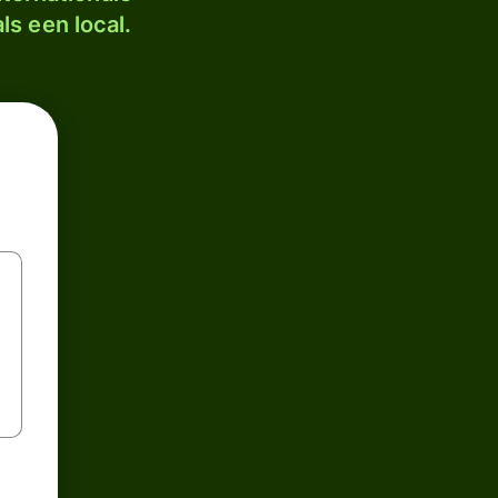
ls een local.