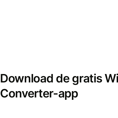
Download de gratis W
Converter-app