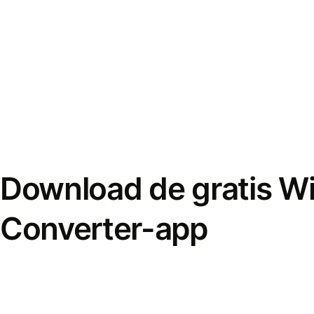
Download de gratis W
Converter-app