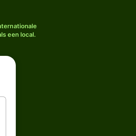
ternationale
ls een local.