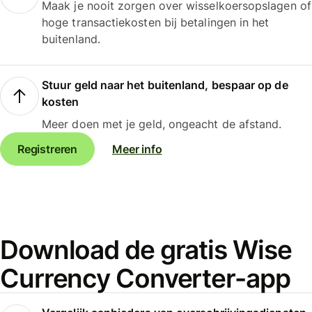
Maak je nooit zorgen over wisselkoersopslagen of
hoge transactiekosten bij betalingen in het
buitenland.
Stuur geld naar het buitenland, bespaar op de
kosten
Meer doen met je geld, ongeacht de afstand.
Registreren
Meer info
Download de gratis Wise
Currency Converter-app