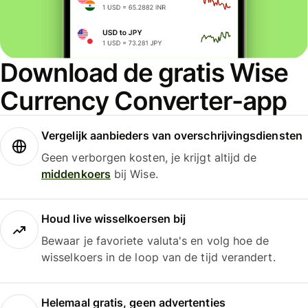
Download de gratis Wise
Currency Converter-app
Vergelijk aanbieders van overschrijvingsdiensten
Geen verborgen kosten, je krijgt altijd de
middenkoers
bij Wise.
Houd live wisselkoersen bij
Bewaar je favoriete valuta's en volg hoe de
wisselkoers in de loop van de tijd verandert.
Helemaal gratis, geen advertenties