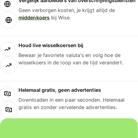
Vergelijk aanbieders van overschrijvingsdiensten
Geen verborgen kosten, je krijgt altijd de
middenkoers
bij Wise.
Houd live wisselkoersen bij
Bewaar je favoriete valuta's en volg hoe de
wisselkoers in de loop van de tijd verandert.
Helemaal gratis, geen advertenties
Downloaden in een paar seconden. Helemaal
gratis en zonder vervelende advertenties.