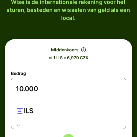
Wise is de internationale rekening voor het
sturen, besteden en wisselen van geld als een
local.
Middenkoers
₪ 1 ILS = 6,979 CZK
Bedrag
ILS