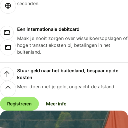
seconden.
Een internationale debitcard
Maak je nooit zorgen over wisselkoersopslagen of
hoge transactiekosten bij betalingen in het
buitenland.
Stuur geld naar het buitenland, bespaar op de
kosten
Meer doen met je geld, ongeacht de afstand.
Registreren
Meer info