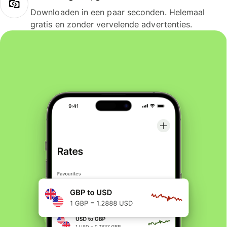
Downloaden in een paar seconden. Helemaal
gratis en zonder vervelende advertenties.