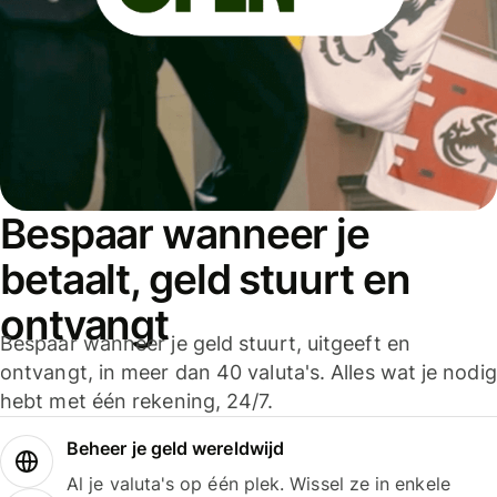
Bespaar wanneer je
betaalt, geld stuurt en
ontvangt
Bespaar wanneer je geld stuurt, uitgeeft en
ontvangt, in meer dan 40 valuta's. Alles wat je nodig
hebt met één rekening, 24/7.
Beheer je geld wereldwijd
Al je valuta's op één plek. Wissel ze in enkele