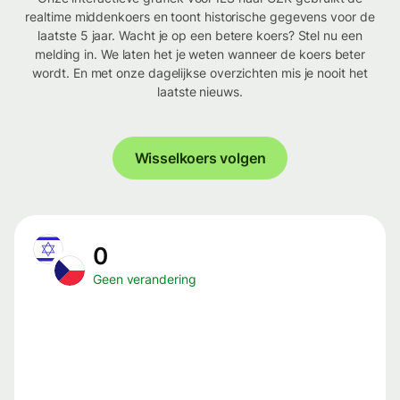
realtime middenkoers en toont historische gegevens voor de
laatste 5 jaar. Wacht je op een betere koers? Stel nu een
melding in. We laten het je weten wanneer de koers beter
wordt. En met onze dagelijkse overzichten mis je nooit het
laatste nieuws.
Wisselkoers volgen
0
Geen verandering