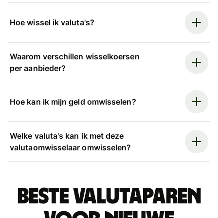
Hoe wissel ik valuta's?
Waarom verschillen wisselkoersen
per aanbieder?
Hoe kan ik mijn geld omwisselen?
Welke valuta's kan ik met deze
valutaomwisselaar omwisselen?
Beste valutaparen