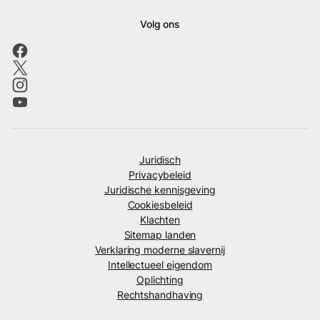
Volg ons
Juridisch
Privacybeleid
Juridische kennisgeving
Cookiesbeleid
Klachten
Sitemap landen
Verklaring moderne slavernij
Intellectueel eigendom
Oplichting
Rechtshandhaving