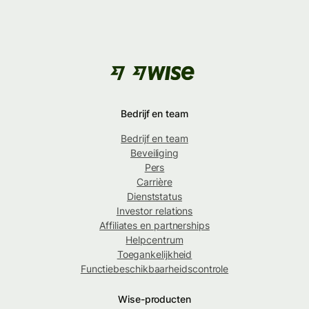
Bedrijf en team
Bedrijf en team
Beveiliging
Pers
Carrière
Dienststatus
Investor relations
Affiliates en partnerships
Helpcentrum
Toegankelijkheid
Functiebeschikbaarheidscontrole
Wise-producten