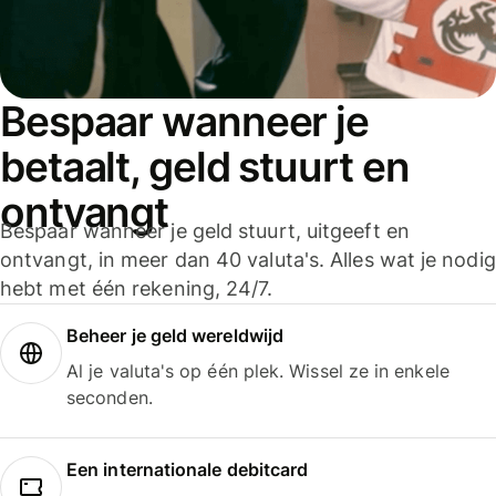
Bespaar wanneer je
betaalt, geld stuurt en
ontvangt
Bespaar wanneer je geld stuurt, uitgeeft en
ontvangt, in meer dan 40 valuta's. Alles wat je nodig
hebt met één rekening, 24/7.
Beheer je geld wereldwijd
Al je valuta's op één plek. Wissel ze in enkele
seconden.
Een internationale debitcard