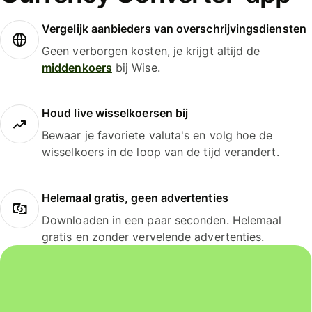
Vergelijk aanbieders van overschrijvingsdiensten
Geen verborgen kosten, je krijgt altijd de
middenkoers
bij Wise.
Houd live wisselkoersen bij
Bewaar je favoriete valuta's en volg hoe de
wisselkoers in de loop van de tijd verandert.
Helemaal gratis, geen advertenties
Downloaden in een paar seconden. Helemaal
gratis en zonder vervelende advertenties.