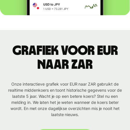
Grafiek voor EUR
naar ZAR
Onze interactieve grafiek voor EUR naar ZAR gebruikt de
realtime middenkoers en toont historische gegevens voor de
laatste 5 jaar. Wacht je op een betere koers? Stel nu een
melding in. We laten het je weten wanneer de koers beter
wordt. En met onze dagelijkse overzichten mis je nooit het
laatste nieuws.