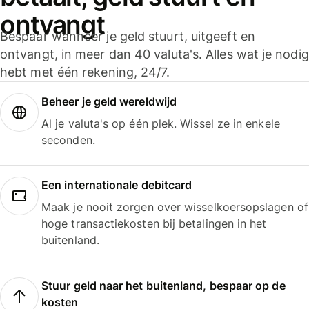
ontvangt
Bespaar wanneer je geld stuurt, uitgeeft en
ontvangt, in meer dan 40 valuta's. Alles wat je nodig
hebt met één rekening, 24/7.
Beheer je geld wereldwijd
Al je valuta's op één plek. Wissel ze in enkele
seconden.
Een internationale debitcard
Maak je nooit zorgen over wisselkoersopslagen of
hoge transactiekosten bij betalingen in het
buitenland.
Stuur geld naar het buitenland, bespaar op de
kosten