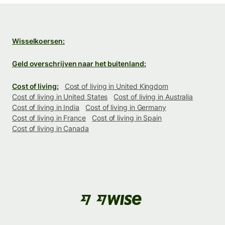
Wisselkoersen:
Geld overschrijven naar het buitenland:
Cost of living:
Cost of living in United Kingdom
Cost of living in United States
Cost of living in Australia
Cost of living in India
Cost of living in Germany
Cost of living in France
Cost of living in Spain
Cost of living in Canada