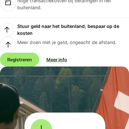
hoge transactiekosten bij betalingen in het
buitenland.
Stuur geld naar het buitenland, bespaar op de
kosten
Meer doen met je geld, ongeacht de afstand.
Registreren
Meer info