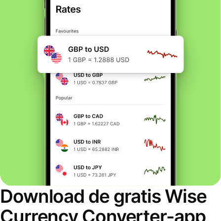
Download de gratis Wise
Currency Converter-app