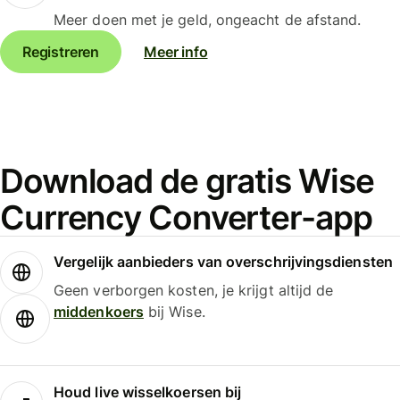
Meer doen met je geld, ongeacht de afstand.
Registreren
Meer info
Download de gratis Wise
Currency Converter-app
Vergelijk aanbieders van overschrijvingsdiensten
Geen verborgen kosten, je krijgt altijd de
middenkoers
bij Wise.
Houd live wisselkoersen bij