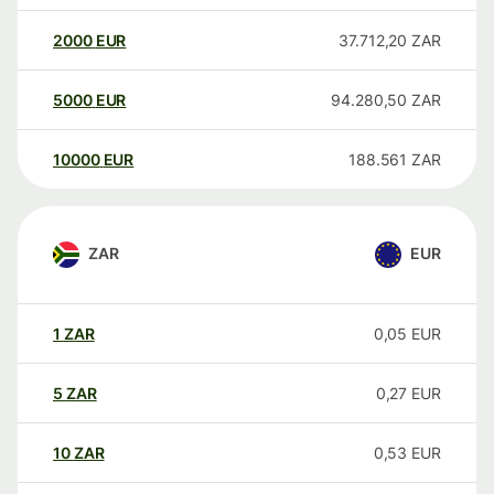
2000
EUR
37.712,20
ZAR
5000
EUR
94.280,50
ZAR
10000
EUR
188.561
ZAR
ZAR
EUR
1
ZAR
0,05
EUR
5
ZAR
0,27
EUR
10
ZAR
0,53
EUR