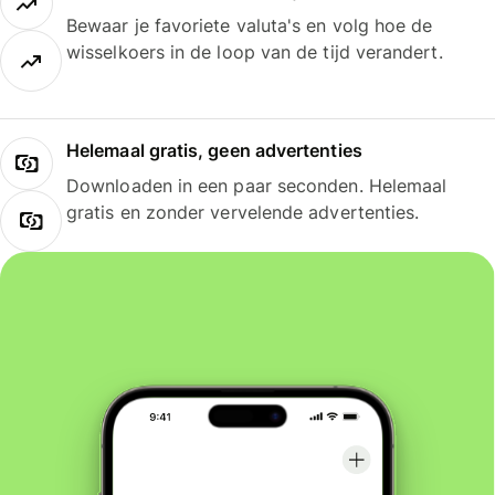
Bewaar je favoriete valuta's en volg hoe de
wisselkoers in de loop van de tijd verandert.
Helemaal gratis, geen advertenties
Downloaden in een paar seconden. Helemaal
gratis en zonder vervelende advertenties.