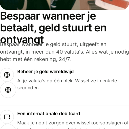
Bespaar wanneer je
betaalt, geld stuurt en
ontvangt
Bespaar wanneer je geld stuurt, uitgeeft en
ontvangt, in meer dan 40 valuta's. Alles wat je nodig
hebt met één rekening, 24/7.
Beheer je geld wereldwijd
Al je valuta's op één plek. Wissel ze in enkele
seconden.
Een internationale debitcard
Maak je nooit zorgen over wisselkoersopslagen of