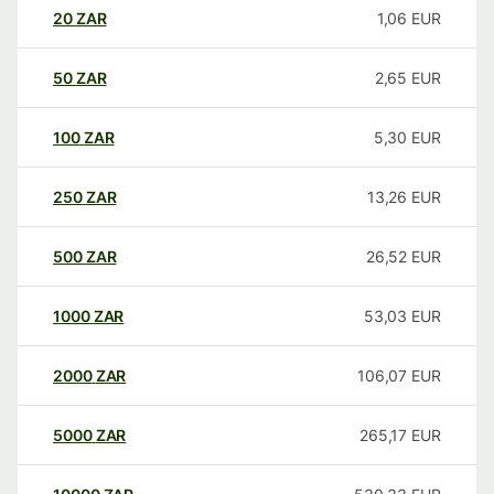
20
ZAR
1,06
EUR
50
ZAR
2,65
EUR
100
ZAR
5,30
EUR
250
ZAR
13,26
EUR
500
ZAR
26,52
EUR
1000
ZAR
53,03
EUR
2000
ZAR
106,07
EUR
5000
ZAR
265,17
EUR