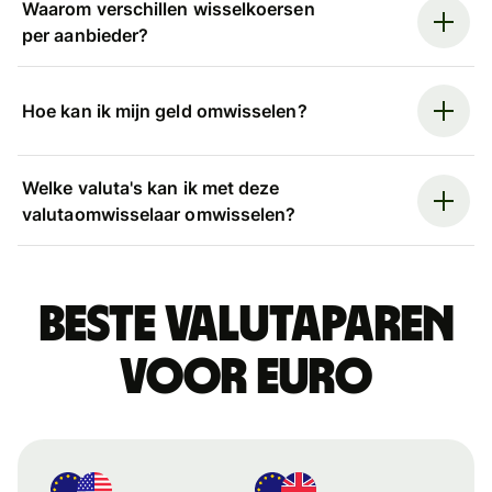
Waarom verschillen wisselkoersen
per aanbieder?
Hoe kan ik mijn geld omwisselen?
Welke valuta's kan ik met deze
valutaomwisselaar omwisselen?
Beste valutaparen
voor euro