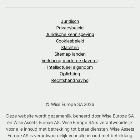
Juridisch
Privacybeleid
Juridische kennisgeving
Cookiesbeleid
Klachten
Sitemap landen
Verklaring moderne slavernij
Intellectueel eigendom
Oplichting
Rechtshandhaving
© Wise Europe SA 2026
Deze website wordt gezamenlijk beheerd door Wise Europe SA
en Wise Assets Europe AS. Wise Europe SA is verantwoordelijk
voor alle inhoud met betrekking tot betaaldiensten. Wise Assets
Europe AS is verantwoordelijk voor alle inhoud met betrekking