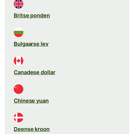
Britse ponden
Bulgaarse lev
Canadese dollar
Chinese yuan
Deense kroon