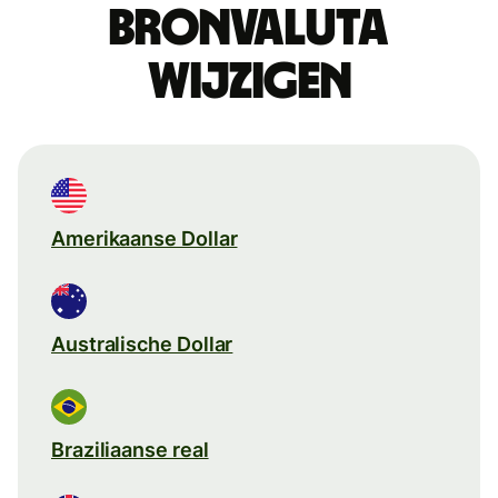
Bronvaluta
wijzigen
Amerikaanse Dollar
Australische Dollar
Braziliaanse real