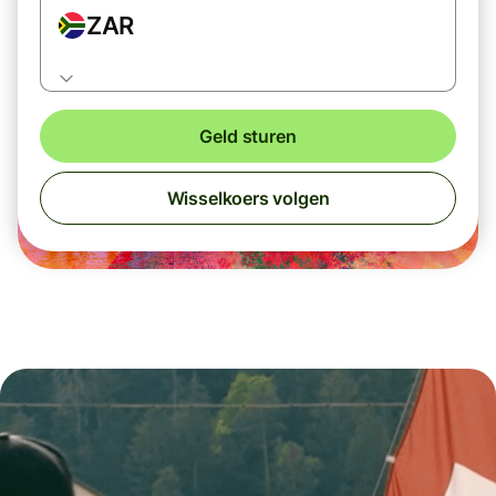
ZAR
Geld sturen
Wisselkoers volgen