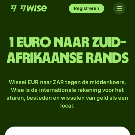
Registreren
1 euro naar Zuid-
Afrikaanse rands
Wissel EUR naar ZAR tegen de middenkoers.
Wise is de internationale rekening voor het
sturen, besteden en wisselen van geld als een
local.