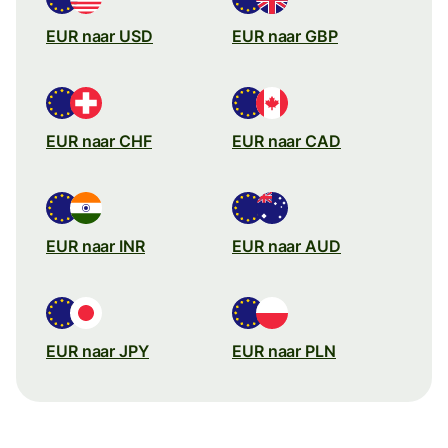
EUR naar USD
EUR naar GBP
EUR naar CHF
EUR naar CAD
EUR naar INR
EUR naar AUD
EUR naar JPY
EUR naar PLN