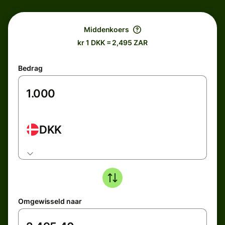
Middenkoers
kr 1 DKK = 2,495 ZAR
Bedrag
DKK
Omgewisseld naar