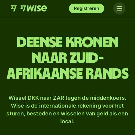
Registreren
Deense kronen
naar Zuid-
Afrikaanse rands
Wissel DKK naar ZAR tegen de middenkoers.
Wise is de internationale rekening voor het
sturen, besteden en wisselen van geld als een
local.