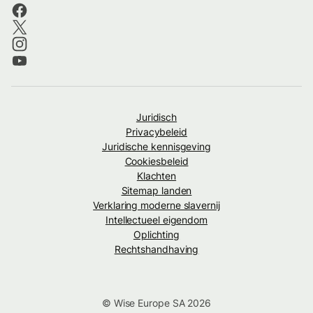
Juridisch
Privacybeleid
Juridische kennisgeving
Cookiesbeleid
Klachten
Sitemap landen
Verklaring moderne slavernij
Intellectueel eigendom
Oplichting
Rechtshandhaving
© Wise Europe SA 2026