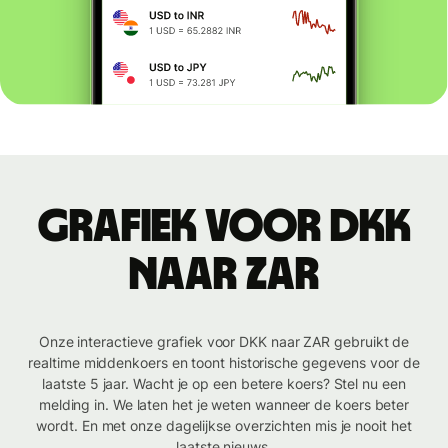
Grafiek voor DKK
naar ZAR
Onze interactieve grafiek voor DKK naar ZAR gebruikt de
realtime middenkoers en toont historische gegevens voor de
laatste 5 jaar. Wacht je op een betere koers? Stel nu een
melding in. We laten het je weten wanneer de koers beter
wordt. En met onze dagelijkse overzichten mis je nooit het
laatste nieuws.