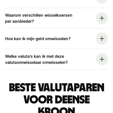
Waarom verschillen wisselkoersen
per aanbieder?
Hoe kan ik mijn geld omwisselen?
Welke valuta's kan ik met deze
valutaomwisselaar omwisselen?
Beste valutaparen
voor Deense
kroon