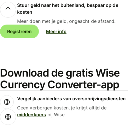
Stuur geld naar het buitenland, bespaar op de
kosten
Meer doen met je geld, ongeacht de afstand.
Registreren
Meer info
Download de gratis Wise
Currency Converter-app
Vergelijk aanbieders van overschrijvingsdiensten
Geen verborgen kosten, je krijgt altijd de
middenkoers
bij Wise.