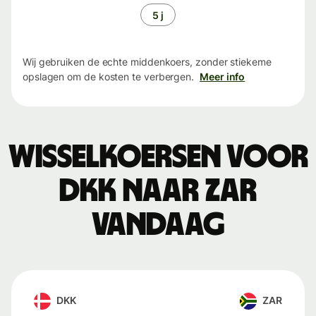
5 j
Wij gebruiken de echte middenkoers, zonder stiekeme
opslagen om de kosten te verbergen.
Meer info
Wisselkoersen voor
DKK naar ZAR
vandaag
DKK
ZAR