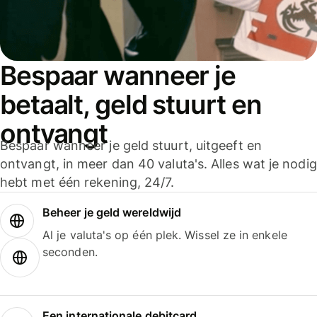
Bespaar wanneer je
betaalt, geld stuurt en
ontvangt
Bespaar wanneer je geld stuurt, uitgeeft en
ontvangt, in meer dan 40 valuta's. Alles wat je nodig
hebt met één rekening, 24/7.
Beheer je geld wereldwijd
Al je valuta's op één plek. Wissel ze in enkele
seconden.
Een internationale debitcard