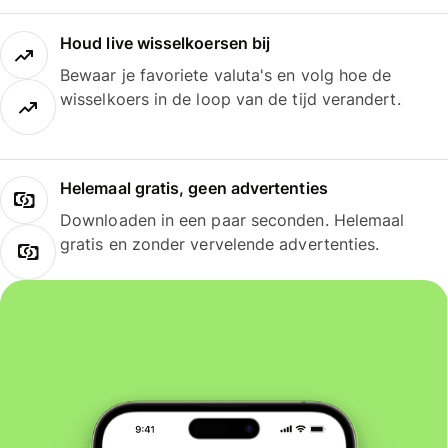
Houd live wisselkoersen bij
Bewaar je favoriete valuta's en volg hoe de
wisselkoers in de loop van de tijd verandert.
Helemaal gratis, geen advertenties
Downloaden in een paar seconden. Helemaal
gratis en zonder vervelende advertenties.