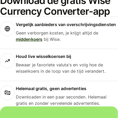
Download de gratis Wise
Currency Converter-app
Vergelijk aanbieders van overschrijvingsdiensten
Geen verborgen kosten, je krijgt altijd de
middenkoers
bij Wise.
Houd live wisselkoersen bij
Bewaar je favoriete valuta's en volg hoe de
wisselkoers in de loop van de tijd verandert.
Helemaal gratis, geen advertenties
Downloaden in een paar seconden. Helemaal
gratis en zonder vervelende advertenties.