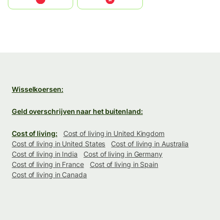
Wisselkoersen:
Geld overschrijven naar het buitenland:
Cost of living:
Cost of living in United Kingdom
Cost of living in United States
Cost of living in Australia
Cost of living in India
Cost of living in Germany
Cost of living in France
Cost of living in Spain
Cost of living in Canada