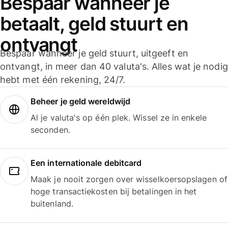
Bespaar wanneer je
betaalt, geld stuurt en
ontvangt
Bespaar wanneer je geld stuurt, uitgeeft en
ontvangt, in meer dan 40 valuta's. Alles wat je nodig
hebt met één rekening, 24/7.
Beheer je geld wereldwijd
Al je valuta's op één plek. Wissel ze in enkele
seconden.
Een internationale debitcard
Maak je nooit zorgen over wisselkoersopslagen of
hoge transactiekosten bij betalingen in het
buitenland.