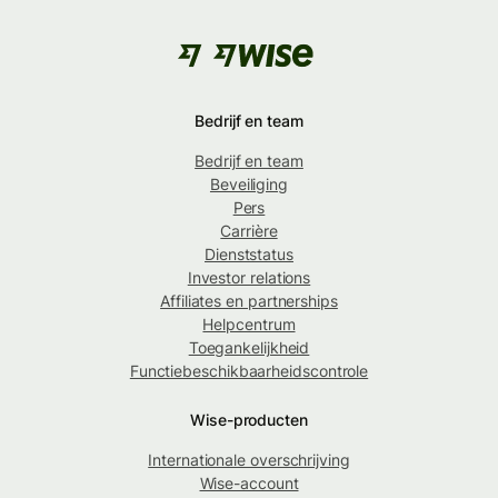
Bedrijf en team
Bedrijf en team
Beveiliging
Pers
Carrière
Dienststatus
Investor relations
Affiliates en partnerships
Helpcentrum
Toegankelijkheid
Functiebeschikbaarheidscontrole
Wise-producten
Internationale overschrijving
Wise-account