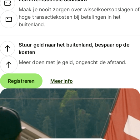
Maak je nooit zorgen over wisselkoersopslagen of
hoge transactiekosten bij betalingen in het
buitenland.
Stuur geld naar het buitenland, bespaar op de
kosten
Meer doen met je geld, ongeacht de afstand.
Registreren
Meer info