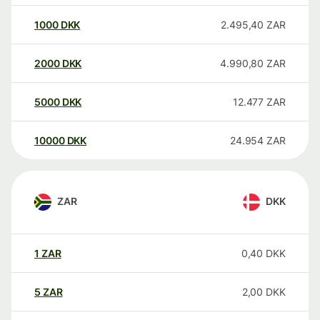
1000
DKK
2.495,40
ZAR
2000
DKK
4.990,80
ZAR
5000
DKK
12.477
ZAR
10000
DKK
24.954
ZAR
ZAR
DKK
1
ZAR
0,40
DKK
5
ZAR
2,00
DKK