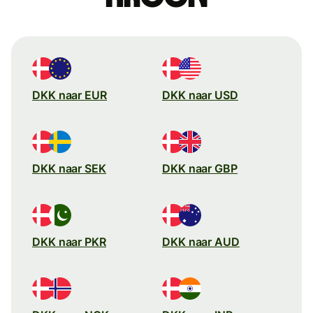
DKK naar EUR
DKK naar USD
DKK naar SEK
DKK naar GBP
DKK naar PKR
DKK naar AUD