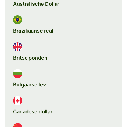
Australische Dollar
Braziliaanse real
Britse ponden
Bulgaarse lev
Canadese dollar