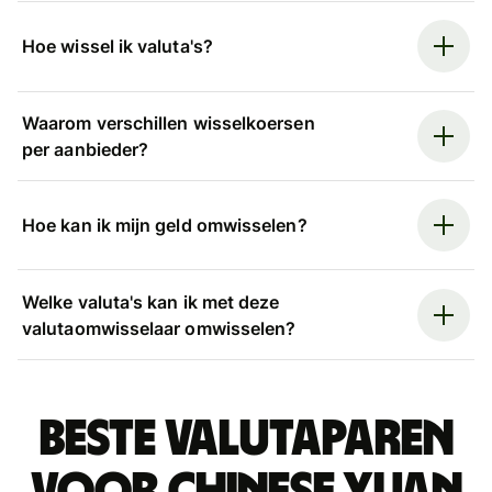
Hoe wissel ik valuta's?
Waarom verschillen wisselkoersen
per aanbieder?
Hoe kan ik mijn geld omwisselen?
Welke valuta's kan ik met deze
valutaomwisselaar omwisselen?
Beste valutaparen
voor Chinese yuan