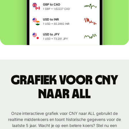
Grafiek voor CNY
naar ALL
Onze interactieve grafiek voor CNY naar ALL gebruikt de
realtime middenkoers en toont historische gegevens voor de
laatste 5 jaar. Wacht je op een betere koers? Stel nu een