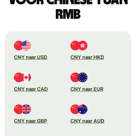
rmb
CNY naar USD
CNY naar HKD
CNY naar CAD
CNY naar EUR
CNY naar GBP
CNY naar AUD