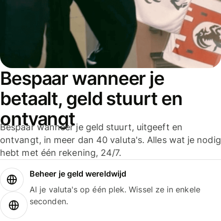
Bespaar wanneer je
betaalt, geld stuurt en
ontvangt
Bespaar wanneer je geld stuurt, uitgeeft en
ontvangt, in meer dan 40 valuta's. Alles wat je nodig
hebt met één rekening, 24/7.
Beheer je geld wereldwijd
Al je valuta's op één plek. Wissel ze in enkele
seconden.