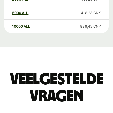
5000
ALL
418,23
CNY
10000
ALL
836,45
CNY
Veelgestelde
vragen