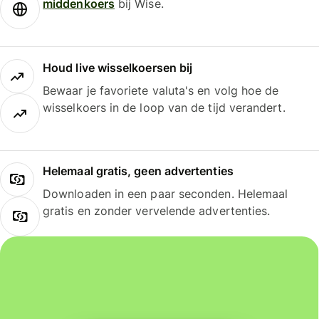
middenkoers
bij Wise.
Houd live wisselkoersen bij
Bewaar je favoriete valuta's en volg hoe de
wisselkoers in de loop van de tijd verandert.
Helemaal gratis, geen advertenties
Downloaden in een paar seconden. Helemaal
gratis en zonder vervelende advertenties.