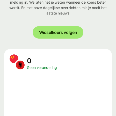
melding in. We laten het je weten wanneer de koers beter
wordt. En met onze dagelijkse overzichten mis je nooit het
laatste nieuws.
Wisselkoers volgen
0
Geen verandering