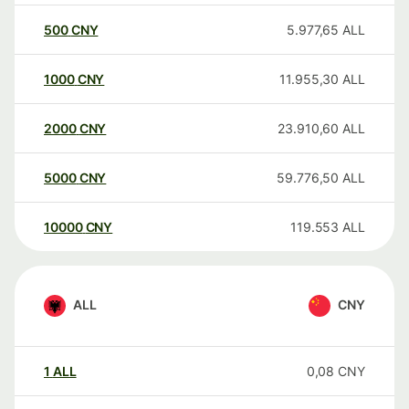
500
CNY
5.977,65
ALL
1000
CNY
11.955,30
ALL
2000
CNY
23.910,60
ALL
5000
CNY
59.776,50
ALL
10000
CNY
119.553
ALL
ALL
CNY
1
ALL
0,08
CNY