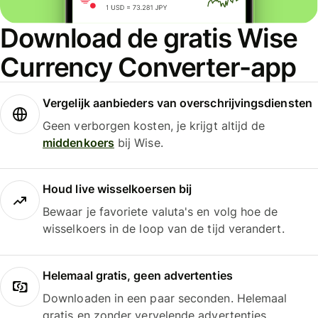
Download de gratis Wise
Currency Converter-app
Vergelijk aanbieders van overschrijvingsdiensten
Geen verborgen kosten, je krijgt altijd de
middenkoers
bij Wise.
Houd live wisselkoersen bij
Bewaar je favoriete valuta's en volg hoe de
wisselkoers in de loop van de tijd verandert.
Helemaal gratis, geen advertenties
Downloaden in een paar seconden. Helemaal
gratis en zonder vervelende advertenties.