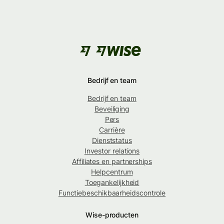
Bedrijf en team
Bedrijf en team
Beveiliging
Pers
Carrière
Dienststatus
Investor relations
Affiliates en partnerships
Helpcentrum
Toegankelijkheid
Functiebeschikbaarheidscontrole
Wise-producten