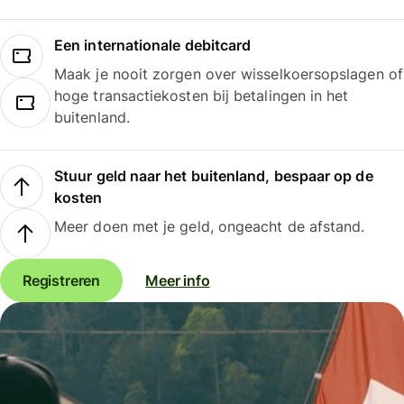
Een internationale debitcard
Maak je nooit zorgen over wisselkoersopslagen of
hoge transactiekosten bij betalingen in het
buitenland.
Stuur geld naar het buitenland, bespaar op de
kosten
Meer doen met je geld, ongeacht de afstand.
Registreren
Meer info