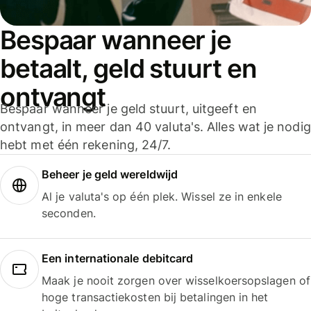
Bespaar wanneer je
betaalt, geld stuurt en
ontvangt
Bespaar wanneer je geld stuurt, uitgeeft en
ontvangt, in meer dan 40 valuta's. Alles wat je nodig
hebt met één rekening, 24/7.
Beheer je geld wereldwijd
Al je valuta's op één plek. Wissel ze in enkele
seconden.
Een internationale debitcard
Maak je nooit zorgen over wisselkoersopslagen of
hoge transactiekosten bij betalingen in het