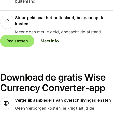
buitenland.
Stuur geld naar het buitenland, bespaar op de
kosten
Meer doen met je geld, ongeacht de afstand.
Registreren
Meer info
Download de gratis Wise
Currency Converter-app
Vergelijk aanbieders van overschrijvingsdiensten
Geen verborgen kosten, je krijgt altijd de