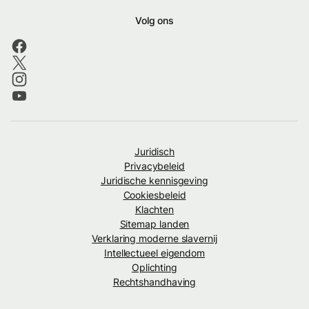
Volg ons
Juridisch
Privacybeleid
Juridische kennisgeving
Cookiesbeleid
Klachten
Sitemap landen
Verklaring moderne slavernij
Intellectueel eigendom
Oplichting
Rechtshandhaving