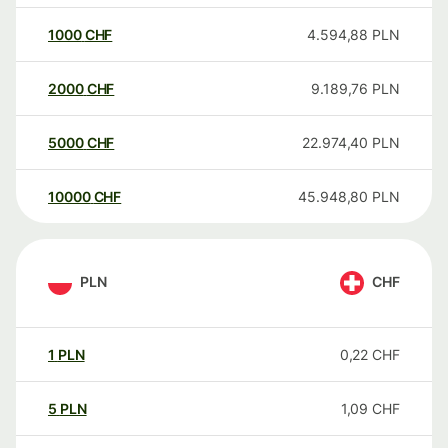
1000
CHF
4.594,88
PLN
2000
CHF
9.189,76
PLN
5000
CHF
22.974,40
PLN
10000
CHF
45.948,80
PLN
PLN
CHF
1
PLN
0,22
CHF
5
PLN
1,09
CHF