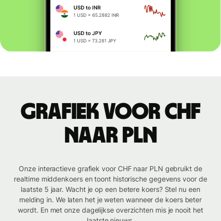
Grafiek voor CHF
naar PLN
Onze interactieve grafiek voor CHF naar PLN gebruikt de
realtime middenkoers en toont historische gegevens voor de
laatste 5 jaar. Wacht je op een betere koers? Stel nu een
melding in. We laten het je weten wanneer de koers beter
wordt. En met onze dagelijkse overzichten mis je nooit het
laatste nieuws.