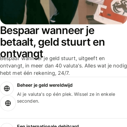
Bespaar wanneer je
betaalt, geld stuurt en
ontvangt
Bespaar wanneer je geld stuurt, uitgeeft en
ontvangt, in meer dan 40 valuta's. Alles wat je nodig
hebt met één rekening, 24/7.
Beheer je geld wereldwijd
Al je valuta's op één plek. Wissel ze in enkele
seconden.
Een internationale debitcard