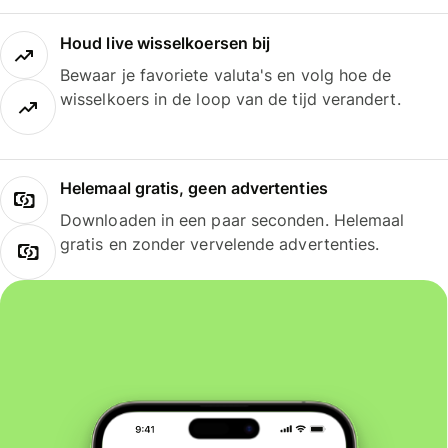
Houd live wisselkoersen bij
Bewaar je favoriete valuta's en volg hoe de
wisselkoers in de loop van de tijd verandert.
Helemaal gratis, geen advertenties
Downloaden in een paar seconden. Helemaal
gratis en zonder vervelende advertenties.