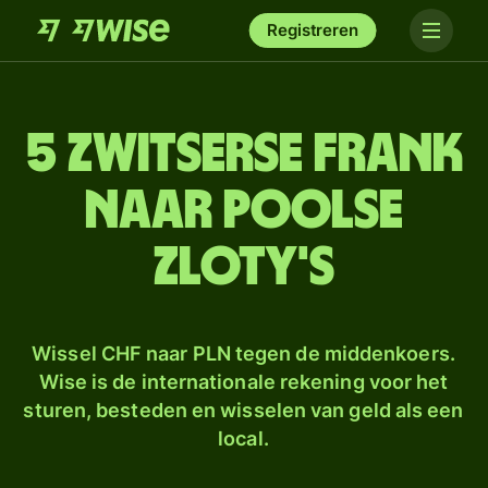
Registreren
5 Zwitserse frank
naar Poolse
zloty's
Wissel CHF naar PLN tegen de middenkoers.
Wise is de internationale rekening voor het
sturen, besteden en wisselen van geld als een
local.