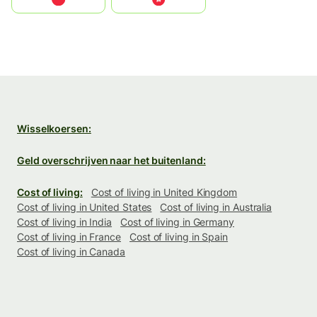
Wisselkoersen:
Geld overschrijven naar het buitenland:
Cost of living:
Cost of living in United Kingdom
Cost of living in United States
Cost of living in Australia
Cost of living in India
Cost of living in Germany
Cost of living in France
Cost of living in Spain
Cost of living in Canada