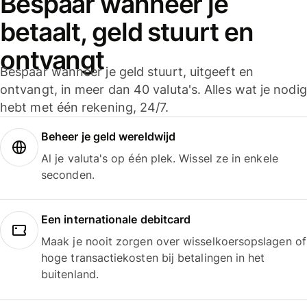
Bespaar wanneer je
betaalt, geld stuurt en
ontvangt
Bespaar wanneer je geld stuurt, uitgeeft en
ontvangt, in meer dan 40 valuta's. Alles wat je nodig
hebt met één rekening, 24/7.
Beheer je geld wereldwijd
Al je valuta's op één plek. Wissel ze in enkele
seconden.
Een internationale debitcard
Maak je nooit zorgen over wisselkoersopslagen of
hoge transactiekosten bij betalingen in het
buitenland.