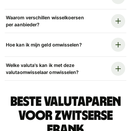
Waarom verschillen wisselkoersen
per aanbieder?
Hoe kan ik mijn geld omwisselen?
Welke valuta's kan ik met deze
valutaomwisselaar omwisselen?
Beste valutaparen
voor Zwitserse
frank