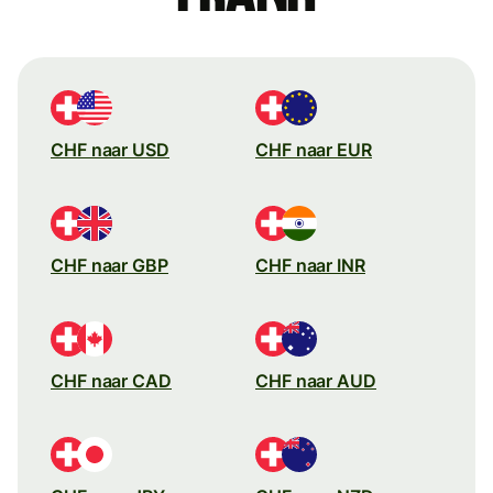
CHF naar USD
CHF naar EUR
CHF naar GBP
CHF naar INR
CHF naar CAD
CHF naar AUD