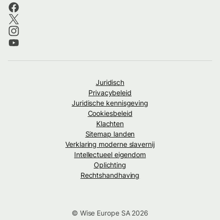
Juridisch
Privacybeleid
Juridische kennisgeving
Cookiesbeleid
Klachten
Sitemap landen
Verklaring moderne slavernij
Intellectueel eigendom
Oplichting
Rechtshandhaving
© Wise Europe SA 2026