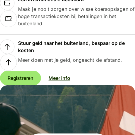
Maak je nooit zorgen over wisselkoersopslagen of
hoge transactiekosten bij betalingen in het
buitenland.
Stuur geld naar het buitenland, bespaar op de
kosten
Meer doen met je geld, ongeacht de afstand.
Registreren
Meer info