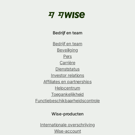
Bedrijf en team
Bedrijf en team
Beveiliging
Pers
Carrière
Dienststatus
Investor relations
Affiliates en partnerships
Helpcentrum
Toegankelijkheid
Functiebeschikbaarheidscontrole
Wise-producten
Internationale overschrijving
Wise-account