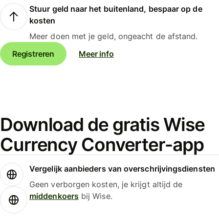
Stuur geld naar het buitenland, bespaar op de
kosten
Meer doen met je geld, ongeacht de afstand.
Registreren
Meer info
Download de gratis Wise
Currency Converter-app
Vergelijk aanbieders van overschrijvingsdiensten
Geen verborgen kosten, je krijgt altijd de
middenkoers
bij Wise.