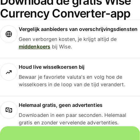
Download de gratis Wise
Currency Converter-app
Vergelijk aanbieders van overschrijvingsdiensten
Geen verborgen kosten, je krijgt altijd de
middenkoers
bij Wise.
Houd live wisselkoersen bij
Bewaar je favoriete valuta's en volg hoe de
wisselkoers in de loop van de tijd verandert.
Helemaal gratis, geen advertenties
Downloaden in een paar seconden. Helemaal
gratis en zonder vervelende advertenties.