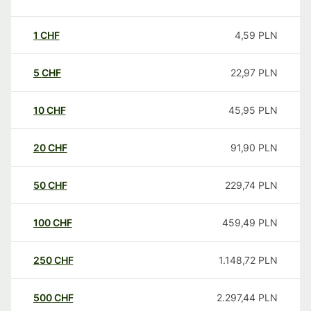
1
CHF
4,59
PLN
5
CHF
22,97
PLN
10
CHF
45,95
PLN
20
CHF
91,90
PLN
50
CHF
229,74
PLN
100
CHF
459,49
PLN
250
CHF
1.148,72
PLN
500
CHF
2.297,44
PLN