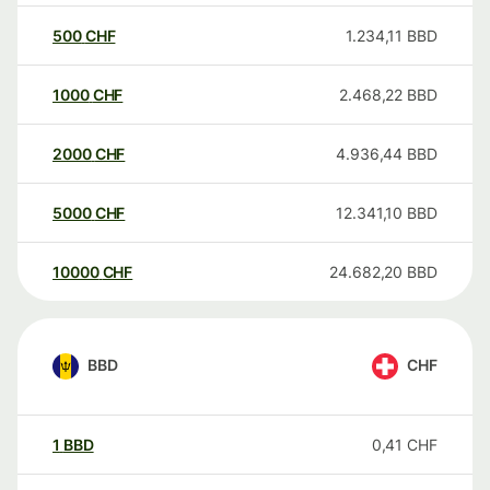
500
CHF
1.234,11
BBD
1000
CHF
2.468,22
BBD
2000
CHF
4.936,44
BBD
5000
CHF
12.341,10
BBD
10000
CHF
24.682,20
BBD
BBD
CHF
1
BBD
0,41
CHF