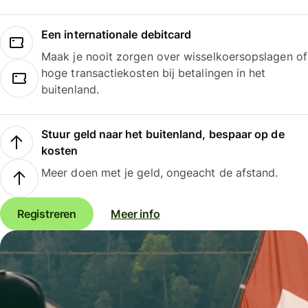
Een internationale debitcard
Maak je nooit zorgen over wisselkoersopslagen of
hoge transactiekosten bij betalingen in het
buitenland.
Stuur geld naar het buitenland, bespaar op de
kosten
Meer doen met je geld, ongeacht de afstand.
Registreren
Meer info