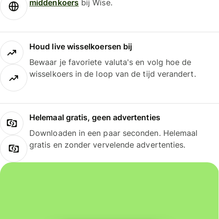
middenkoers
bij Wise.
Houd live wisselkoersen bij
Bewaar je favoriete valuta's en volg hoe de
wisselkoers in de loop van de tijd verandert.
Helemaal gratis, geen advertenties
Downloaden in een paar seconden. Helemaal
gratis en zonder vervelende advertenties.