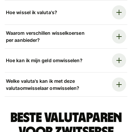
Hoe wissel ik valuta's?
Waarom verschillen wisselkoersen
per aanbieder?
Hoe kan ik mijn geld omwisselen?
Welke valuta's kan ik met deze
valutaomwisselaar omwisselen?
Beste valutaparen
voor Zwitserse