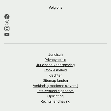
Volg ons
Juridisch
Privacybeleid
Juridische kennisgeving
Cookiesbeleid
Klachten
Sitemap landen
Verklaring moderne slavernij
Intellectueel eigendom
Oplichting
Rechtshandhaving