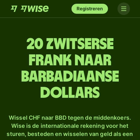
Registreren
20 Zwitserse
frank naar
Barbadiaanse
dollars
Wissel CHF naar BBD tegen de middenkoers.
Wise is de internationale rekening voor het
sturen, besteden en wisselen van geld als een