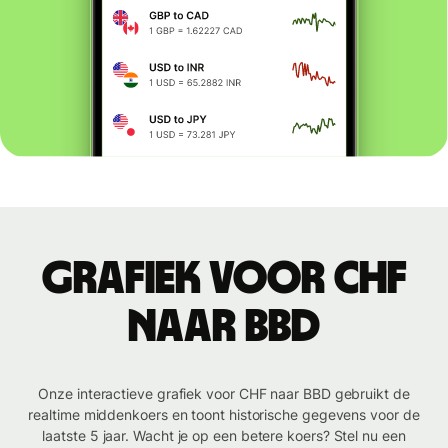
Grafiek voor CHF
naar BBD
Onze interactieve grafiek voor CHF naar BBD gebruikt de
realtime middenkoers en toont historische gegevens voor de
laatste 5 jaar. Wacht je op een betere koers? Stel nu een