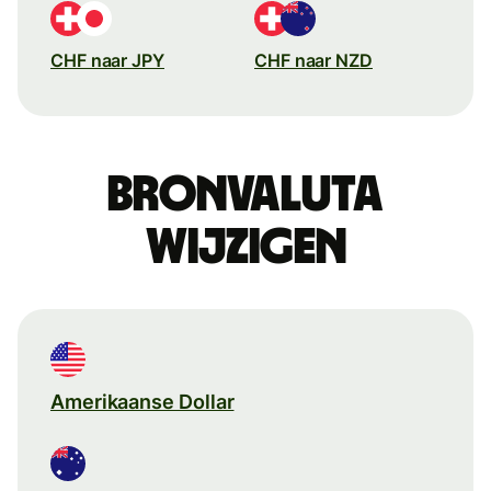
CHF naar JPY
CHF naar NZD
Bronvaluta
wijzigen
Amerikaanse Dollar