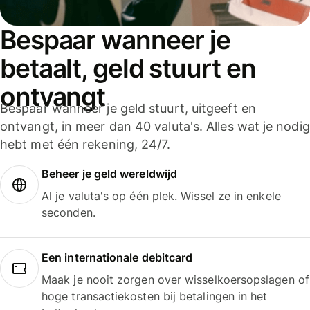
Bespaar wanneer je
betaalt, geld stuurt en
ontvangt
Bespaar wanneer je geld stuurt, uitgeeft en
ontvangt, in meer dan 40 valuta's. Alles wat je nodig
hebt met één rekening, 24/7.
Beheer je geld wereldwijd
Al je valuta's op één plek. Wissel ze in enkele
seconden.
Een internationale debitcard
Maak je nooit zorgen over wisselkoersopslagen of
hoge transactiekosten bij betalingen in het