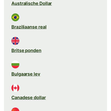
Australische Dollar
Braziliaanse real
Britse ponden
Bulgaarse lev
Canadese dollar