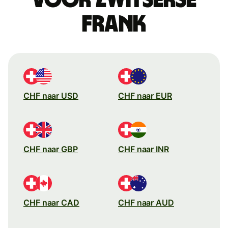
frank
CHF naar USD
CHF naar EUR
CHF naar GBP
CHF naar INR
CHF naar CAD
CHF naar AUD