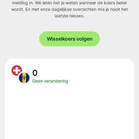
melding in. We laten het je weten wanneer de koers beter
wordt. En met onze dagelijkse overzichten mis je nooit het
laatste nieuws.
Wisselkoers volgen
0
Geen verandering