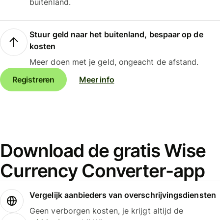
buitenland.
Stuur geld naar het buitenland, bespaar op de
kosten
Meer doen met je geld, ongeacht de afstand.
Registreren
Meer info
Download de gratis Wise
Currency Converter-app
Vergelijk aanbieders van overschrijvingsdiensten
Geen verborgen kosten, je krijgt altijd de