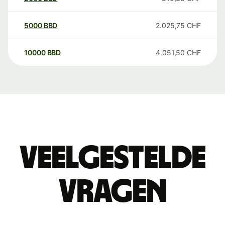
5000
BBD
2.025,75
CHF
10000
BBD
4.051,50
CHF
Veelgestelde
vragen