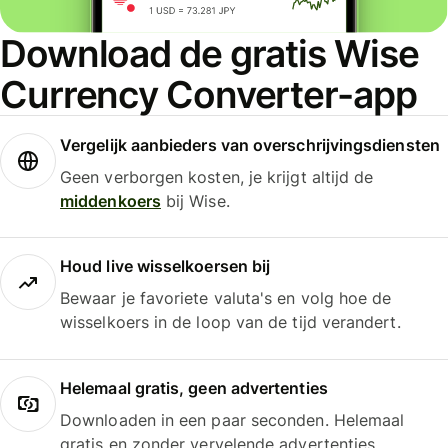
Download de gratis Wise
Currency Converter-app
Vergelijk aanbieders van overschrijvingsdiensten
Geen verborgen kosten, je krijgt altijd de
middenkoers
bij Wise.
Houd live wisselkoersen bij
Bewaar je favoriete valuta's en volg hoe de
wisselkoers in de loop van de tijd verandert.
Helemaal gratis, geen advertenties
Downloaden in een paar seconden. Helemaal
gratis en zonder vervelende advertenties.