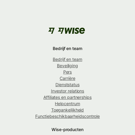
Bedrijf en team
Bedrijf en team
Beveiliging
Pers
Carrière
Dienststatus
Investor relations
Affiliates en partnerships
Helpcentrum
Toegankelijkheid
Functiebeschikbaarheidscontrole
Wise-producten