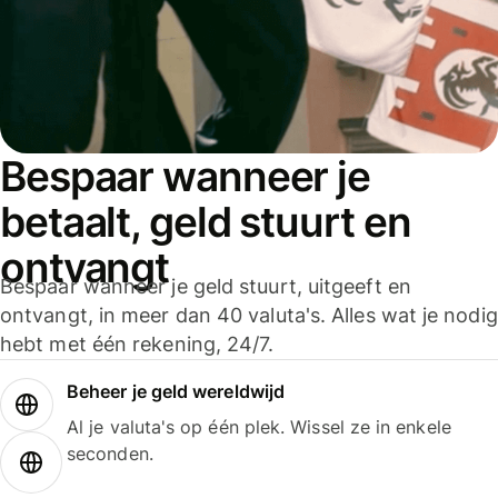
Bespaar wanneer je
betaalt, geld stuurt en
ontvangt
Bespaar wanneer je geld stuurt, uitgeeft en
ontvangt, in meer dan 40 valuta's. Alles wat je nodig
hebt met één rekening, 24/7.
Beheer je geld wereldwijd
Al je valuta's op één plek. Wissel ze in enkele
seconden.